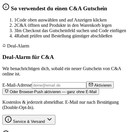
So verwendest du einen C&A Gutschein
1
Code oben auswählen und auf Anzeigen klicken
2
C&A öffnen und Produkte in den Warenkorb legen
3
Im Checkout das Gutscheinfeld suchen und Code einfügen
4
Rabatt prüfen und Bestellung günstiger abschließen
Deal-Alarm
Deal-Alarm für C&A
Wir benachrichtigen dich, sobald ein neuer Gutschein von C&A
online ist.
E-Mail-Adresse
Aktivieren
Oder Browser-Push aktivieren — ganz ohne E-Mail
Kostenlos & jederzeit abmeldbar. E-Mail nur nach Bestätigung
(Double-Opt-In).
Service & Versand