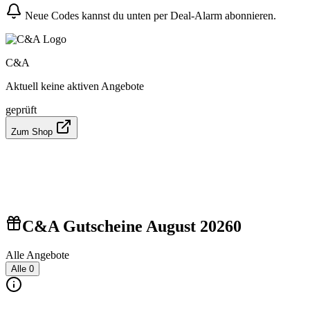
Neue Codes kannst du unten per Deal-Alarm abonnieren.
C&A
Aktuell keine aktiven Angebote
geprüft
Zum Shop
C&A Gutscheine August 2026
0
Alle Angebote
Alle
0