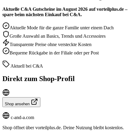
Aktuelle C&A Gutscheine im August 2026 auf vorteilplus.de –
spare beim nächsten Einkauf bei C&A.
Aktuelle Mode für die ganze Familie unter einem Dach
Große Auswahl an Basics, Trends und Accessoires
Transparente Preise ohne versteckte Kosten
Bequeme Rückgabe in der Filiale oder per Post
Aktuell bei C&A
Direkt zum Shop-Profil
Shop ansehen
c-and-a.com
Shop öffnet über vorteilplus.de. Deine Nutzung bleibt kostenlos.