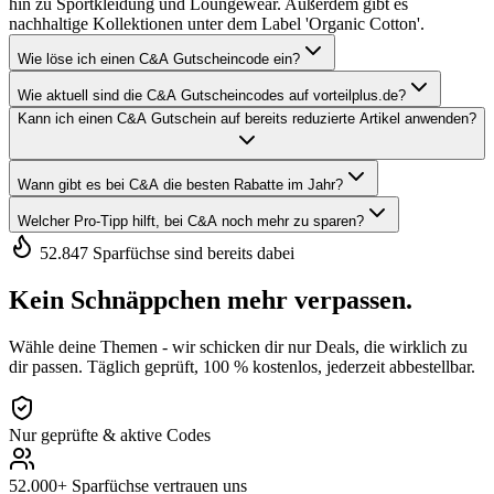
hin zu Sportkleidung und Loungewear. Außerdem gibt es
nachhaltige Kollektionen unter dem Label 'Organic Cotton'.
Wie löse ich einen C&A Gutscheincode ein?
Wie aktuell sind die C&A Gutscheincodes auf vorteilplus.de?
Kann ich einen C&A Gutschein auf bereits reduzierte Artikel anwenden?
Wann gibt es bei C&A die besten Rabatte im Jahr?
Welcher Pro-Tipp hilft, bei C&A noch mehr zu sparen?
52.847 Sparfüchse sind bereits dabei
Kein Schnäppchen mehr verpassen.
Wähle deine Themen - wir schicken dir nur Deals, die wirklich zu
dir passen. Täglich geprüft, 100 % kostenlos, jederzeit abbestellbar.
Nur geprüfte & aktive Codes
52.000+ Sparfüchse vertrauen uns