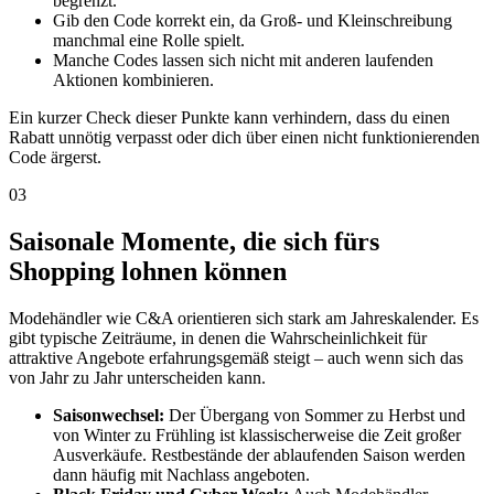
begrenzt.
Gib den Code korrekt ein, da Groß- und Kleinschreibung
manchmal eine Rolle spielt.
Manche Codes lassen sich nicht mit anderen laufenden
Aktionen kombinieren.
Ein kurzer Check dieser Punkte kann verhindern, dass du einen
Rabatt unnötig verpasst oder dich über einen nicht funktionierenden
Code ärgerst.
03
Saisonale Momente, die sich fürs
Shopping lohnen können
Modehändler wie C&A orientieren sich stark am Jahreskalender. Es
gibt typische Zeiträume, in denen die Wahrscheinlichkeit für
attraktive Angebote erfahrungsgemäß steigt – auch wenn sich das
von Jahr zu Jahr unterscheiden kann.
Saisonwechsel:
Der Übergang von Sommer zu Herbst und
von Winter zu Frühling ist klassischerweise die Zeit großer
Ausverkäufe. Restbestände der ablaufenden Saison werden
dann häufig mit Nachlass angeboten.