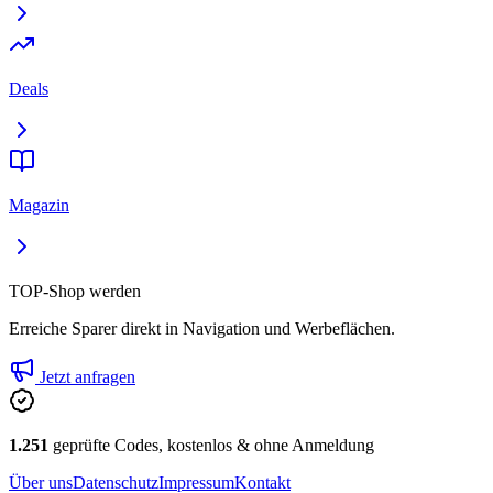
Deals
Magazin
TOP-Shop werden
Erreiche Sparer direkt in Navigation und Werbeflächen.
Jetzt anfragen
1.251
geprüfte Codes, kostenlos & ohne Anmeldung
Über uns
Datenschutz
Impressum
Kontakt