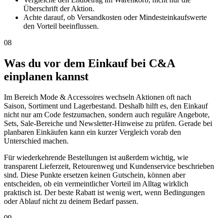
Überschrift der Aktion.
Achte darauf, ob Versandkosten oder Mindesteinkaufswerte
den Vorteil beeinflussen.
08
Was du vor dem Einkauf bei C&A
einplanen kannst
Im Bereich Mode & Accessoires wechseln Aktionen oft nach
Saison, Sortiment und Lagerbestand. Deshalb hilft es, den Einkauf
nicht nur am Code festzumachen, sondern auch reguläre Angebote,
Sets, Sale-Bereiche und Newsletter-Hinweise zu prüfen. Gerade bei
planbaren Einkäufen kann ein kurzer Vergleich vorab den
Unterschied machen.
Für wiederkehrende Bestellungen ist außerdem wichtig, wie
transparent Lieferzeit, Retourenweg und Kundenservice beschrieben
sind. Diese Punkte ersetzen keinen Gutschein, können aber
entscheiden, ob ein vermeintlicher Vorteil im Alltag wirklich
praktisch ist. Der beste Rabatt ist wenig wert, wenn Bedingungen
oder Ablauf nicht zu deinem Bedarf passen.
09