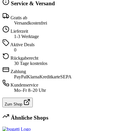
Service & Versand
Gratis ab
Versandkostenfrei
Lieferzeit
1-3 Werktage
Aktive Deals
0
Rückgaberecht
30 Tage kostenlos
Zahlung
PayPal
Klarna
Kreditkarte
SEPA
Kundenservice
Mo–Fr 8–20 Uhr
Zum Shop
Ähnliche Shops