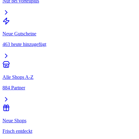
Nur bei vorteilplus
Neue Gutscheine
463 heute hinzugefügt
Alle Shops A-Z
884 Partner
Neue Shops
Frisch entdeckt