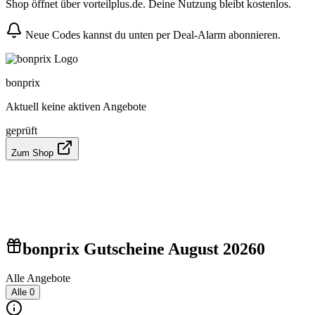
Shop öffnet über vorteilplus.de. Deine Nutzung bleibt kostenlos.
Neue Codes kannst du unten per Deal-Alarm abonnieren.
bonprix
Aktuell keine aktiven Angebote
geprüft
Zum Shop
bonprix Gutscheine August 2026
0
Alle Angebote
Alle
0