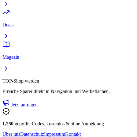
Deals
Magazin
TOP-Shop werden
Erreiche Sparer direkt in Navigation und Werbeflächen.
Jetzt anfragen
1.250
geprüfte Codes, kostenlos & ohne Anmeldung
Über uns
Datenschutz
Impressum
Kontakt