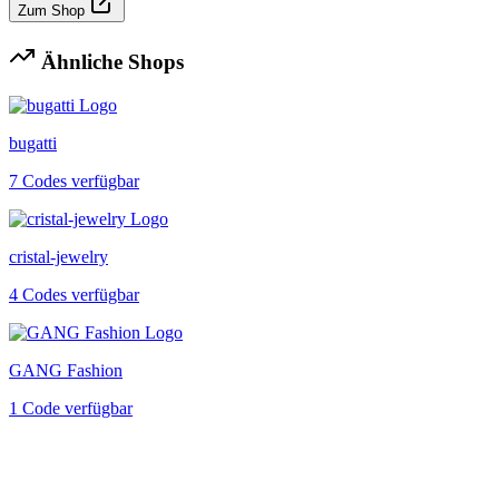
Zum Shop
Ähnliche Shops
bugatti
7 Codes verfügbar
cristal-jewelry
4 Codes verfügbar
GANG Fashion
1 Code verfügbar