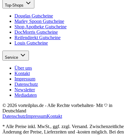
Top-Shops
Douglas Gutscheine
Marley Spoon Gutscheine
Shop Apotheke Gutscheine
DocMorris Gutscheine
Reifendirekt Gutscheine
Louis Gutscheine
Service
Über uns
Kontakt
Impressum
Datenschutz
Newsletter
Mediadaten
© 2026 vorteilplus.de - Alle Rechte vorbehalten
·
Mit
in
Deutschland
Datenschutz
Impressum
Kontakt
* Alle Preise inkl. MwSt., ggf. zzgl. Versand. Zwischenzeitliche
Änderung der Preise, Lieferzeiten und -kosten möglich. Bei den