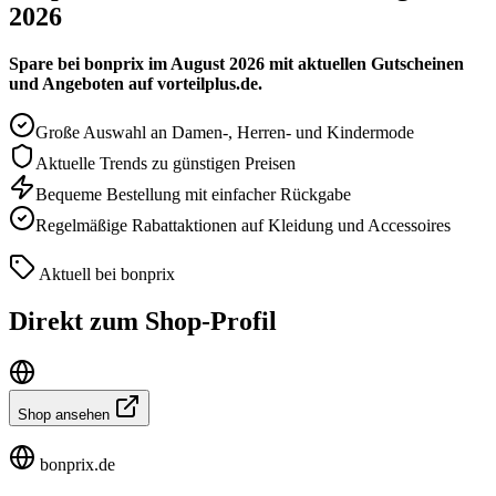
2026
Spare bei bonprix im August 2026 mit aktuellen Gutscheinen
und Angeboten auf vorteilplus.de.
Große Auswahl an Damen-, Herren- und Kindermode
Aktuelle Trends zu günstigen Preisen
Bequeme Bestellung mit einfacher Rückgabe
Regelmäßige Rabattaktionen auf Kleidung und Accessoires
Aktuell bei bonprix
Direkt zum Shop-Profil
Shop ansehen
bonprix.de