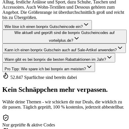
Alltag, festliche Anlässe und Sport, dazu Schuhe, Taschen und
Accessoires. Auch Wohn-Textilien und Dessous gehören zum
Angebot. Die Größenrange ist überdurchschnittlich groß und reicht
bis zu Übergrößen.
Wie löse ich einen bonprix Gutscheincode ein?
Wie aktuell und geprüft sind die bonprix Gutscheincodes auf
vorteilplus.de?
Kann ich einen bonprix Gutschein auch auf Sale-Artikel anwenden?
Wann gibt es bei bonprix die besten Rabattaktionen im Jahr?
Pro Tipp: Wie spare ich bei bonprix am meisten?
52.847 Sparfüchse sind bereits dabei
Kein Schnäppchen mehr verpassen.
Wähle deine Themen - wir schicken dir nur Deals, die wirklich zu
dir passen. Täglich geprüft, 100 % kostenlos, jederzeit abbestellbar.
Nur geprüfte & aktive Codes