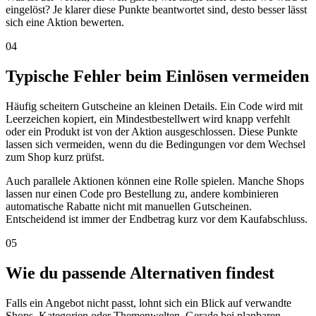
eingelöst? Je klarer diese Punkte beantwortet sind, desto besser lässt
sich eine Aktion bewerten.
04
Typische Fehler beim Einlösen vermeiden
Häufig scheitern Gutscheine an kleinen Details. Ein Code wird mit
Leerzeichen kopiert, ein Mindestbestellwert wird knapp verfehlt
oder ein Produkt ist von der Aktion ausgeschlossen. Diese Punkte
lassen sich vermeiden, wenn du die Bedingungen vor dem Wechsel
zum Shop kurz prüfst.
Auch parallele Aktionen können eine Rolle spielen. Manche Shops
lassen nur einen Code pro Bestellung zu, andere kombinieren
automatische Rabatte nicht mit manuellen Gutscheinen.
Entscheidend ist immer der Endbetrag kurz vor dem Kaufabschluss.
05
Wie du passende Alternativen findest
Falls ein Angebot nicht passt, lohnt sich ein Blick auf verwandte
Shops, Kategorien oder Themenwelten. Gerade bei planbaren