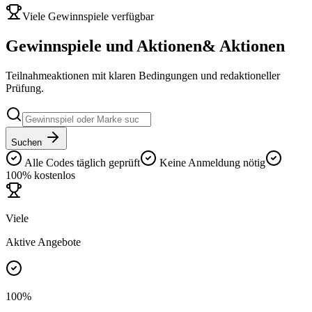
Viele Gewinnspiele verfügbar
Gewinnspiele und Aktionen
& Aktionen
Teilnahmeaktionen mit klaren Bedingungen und redaktioneller
Prüfung.
Suchen
Alle Codes täglich geprüft
Keine Anmeldung nötig
100% kostenlos
Viele
Aktive Angebote
100%