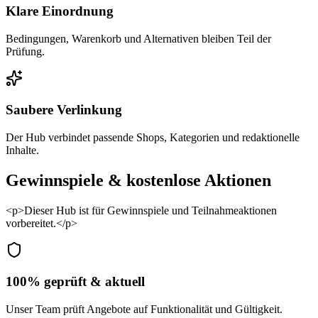
Klare Einordnung
Bedingungen, Warenkorb und Alternativen bleiben Teil der
Prüfung.
Saubere Verlinkung
Der Hub verbindet passende Shops, Kategorien und redaktionelle
Inhalte.
Gewinnspiele & kostenlose Aktionen
<p>Dieser Hub ist für Gewinnspiele und Teilnahmeaktionen
vorbereitet.</p>
100% geprüft & aktuell
Unser Team prüft Angebote auf Funktionalität und Gültigkeit.