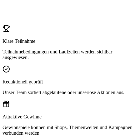
Klare Teilnahme
Teilnahmebedingungen und Laufzeiten werden sichtbar
ausgewiesen.
Redaktionell geprüft
Unser Team sortiert abgelaufene oder unseriöse Aktionen aus.
Attraktive Gewinne
Gewinnspiele können mit Shops, Themenwelten und Kampagnen
verbunden werden.