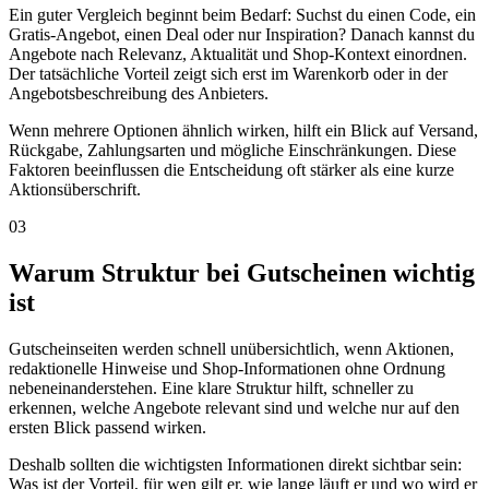
Ein guter Vergleich beginnt beim Bedarf: Suchst du einen Code, ein
Gratis-Angebot, einen Deal oder nur Inspiration? Danach kannst du
Angebote nach Relevanz, Aktualität und Shop-Kontext einordnen.
Der tatsächliche Vorteil zeigt sich erst im Warenkorb oder in der
Angebotsbeschreibung des Anbieters.
Wenn mehrere Optionen ähnlich wirken, hilft ein Blick auf Versand,
Rückgabe, Zahlungsarten und mögliche Einschränkungen. Diese
Faktoren beeinflussen die Entscheidung oft stärker als eine kurze
Aktionsüberschrift.
03
Warum Struktur bei Gutscheinen wichtig
ist
Gutscheinseiten werden schnell unübersichtlich, wenn Aktionen,
redaktionelle Hinweise und Shop-Informationen ohne Ordnung
nebeneinanderstehen. Eine klare Struktur hilft, schneller zu
erkennen, welche Angebote relevant sind und welche nur auf den
ersten Blick passend wirken.
Deshalb sollten die wichtigsten Informationen direkt sichtbar sein:
Was ist der Vorteil, für wen gilt er, wie lange läuft er und wo wird er