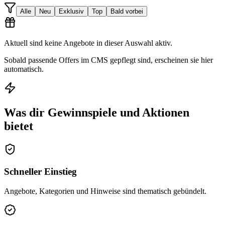
Alle
Neu
Exklusiv
Top
Bald vorbei
Aktuell sind keine Angebote in dieser Auswahl aktiv.
Sobald passende Offers im CMS gepflegt sind, erscheinen sie hier
automatisch.
Was dir Gewinnspiele und Aktionen
bietet
Schneller Einstieg
Angebote, Kategorien und Hinweise sind thematisch gebündelt.