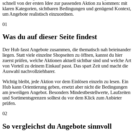
schnell von der ersten Idee zur passenden Aktion zu kommen: mit
klaren Kategorien, sichtbaren Bedingungen und genügend Kontext,
um Angebote realistisch einzuordnen.
01
Was du auf dieser Seite findest
Der Hub fasst Angebote zusammen, die thematisch nah beieinander
liegen. Statt viele einzelne Shopseiten zu öffnen, kannst du hier
zuerst prüfen, welche Aktionen aktuell sichtbar sind und welche Art
von Vorteil zu deinem Einkauf passt. Das spart Zeit und macht die
Auswahl nachvollziehbarer.
Wichtig bleibt, jede Aktion vor dem Einlösen einzeln zu lesen. Ein
Hub kann Orientierung geben, ersetzt aber nicht die Bedingungen
am jeweiligen Angebot. Besonders Mindestbestellwerte, Laufzeiten
und Sortimentsgrenzen solltest du vor dem Klick zum Anbieter
prüfen.
02
So vergleichst du Angebote sinnvoll