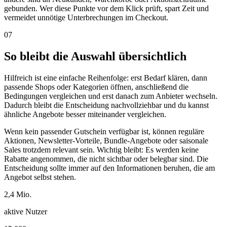
gebunden. Wer diese Punkte vor dem Klick prüft, spart Zeit und
vermeidet unnötige Unterbrechungen im Checkout.
07
So bleibt die Auswahl übersichtlich
Hilfreich ist eine einfache Reihenfolge: erst Bedarf klären, dann
passende Shops oder Kategorien öffnen, anschließend die
Bedingungen vergleichen und erst danach zum Anbieter wechseln.
Dadurch bleibt die Entscheidung nachvollziehbar und du kannst
ähnliche Angebote besser miteinander vergleichen.
Wenn kein passender Gutschein verfügbar ist, können reguläre
Aktionen, Newsletter-Vorteile, Bundle-Angebote oder saisonale
Sales trotzdem relevant sein. Wichtig bleibt: Es werden keine
Rabatte angenommen, die nicht sichtbar oder belegbar sind. Die
Entscheidung sollte immer auf den Informationen beruhen, die am
Angebot selbst stehen.
2,4 Mio.
aktive Nutzer