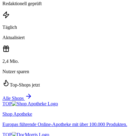
Redaktionell geprüft
Täglich
Aktualisiert
2,4 Mio.
Nutzer sparen
Top-Shops jetzt
Alle Shops
TOP
Shop Apotheke
Europas führende Online-Apotheke mit über 100.000 Produkten.
TOP