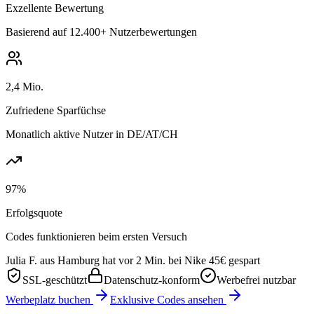
Exzellente Bewertung
Basierend auf 12.400+ Nutzerbewertungen
2,4 Mio.
Zufriedene Sparfüchse
Monatlich aktive Nutzer in DE/AT/CH
97%
Erfolgsquote
Codes funktionieren beim ersten Versuch
Julia F. aus Hamburg hat vor 2 Min. bei Nike 45€ gespart
SSL-geschützt
Datenschutz-konform
Werbefrei nutzbar
Werbeplatz buchen
Exklusive Codes ansehen