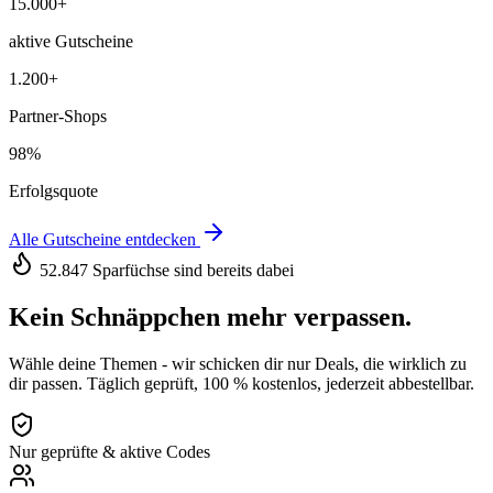
15.000+
aktive Gutscheine
1.200+
Partner-Shops
98%
Erfolgsquote
Alle Gutscheine entdecken
52.847 Sparfüchse sind bereits dabei
Kein Schnäppchen mehr verpassen.
Wähle deine Themen - wir schicken dir nur Deals, die wirklich zu
dir passen. Täglich geprüft, 100 % kostenlos, jederzeit abbestellbar.
Nur geprüfte & aktive Codes