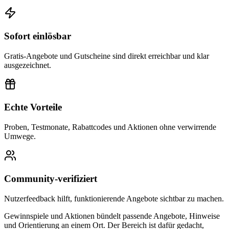
Sofort einlösbar
Gratis-Angebote und Gutscheine sind direkt erreichbar und klar
ausgezeichnet.
Echte Vorteile
Proben, Testmonate, Rabattcodes und Aktionen ohne verwirrende
Umwege.
Community-verifiziert
Nutzerfeedback hilft, funktionierende Angebote sichtbar zu machen.
Gewinnspiele und Aktionen bündelt passende Angebote, Hinweise
und Orientierung an einem Ort. Der Bereich ist dafür gedacht,