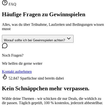
FAQ
Häufige Fragen zu Gewinnspielen
Alles, was du über Teilnahme, Laufzeiten und Bedingungen wissen
musst
Worauf sollte ich bei Gewinnspielen achten?
Noch Fragen?
Wir helfen dir gerne weiter
Kontakt aufnehmen
52.847 Sparfüchse sind bereits dabei
Kein Schnäppchen mehr verpassen.
Wähle deine Themen - wir schicken dir nur Deals, die wirklich zu
dir passen. Täglich geprüft, 100 % kostenlos, jederzeit abbestellbar.