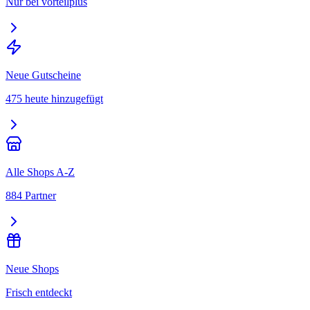
Nur bei vorteilplus
Neue Gutscheine
475 heute hinzugefügt
Alle Shops A-Z
884 Partner
Neue Shops
Frisch entdeckt