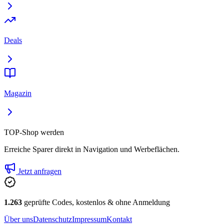
Deals
Magazin
TOP-Shop werden
Erreiche Sparer direkt in Navigation und Werbeflächen.
Jetzt anfragen
1.263
geprüfte Codes, kostenlos & ohne Anmeldung
Über uns
Datenschutz
Impressum
Kontakt