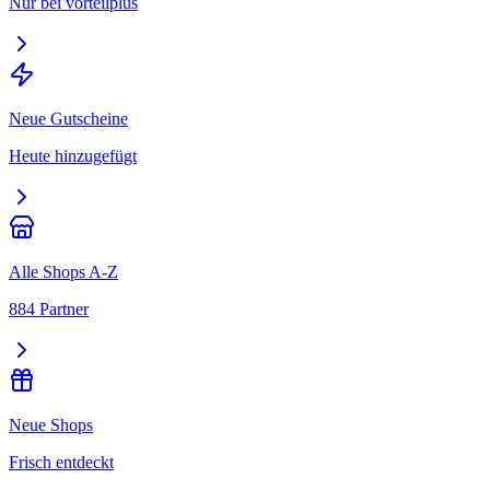
Nur bei vorteilplus
Neue Gutscheine
Heute hinzugefügt
Alle Shops A-Z
884 Partner
Neue Shops
Frisch entdeckt