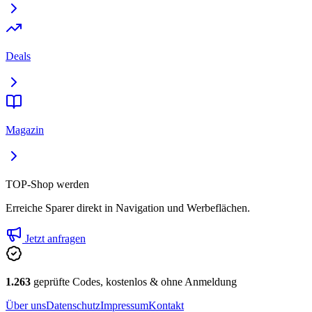
Deals
Magazin
TOP-Shop werden
Erreiche Sparer direkt in Navigation und Werbeflächen.
Jetzt anfragen
1.263
geprüfte Codes, kostenlos & ohne Anmeldung
Über uns
Datenschutz
Impressum
Kontakt