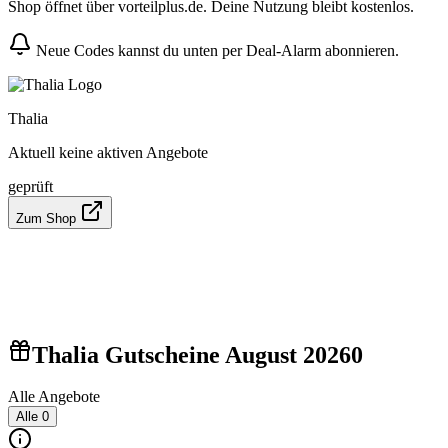
Shop öffnet über vorteilplus.de. Deine Nutzung bleibt kostenlos.
Neue Codes kannst du unten per Deal-Alarm abonnieren.
Thalia
Aktuell keine aktiven Angebote
geprüft
Zum Shop
Thalia Gutscheine August 2026
0
Alle Angebote
Alle
0