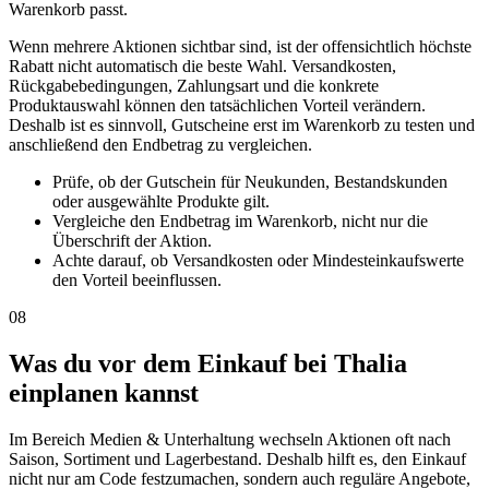
Warenkorb passt.
Wenn mehrere Aktionen sichtbar sind, ist der offensichtlich höchste
Rabatt nicht automatisch die beste Wahl. Versandkosten,
Rückgabebedingungen, Zahlungsart und die konkrete
Produktauswahl können den tatsächlichen Vorteil verändern.
Deshalb ist es sinnvoll, Gutscheine erst im Warenkorb zu testen und
anschließend den Endbetrag zu vergleichen.
Prüfe, ob der Gutschein für Neukunden, Bestandskunden
oder ausgewählte Produkte gilt.
Vergleiche den Endbetrag im Warenkorb, nicht nur die
Überschrift der Aktion.
Achte darauf, ob Versandkosten oder Mindesteinkaufswerte
den Vorteil beeinflussen.
08
Was du vor dem Einkauf bei Thalia
einplanen kannst
Im Bereich Medien & Unterhaltung wechseln Aktionen oft nach
Saison, Sortiment und Lagerbestand. Deshalb hilft es, den Einkauf
nicht nur am Code festzumachen, sondern auch reguläre Angebote,