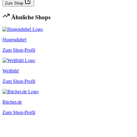
Zum Shop
Ähnliche Shops
Hugendubel
Zum Shop-Profil
Weltbild
Zum Shop-Profil
Bücher.de
Zum Shop-Profil