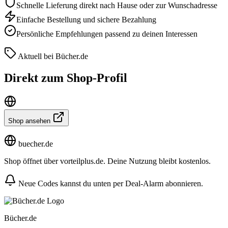
Schnelle Lieferung direkt nach Hause oder zur Wunschadresse
Einfache Bestellung und sichere Bezahlung
Persönliche Empfehlungen passend zu deinen Interessen
Aktuell bei Bücher.de
Direkt zum Shop-Profil
Shop ansehen
buecher.de
Shop öffnet über vorteilplus.de. Deine Nutzung bleibt kostenlos.
Neue Codes kannst du unten per Deal-Alarm abonnieren.
Bücher.de