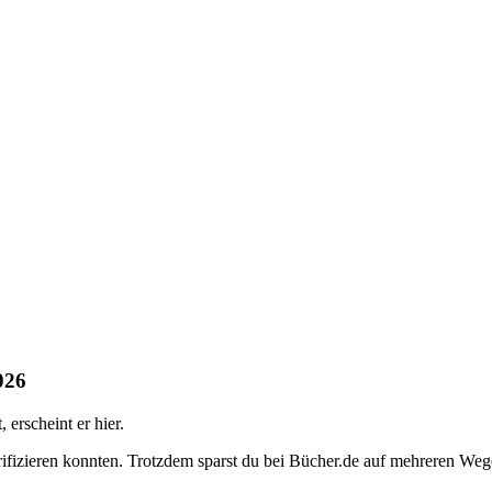
026
erscheint er hier.
rifizieren konnten. Trotzdem sparst du bei Bücher.de auf mehreren Weg