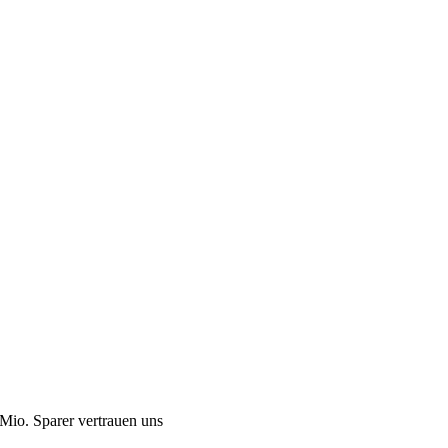
Mio. Sparer vertrauen uns