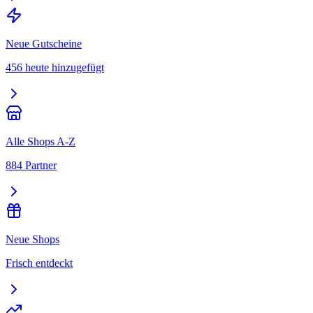
Neue Gutscheine
456 heute hinzugefügt
Alle Shops A-Z
884 Partner
Neue Shops
Frisch entdeckt