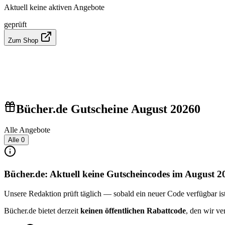
Aktuell keine aktiven Angebote
geprüft
Zum Shop
Bücher.de Gutscheine August 2026
0
Alle Angebote
Alle
0
Bücher.de: Aktuell keine Gutscheincodes im August 2
Unsere Redaktion prüft täglich — sobald ein neuer Code verfügbar ist, 
Bücher.de bietet derzeit
keinen öffentlichen Rabattcode
, den wir ve