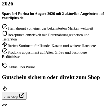
2026
Spare bei Purina im August 2026 mit 2 aktuellen Angeboten auf
vorteilplus.de.
Tiernahrung von einer der bekanntesten Marken weltweit
Rezepturen entwickelt mit Tierernährungsexperten und
Tierärzten
Breites Sortiment für Hunde, Katzen und weitere Haustiere
Produkte abgestimmt auf Alter, Größe und besondere
Bedürfnisse
Aktuell bei Purina
Gutschein sichern oder direkt zum Shop
Zum Shop