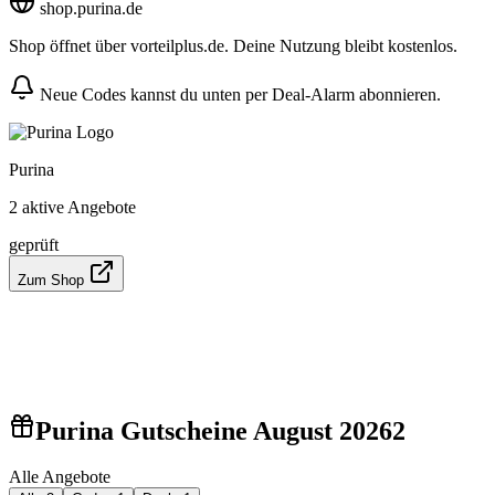
shop.purina.de
Shop öffnet über vorteilplus.de. Deine Nutzung bleibt kostenlos.
Neue Codes kannst du unten per Deal-Alarm abonnieren.
Purina
2 aktive Angebote
geprüft
Zum Shop
Purina Gutscheine August 2026
2
Alle Angebote