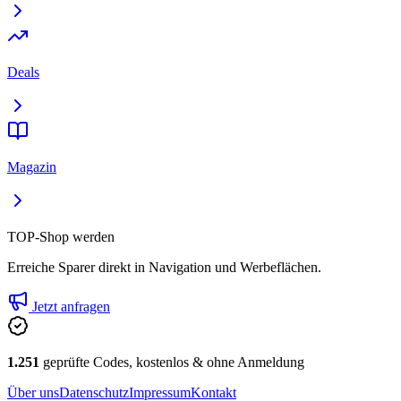
Deals
Magazin
TOP-Shop werden
Erreiche Sparer direkt in Navigation und Werbeflächen.
Jetzt anfragen
1.251
geprüfte Codes, kostenlos & ohne Anmeldung
Über uns
Datenschutz
Impressum
Kontakt