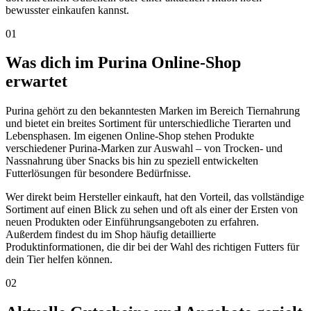
bewusster einkaufen kannst.
01
Was dich im Purina Online-Shop
erwartet
Purina gehört zu den bekanntesten Marken im Bereich Tiernahrung
und bietet ein breites Sortiment für unterschiedliche Tierarten und
Lebensphasen. Im eigenen Online-Shop stehen Produkte
verschiedener Purina-Marken zur Auswahl – von Trocken- und
Nassnahrung über Snacks bis hin zu speziell entwickelten
Futterlösungen für besondere Bedürfnisse.
Wer direkt beim Hersteller einkauft, hat den Vorteil, das vollständige
Sortiment auf einen Blick zu sehen und oft als einer der Ersten von
neuen Produkten oder Einführungsangeboten zu erfahren.
Außerdem findest du im Shop häufig detaillierte
Produktinformationen, die dir bei der Wahl des richtigen Futters für
dein Tier helfen können.
02