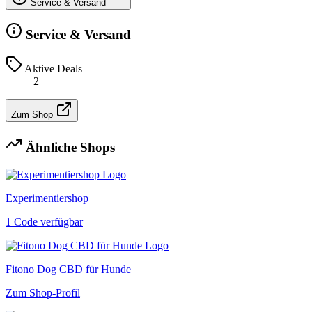
Service & Versand
Service & Versand
Aktive Deals
2
Zum Shop
Ähnliche Shops
Experimentiershop
1 Code verfügbar
Fitono Dog CBD für Hunde
Zum Shop-Profil