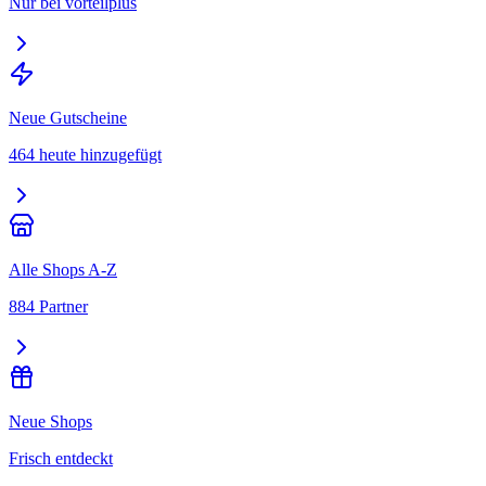
Nur bei vorteilplus
Neue Gutscheine
464 heute hinzugefügt
Alle Shops A-Z
884 Partner
Neue Shops
Frisch entdeckt