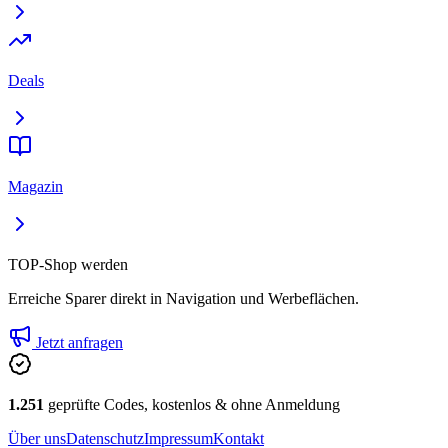
Deals
Magazin
TOP-Shop werden
Erreiche Sparer direkt in Navigation und Werbeflächen.
Jetzt anfragen
1.251
geprüfte Codes, kostenlos & ohne Anmeldung
Über uns
Datenschutz
Impressum
Kontakt