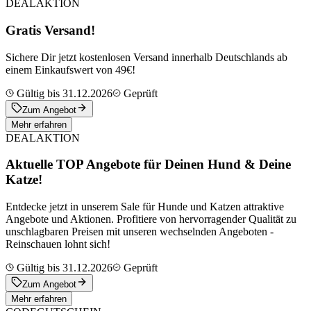
DEAL
AKTION
Gratis Versand!
Sichere Dir jetzt kostenlosen Versand innerhalb Deutschlands ab
einem Einkaufswert von 49€!
Gültig bis 31.12.2026
Geprüft
Zum Angebot
Mehr erfahren
DEAL
AKTION
Aktuelle TOP Angebote für Deinen Hund & Deine
Katze!
Entdecke jetzt in unserem Sale für Hunde und Katzen attraktive
Angebote und Aktionen. Profitiere von hervorragender Qualität zu
unschlagbaren Preisen mit unseren wechselnden Angeboten -
Reinschauen lohnt sich!
Gültig bis 31.12.2026
Geprüft
Zum Angebot
Mehr erfahren