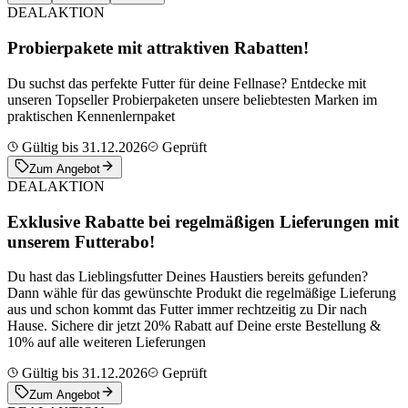
DEAL
AKTION
Probierpakete mit attraktiven Rabatten!
Du suchst das perfekte Futter für deine Fellnase? Entdecke mit
unseren Topseller Probierpaketen unsere beliebtesten Marken im
praktischen Kennenlernpaket
Gültig bis 31.12.2026
Geprüft
Zum Angebot
DEAL
AKTION
Exklusive Rabatte bei regelmäßigen Lieferungen mit
unserem Futterabo!
Du hast das Lieblingsfutter Deines Haustiers bereits gefunden?
Dann wähle für das gewünschte Produkt die regelmäßige Lieferung
aus und schon kommt das Futter immer rechtzeitig zu Dir nach
Hause. Sichere dir jetzt 20% Rabatt auf Deine erste Bestellung &
10% auf alle weiteren Lieferungen
Gültig bis 31.12.2026
Geprüft
Zum Angebot