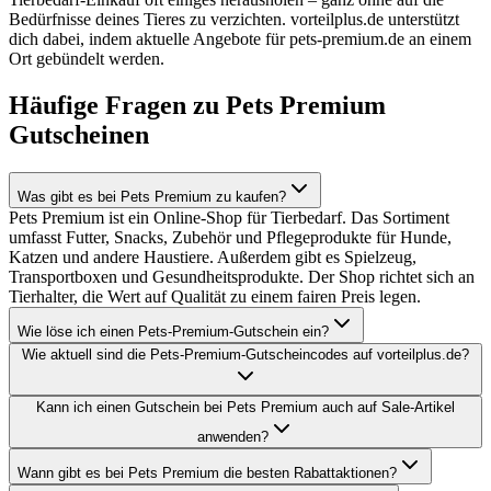
Bedürfnisse deines Tieres zu verzichten. vorteilplus.de unterstützt
dich dabei, indem aktuelle Angebote für pets-premium.de an einem
Ort gebündelt werden.
Häufige Fragen zu Pets Premium
Gutscheinen
Was gibt es bei Pets Premium zu kaufen?
Pets Premium ist ein Online-Shop für Tierbedarf. Das Sortiment
umfasst Futter, Snacks, Zubehör und Pflegeprodukte für Hunde,
Katzen und andere Haustiere. Außerdem gibt es Spielzeug,
Transportboxen und Gesundheitsprodukte. Der Shop richtet sich an
Tierhalter, die Wert auf Qualität zu einem fairen Preis legen.
Wie löse ich einen Pets-Premium-Gutschein ein?
Wie aktuell sind die Pets-Premium-Gutscheincodes auf vorteilplus.de?
Kann ich einen Gutschein bei Pets Premium auch auf Sale-Artikel
anwenden?
Wann gibt es bei Pets Premium die besten Rabattaktionen?