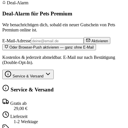
Deal-Alarm
Deal-Alarm für Pets Premium
Wir benachrichtigen dich, sobald ein neuer Gutschein von Pets
Premium online ist.
E-Mail-Adresse
Aktivieren
Oder Browser-Push aktivieren — ganz ohne E-Mail
Kostenlos & jederzeit abmeldbar. E-Mail nur nach Bestätigung
(Double-Opt-In).
Service & Versand
Service & Versand
Gratis ab
29,00 €
Lieferzeit
1-2 Werktage