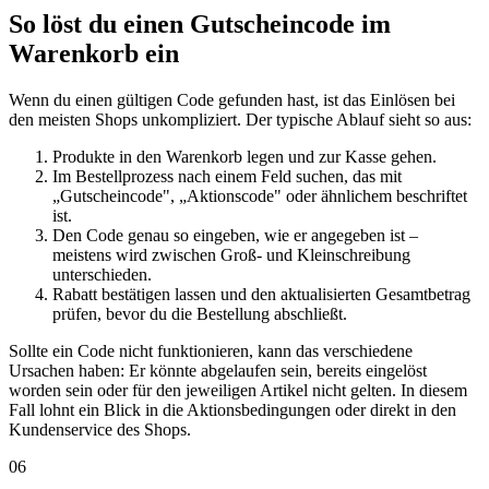
So löst du einen Gutscheincode im
Warenkorb ein
Wenn du einen gültigen Code gefunden hast, ist das Einlösen bei
den meisten Shops unkompliziert. Der typische Ablauf sieht so aus:
Produkte in den Warenkorb legen und zur Kasse gehen.
Im Bestellprozess nach einem Feld suchen, das mit
„Gutscheincode", „Aktionscode" oder ähnlichem beschriftet
ist.
Den Code genau so eingeben, wie er angegeben ist –
meistens wird zwischen Groß- und Kleinschreibung
unterschieden.
Rabatt bestätigen lassen und den aktualisierten Gesamtbetrag
prüfen, bevor du die Bestellung abschließt.
Sollte ein Code nicht funktionieren, kann das verschiedene
Ursachen haben: Er könnte abgelaufen sein, bereits eingelöst
worden sein oder für den jeweiligen Artikel nicht gelten. In diesem
Fall lohnt ein Blick in die Aktionsbedingungen oder direkt in den
Kundenservice des Shops.
06