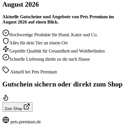
August 2026
Aktuelle Gutscheine und Angebote von Pets Premium im
August 2026 auf einen Blick.
Hochwertige Produkte für Hund, Katze und Co.
Alles für dein Tier an einem Ort
Geprüfte Qualität für Gesundheit und Wohlbefinden
Schnelle Lieferung direkt zu dir nach Hause
Aktuell bei Pets Premium
Gutschein sichern oder direkt zum Shop
Zum Shop
pets-premium.de