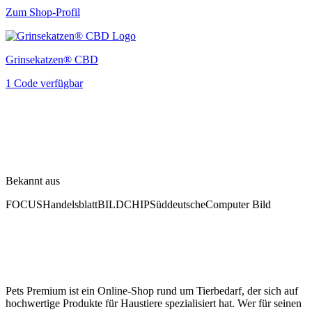
Zum Shop-Profil
Grinsekatzen® CBD
1 Code verfügbar
Bekannt aus
FOCUS
Handelsblatt
BILD
CHIP
Süddeutsche
Computer Bild
Pets Premium ist ein Online-Shop rund um Tierbedarf, der sich auf
hochwertige Produkte für Haustiere spezialisiert hat. Wer für seinen