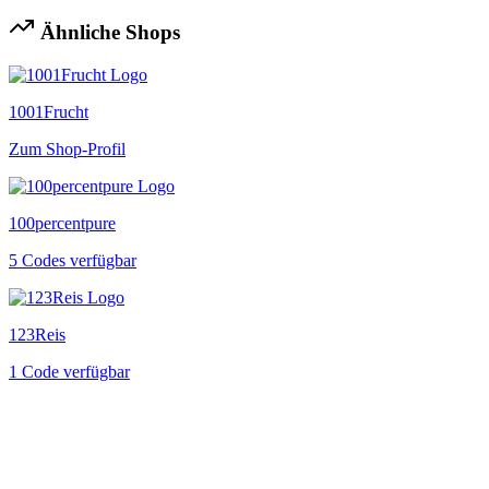
Ähnliche Shops
1001Frucht
Zum Shop-Profil
100percentpure
5 Codes verfügbar
123Reis
1 Code verfügbar