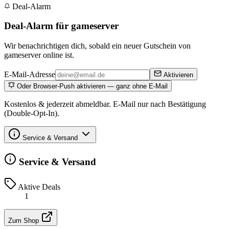
Deal-Alarm
Deal-Alarm für gameserver
Wir benachrichtigen dich, sobald ein neuer Gutschein von
gameserver online ist.
E-Mail-Adresse
Aktivieren
Oder Browser-Push aktivieren — ganz ohne E-Mail
Kostenlos & jederzeit abmeldbar. E-Mail nur nach Bestätigung
(Double-Opt-In).
Service & Versand
Service & Versand
Aktive Deals
1
Zum Shop