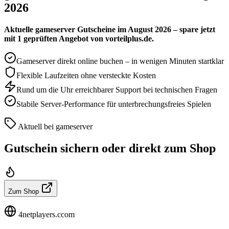
2026
Aktuelle gameserver Gutscheine im August 2026 – spare jetzt
mit 1 geprüften Angebot von vorteilplus.de.
Gameserver direkt online buchen – in wenigen Minuten startklar
Flexible Laufzeiten ohne versteckte Kosten
Rund um die Uhr erreichbarer Support bei technischen Fragen
Stabile Server-Performance für unterbrechungsfreies Spielen
Aktuell bei gameserver
Gutschein sichern oder direkt zum Shop
Zum Shop
4netplayers.ccom