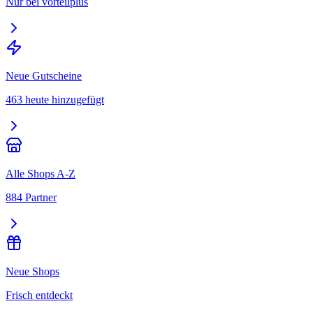
Nur bei vorteilplus
Neue Gutscheine
463 heute hinzugefügt
Alle Shops A-Z
884 Partner
Neue Shops
Frisch entdeckt