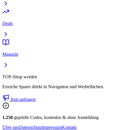
Deals
Magazin
TOP-Shop werden
Erreiche Sparer direkt in Navigation und Werbeflächen.
Jetzt anfragen
1.250
geprüfte Codes, kostenlos & ohne Anmeldung
Über uns
Datenschutz
Impressum
Kontakt