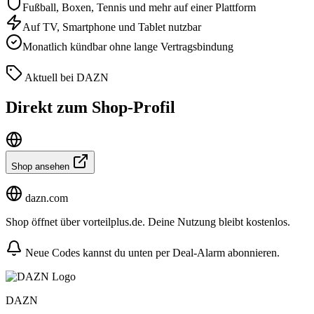
Fußball, Boxen, Tennis und mehr auf einer Plattform
Auf TV, Smartphone und Tablet nutzbar
Monatlich kündbar ohne lange Vertragsbindung
Aktuell bei DAZN
Direkt zum Shop-Profil
Shop ansehen
dazn.com
Shop öffnet über vorteilplus.de. Deine Nutzung bleibt kostenlos.
Neue Codes kannst du unten per Deal-Alarm abonnieren.
DAZN