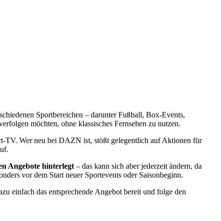
rschiedenen Sportbereichen – darunter Fußball, Box-Events,
 verfolgen möchten, ohne klassisches Fernsehen zu nutzen.
-TV. Wer neu bei DAZN ist, stößt gelegentlich auf Aktionen für
uf.
n Angebote hinterlegt
– das kann sich aber jederzeit ändern, da
sonders vor dem Start neuer Sportevents oder Saisonbeginn.
zu einfach das entsprechende Angebot bereit und folge den