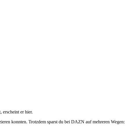
erscheint er hier.
fizieren konnten. Trotzdem sparst du bei DAZN auf mehreren Wegen: