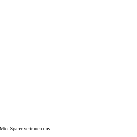
Mio. Sparer vertrauen uns