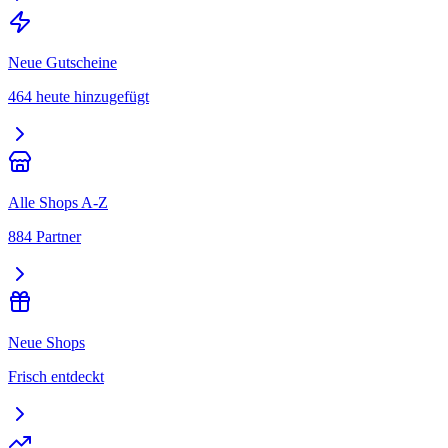
Neue Gutscheine
464 heute hinzugefügt
Alle Shops A-Z
884 Partner
Neue Shops
Frisch entdeckt