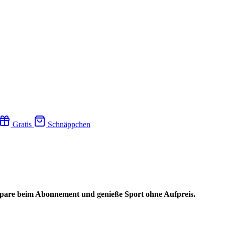
Gratis
Schnäppchen
spare beim Abonnement und genieße Sport ohne Aufpreis.