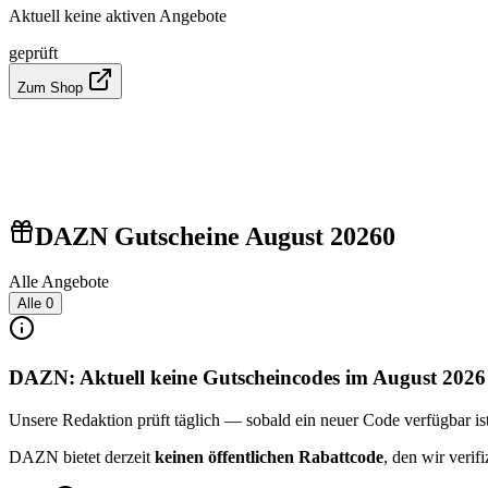
Aktuell keine aktiven Angebote
geprüft
Zum Shop
DAZN Gutscheine August 2026
0
Alle Angebote
Alle
0
DAZN: Aktuell keine Gutscheincodes im August 2026
Unsere Redaktion prüft täglich — sobald ein neuer Code verfügbar ist, 
DAZN bietet derzeit
keinen öffentlichen Rabattcode
, den wir veri