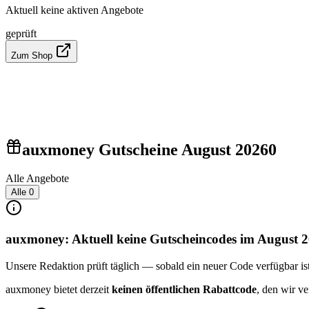
Aktuell keine aktiven Angebote
geprüft
Zum Shop
auxmoney Gutscheine August 2026
0
Alle Angebote
Alle
0
auxmoney: Aktuell keine Gutscheincodes im August 
Unsere Redaktion prüft täglich — sobald ein neuer Code verfügbar ist, 
auxmoney bietet derzeit
keinen öffentlichen Rabattcode
, den wir v