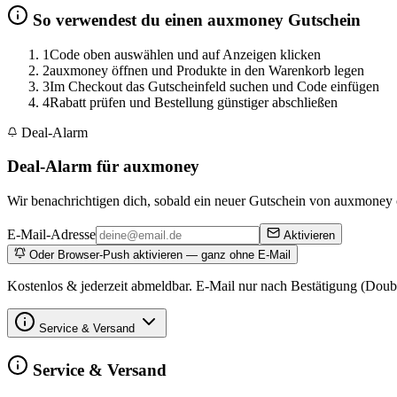
So verwendest du einen auxmoney Gutschein
1
Code oben auswählen und auf Anzeigen klicken
2
auxmoney öffnen und Produkte in den Warenkorb legen
3
Im Checkout das Gutscheinfeld suchen und Code einfügen
4
Rabatt prüfen und Bestellung günstiger abschließen
Deal-Alarm
Deal-Alarm für auxmoney
Wir benachrichtigen dich, sobald ein neuer Gutschein von auxmoney o
E-Mail-Adresse
Aktivieren
Oder Browser-Push aktivieren — ganz ohne E-Mail
Kostenlos & jederzeit abmeldbar. E-Mail nur nach Bestätigung (Doub
Service & Versand
Service & Versand