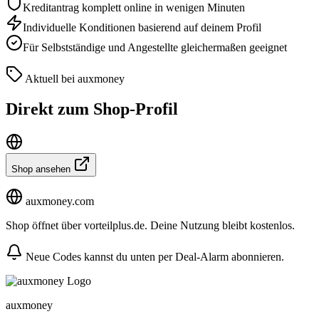
Kreditantrag komplett online in wenigen Minuten
Individuelle Konditionen basierend auf deinem Profil
Für Selbstständige und Angestellte gleichermaßen geeignet
Aktuell bei auxmoney
Direkt zum Shop-Profil
Shop ansehen
auxmoney.com
Shop öffnet über vorteilplus.de. Deine Nutzung bleibt kostenlos.
Neue Codes kannst du unten per Deal-Alarm abonnieren.
auxmoney