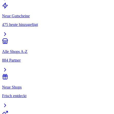
Neue Gutscheine
475 heute hinzugefügt
Alle Shops A-Z
884 Partner
Neue Shops
Frisch entdeckt