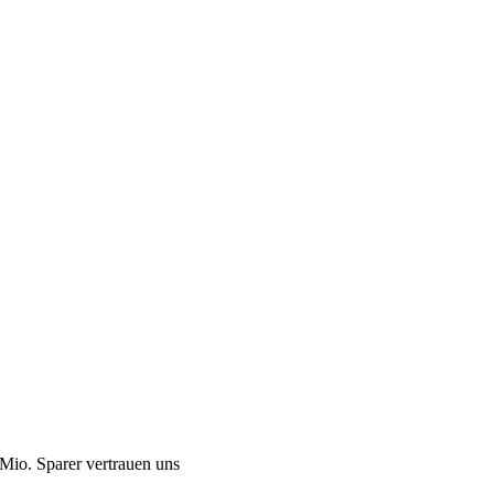
Mio. Sparer vertrauen uns