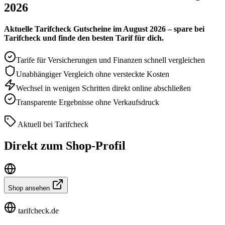
2026
Aktuelle Tarifcheck Gutscheine im August 2026 – spare bei
Tarifcheck und finde den besten Tarif für dich.
Tarife für Versicherungen und Finanzen schnell vergleichen
Unabhängiger Vergleich ohne versteckte Kosten
Wechsel in wenigen Schritten direkt online abschließen
Transparente Ergebnisse ohne Verkaufsdruck
Aktuell bei Tarifcheck
Direkt zum Shop-Profil
Shop ansehen
tarifcheck.de