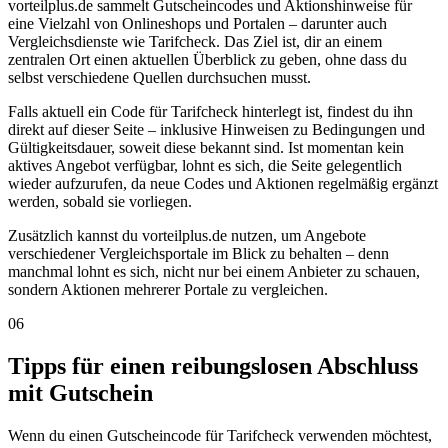
vorteilplus.de sammelt Gutscheincodes und Aktionshinweise für
eine Vielzahl von Onlineshops und Portalen – darunter auch
Vergleichsdienste wie Tarifcheck. Das Ziel ist, dir an einem
zentralen Ort einen aktuellen Überblick zu geben, ohne dass du
selbst verschiedene Quellen durchsuchen musst.
Falls aktuell ein Code für Tarifcheck hinterlegt ist, findest du ihn
direkt auf dieser Seite – inklusive Hinweisen zu Bedingungen und
Gültigkeitsdauer, soweit diese bekannt sind. Ist momentan kein
aktives Angebot verfügbar, lohnt es sich, die Seite gelegentlich
wieder aufzurufen, da neue Codes und Aktionen regelmäßig ergänzt
werden, sobald sie vorliegen.
Zusätzlich kannst du vorteilplus.de nutzen, um Angebote
verschiedener Vergleichsportale im Blick zu behalten – denn
manchmal lohnt es sich, nicht nur bei einem Anbieter zu schauen,
sondern Aktionen mehrerer Portale zu vergleichen.
06
Tipps für einen reibungslosen Abschluss
mit Gutschein
Wenn du einen Gutscheincode für Tarifcheck verwenden möchtest,