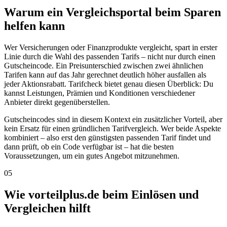
Warum ein Vergleichsportal beim Sparen
helfen kann
Wer Versicherungen oder Finanzprodukte vergleicht, spart in erster
Linie durch die Wahl des passenden Tarifs – nicht nur durch einen
Gutscheincode. Ein Preisunterschied zwischen zwei ähnlichen
Tarifen kann auf das Jahr gerechnet deutlich höher ausfallen als
jeder Aktionsrabatt. Tarifcheck bietet genau diesen Überblick: Du
kannst Leistungen, Prämien und Konditionen verschiedener
Anbieter direkt gegenüberstellen.
Gutscheincodes sind in diesem Kontext ein zusätzlicher Vorteil, aber
kein Ersatz für einen gründlichen Tarifvergleich. Wer beide Aspekte
kombiniert – also erst den günstigsten passenden Tarif findet und
dann prüft, ob ein Code verfügbar ist – hat die besten
Voraussetzungen, um ein gutes Angebot mitzunehmen.
05
Wie vorteilplus.de beim Einlösen und
Vergleichen hilft