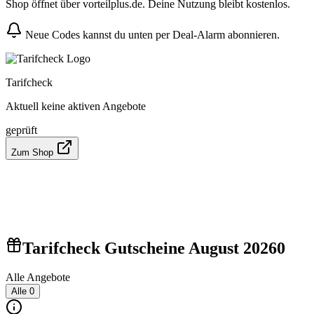
Shop öffnet über vorteilplus.de. Deine Nutzung bleibt kostenlos.
Neue Codes kannst du unten per Deal-Alarm abonnieren.
Tarifcheck
Aktuell keine aktiven Angebote
geprüft
Zum Shop
Tarifcheck Gutscheine August 2026
0
Alle Angebote
Alle
0