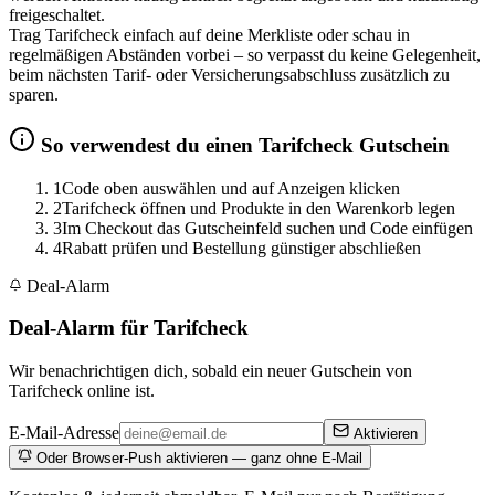
freigeschaltet.
Trag Tarifcheck einfach auf deine Merkliste oder schau in
regelmäßigen Abständen vorbei – so verpasst du keine Gelegenheit,
beim nächsten Tarif- oder Versicherungsabschluss zusätzlich zu
sparen.
So verwendest du einen Tarifcheck Gutschein
1
Code oben auswählen und auf Anzeigen klicken
2
Tarifcheck öffnen und Produkte in den Warenkorb legen
3
Im Checkout das Gutscheinfeld suchen und Code einfügen
4
Rabatt prüfen und Bestellung günstiger abschließen
Deal-Alarm
Deal-Alarm für Tarifcheck
Wir benachrichtigen dich, sobald ein neuer Gutschein von
Tarifcheck online ist.
E-Mail-Adresse
Aktivieren
Oder Browser-Push aktivieren — ganz ohne E-Mail