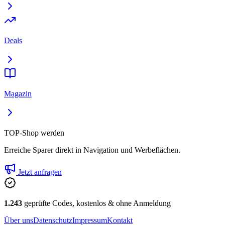
Deals
Magazin
TOP-Shop werden
Erreiche Sparer direkt in Navigation und Werbeflächen.
Jetzt anfragen
1.243
geprüfte Codes, kostenlos & ohne Anmeldung
Über uns
Datenschutz
Impressum
Kontakt