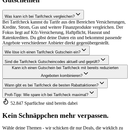
Gutscheinen
Was kann ich bei Tarifcheck vergleichen?
Bei Tarifcheck kannst du Tarife aus den Bereichen Versicherungen,
Kredite, Strom, Gas und weitere Finanzprodukte vergleichen. Der
Fokus liegt auf Kfz-Versicherung, Haftpflicht, Hausrat und
Ratenkrediten. Du gibst deine Daten ein und bekommst passende
Angebote verschiedener Anbieter direkt gegenübergestellt.
Wie löse ich einen Tarifcheck Gutschein ein?
Sind die Tarifcheck Gutscheincodes aktuell und geprüft?
Kann ich einen Gutschein bei Tarifcheck mit bereits reduzierten
Angeboten kombinieren?
Wann gibt es bei Tarifcheck die besten Rabattaktionen?
Profi-Tipp: Wie spare ich bei Tarifcheck maximal?
52.847 Sparfüchse sind bereits dabei
Kein Schnäppchen mehr verpassen.
Wähle deine Themen - wir schicken dir nur Deals, die wirklich zu