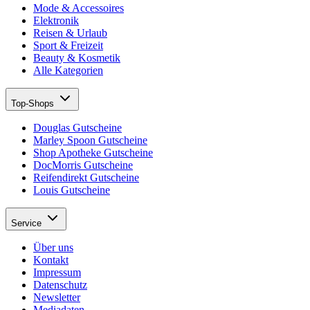
Mode & Accessoires
Elektronik
Reisen & Urlaub
Sport & Freizeit
Beauty & Kosmetik
Alle Kategorien
Top-Shops
Douglas Gutscheine
Marley Spoon Gutscheine
Shop Apotheke Gutscheine
DocMorris Gutscheine
Reifendirekt Gutscheine
Louis Gutscheine
Service
Über uns
Kontakt
Impressum
Datenschutz
Newsletter
Mediadaten