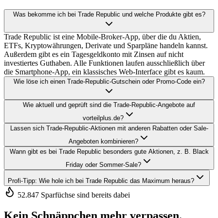
Was bekomme ich bei Trade Republic und welche Produkte gibt es?
Trade Republic ist eine Mobile-Broker-App, über die du Aktien,
ETFs, Kryptowährungen, Derivate und Sparpläne handeln kannst.
Außerdem gibt es ein Tagesgeldkonto mit Zinsen auf nicht
investiertes Guthaben. Alle Funktionen laufen ausschließlich über
die Smartphone-App, ein klassisches Web-Interface gibt es kaum.
Wie löse ich einen Trade-Republic-Gutschein oder Promo-Code ein?
Wie aktuell und geprüft sind die Trade-Republic-Angebote auf
vorteilplus.de?
Lassen sich Trade-Republic-Aktionen mit anderen Rabatten oder Sale-
Angeboten kombinieren?
Wann gibt es bei Trade Republic besonders gute Aktionen, z. B. Black
Friday oder Sommer-Sale?
Profi-Tipp: Wie hole ich bei Trade Republic das Maximum heraus?
52.847 Sparfüchse sind bereits dabei
Kein Schnäppchen mehr verpassen.