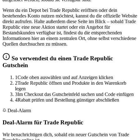
Wenn du ein Depot bei Trade Republic eröffnen oder dein
bestehendes Konto nutzen möchtest, kannst du die offizielle Website
direkt aufrufen. Halte außerdem diese Seite im Blick – sobald Trade
Republic eine neue Aktion startet oder ein Angebot für
Bestandskunden verfügbar ist, findest du die entsprechenden
Informationen hier an einem zentralen Ort, ohne selbst verschiedene
Quellen durchsuchen zu müssen.
So verwendest du einen Trade Republic
Gutschein
1
Code oben auswählen und auf Anzeigen klicken
2
Trade Republic öffnen und Produkte in den Warenkorb
legen
3
Im Checkout das Gutscheinfeld suchen und Code einfügen
4
Rabatt prüfen und Bestellung günstiger abschließen
Deal-Alarm
Deal-Alarm für Trade Republic
Wir benachrichtigen dich, sobald ein neuer Gutschein von Trade