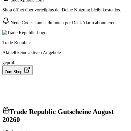
Shop öffnet über vorteilplus.de. Deine Nutzung bleibt kostenlos.
Neue Codes kannst du unten per Deal-Alarm abonnieren.
Trade Republic
Aktuell keine aktiven Angebote
geprüft
Zum Shop
Trade Republic Gutscheine August
2026
0