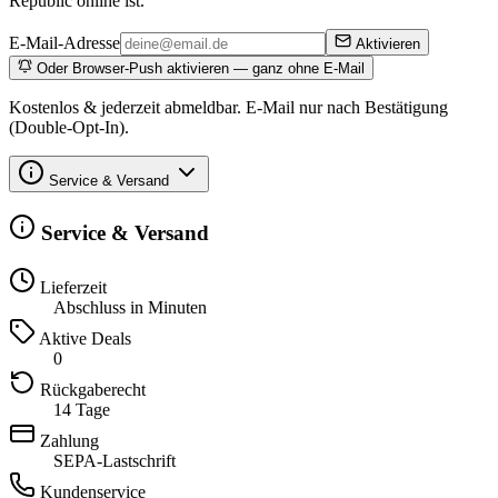
Republic online ist.
E-Mail-Adresse
Aktivieren
Oder Browser-Push aktivieren — ganz ohne E-Mail
Kostenlos & jederzeit abmeldbar. E-Mail nur nach Bestätigung
(Double-Opt-In).
Service & Versand
Service & Versand
Lieferzeit
Abschluss in Minuten
Aktive Deals
0
Rückgaberecht
14 Tage
Zahlung
SEPA-Lastschrift
Kundenservice