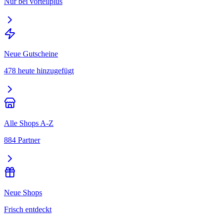
Nur bei vorteilplus
Neue Gutscheine
478 heute hinzugefügt
Alle Shops A-Z
884 Partner
Neue Shops
Frisch entdeckt