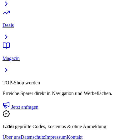
Deals
Magazin
TOP-Shop werden
Erreiche Sparer direkt in Navigation und Werbeflächen.
Jetzt anfragen
1.266
geprüfte Codes, kostenlos & ohne Anmeldung
Über uns
Datenschutz
Impressum
Kontakt