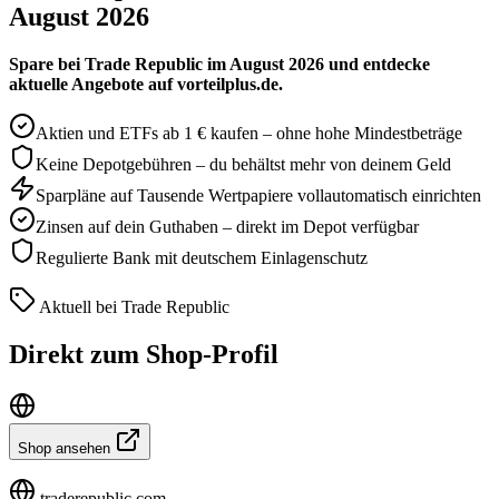
August 2026
Spare bei Trade Republic im August 2026 und entdecke
aktuelle Angebote auf vorteilplus.de.
Aktien und ETFs ab 1 € kaufen – ohne hohe Mindestbeträge
Keine Depotgebühren – du behältst mehr von deinem Geld
Sparpläne auf Tausende Wertpapiere vollautomatisch einrichten
Zinsen auf dein Guthaben – direkt im Depot verfügbar
Regulierte Bank mit deutschem Einlagenschutz
Aktuell bei Trade Republic
Direkt zum Shop-Profil
Shop ansehen
traderepublic.com