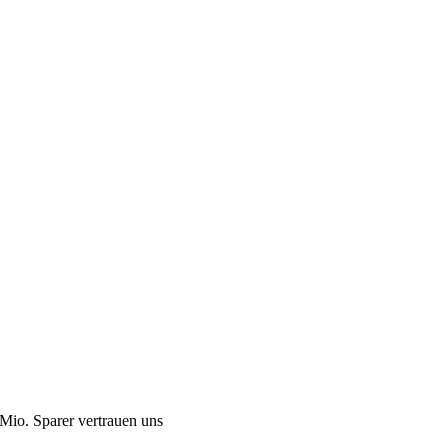
Mio. Sparer vertrauen uns