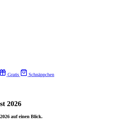
Gratis
Schnäppchen
st 2026
026 auf einen Blick.