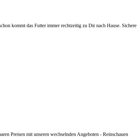
schon kommt das Futter immer rechtzeitig zu Dir nach Hause. Sichere
agbaren Preisen mit unseren wechselnden Angeboten - Reinschauen