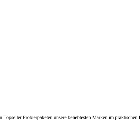
ren Topseller Probierpaketen unsere beliebtesten Marken im praktische