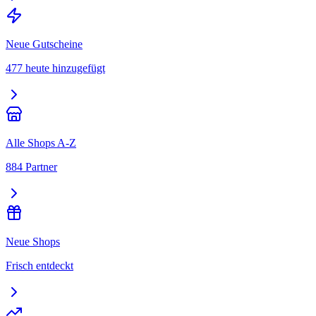
Neue Gutscheine
477 heute hinzugefügt
Alle Shops A-Z
884 Partner
Neue Shops
Frisch entdeckt