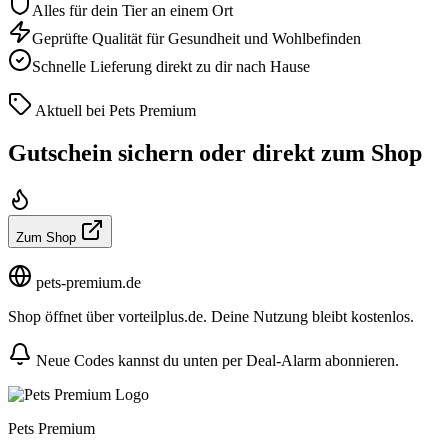
Alles für dein Tier an einem Ort
Geprüfte Qualität für Gesundheit und Wohlbefinden
Schnelle Lieferung direkt zu dir nach Hause
Aktuell bei Pets Premium
Gutschein sichern oder direkt zum Shop
Zum Shop
pets-premium.de
Shop öffnet über vorteilplus.de. Deine Nutzung bleibt kostenlos.
Neue Codes kannst du unten per Deal-Alarm abonnieren.
Pets Premium