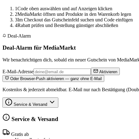
1
Code oben auswählen und auf Anzeigen klicken
2
MediaMarkt öffnen und Produkte in den Warenkorb legen
3
Im Checkout das Gutscheinfeld suchen und Code einfügen
4
Rabatt prüfen und Bestellung günstiger abschließen
Deal-Alarm
Deal-Alarm für MediaMarkt
Wir benachrichtigen dich, sobald ein neuer Gutschein von MediaMarkt
E-Mail-Adresse
Aktivieren
Oder Browser-Push aktivieren — ganz ohne E-Mail
Kostenlos & jederzeit abmeldbar. E-Mail nur nach Bestätigung (Doub
Service & Versand
Service & Versand
Gratis ab