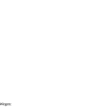
n Wegen: