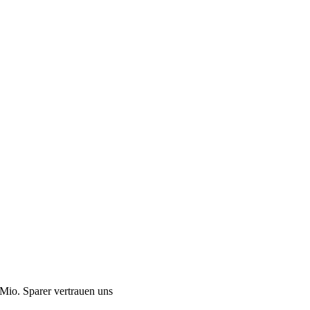
Mio. Sparer vertrauen uns