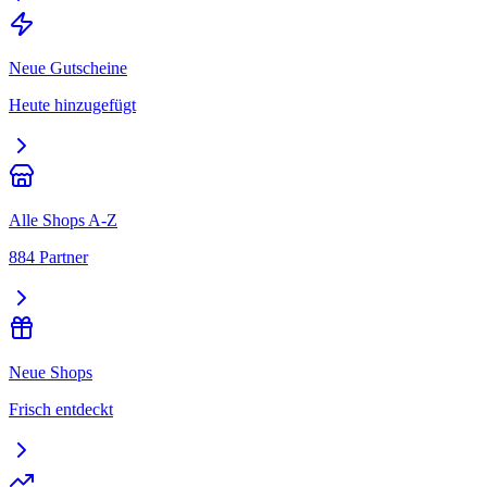
Neue Gutscheine
Heute hinzugefügt
Alle Shops A-Z
884 Partner
Neue Shops
Frisch entdeckt