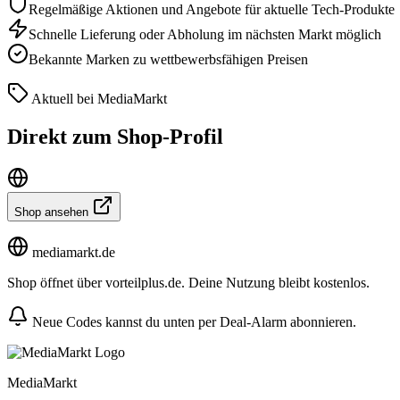
Regelmäßige Aktionen und Angebote für aktuelle Tech-Produkte
Schnelle Lieferung oder Abholung im nächsten Markt möglich
Bekannte Marken zu wettbewerbsfähigen Preisen
Aktuell bei MediaMarkt
Direkt zum Shop-Profil
Shop ansehen
mediamarkt.de
Shop öffnet über vorteilplus.de. Deine Nutzung bleibt kostenlos.
Neue Codes kannst du unten per Deal-Alarm abonnieren.
MediaMarkt