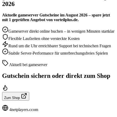
2026
Aktuelle gameserver Gutscheine im August 2026 – spare jetzt
mit 1 geprüften Angebot von vorteilplus.de.
Gameserver direkt online buchen – in wenigen Minuten startklar
Flexible Laufzeiten ohne versteckte Kosten
Rund um die Uhr erreichbarer Support bei technischen Fragen
Stabile Server-Performance für unterbrechungsfreies Spielen
Aktuell bei gameserver
Gutschein sichern oder direkt zum Shop
Zum Shop
4netplayers.ccom