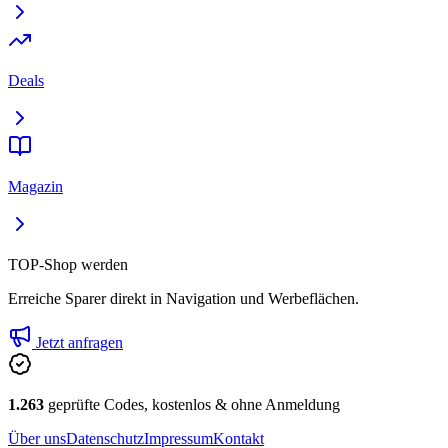
Deals
Magazin
TOP-Shop werden
Erreiche Sparer direkt in Navigation und Werbeflächen.
Jetzt anfragen
1.263
geprüfte Codes, kostenlos & ohne Anmeldung
Über uns
Datenschutz
Impressum
Kontakt