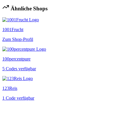
Ähnliche Shops
1001Frucht
Zum Shop-Profil
100percentpure
5 Codes verfügbar
123Reis
1 Code verfügbar