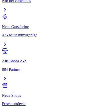
Nur bei vorteilplus
Neue Gutscheine
475 heute hinzugefügt
Alle Shops A-Z
884 Partner
Neue Shops
Frisch entdeckt