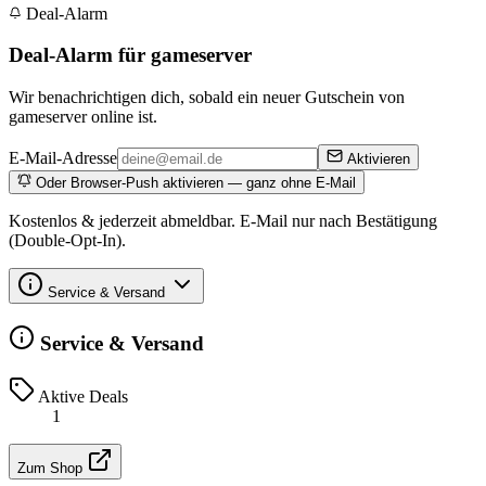
Deal-Alarm
Deal-Alarm für gameserver
Wir benachrichtigen dich, sobald ein neuer Gutschein von
gameserver online ist.
E-Mail-Adresse
Aktivieren
Oder Browser-Push aktivieren — ganz ohne E-Mail
Kostenlos & jederzeit abmeldbar. E-Mail nur nach Bestätigung
(Double-Opt-In).
Service & Versand
Service & Versand
Aktive Deals
1
Zum Shop