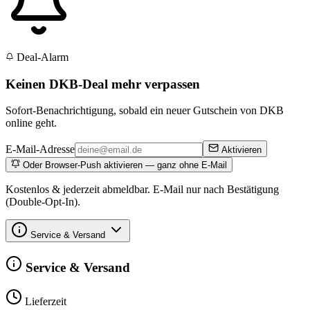
Deal-Alarm
Keinen DKB-Deal mehr verpassen
Sofort-Benachrichtigung, sobald ein neuer Gutschein von DKB
online geht.
E-Mail-Adresse
Aktivieren
Oder Browser-Push aktivieren — ganz ohne E-Mail
Kostenlos & jederzeit abmeldbar. E-Mail nur nach Bestätigung
(Double-Opt-In).
Service & Versand
Service & Versand
Lieferzeit