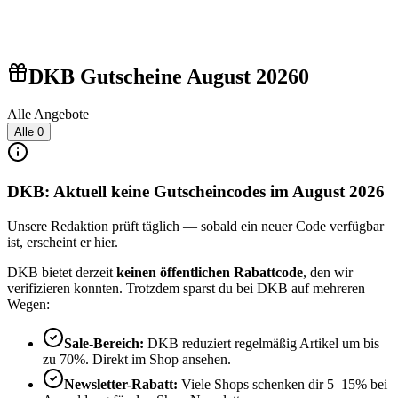
DKB Gutscheine August 2026
0
Alle Angebote
Alle
0
DKB: Aktuell keine Gutscheincodes im August 2026
Unsere Redaktion prüft täglich — sobald ein neuer Code verfügbar
ist, erscheint er hier.
DKB bietet derzeit
keinen öffentlichen Rabattcode
, den wir
verifizieren konnten. Trotzdem sparst du bei DKB auf mehreren
Wegen:
Sale-Bereich:
DKB reduziert regelmäßig Artikel um bis
zu 70%. Direkt im Shop ansehen.
Newsletter-Rabatt:
Viele Shops schenken dir 5–15% bei