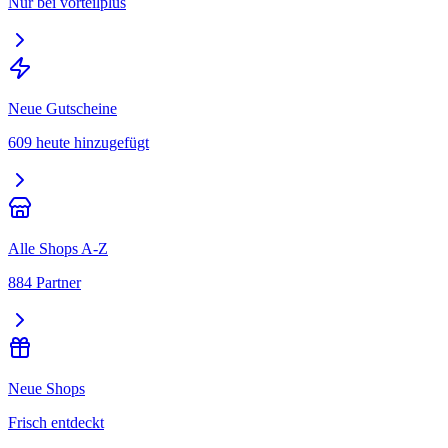
Nur bei vorteilplus
Neue Gutscheine
609 heute hinzugefügt
Alle Shops A-Z
884 Partner
Neue Shops
Frisch entdeckt