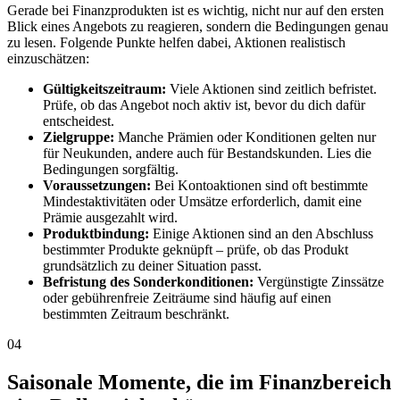
Gerade bei Finanzprodukten ist es wichtig, nicht nur auf den ersten
Blick eines Angebots zu reagieren, sondern die Bedingungen genau
zu lesen. Folgende Punkte helfen dabei, Aktionen realistisch
einzuschätzen:
Gültigkeitszeitraum:
Viele Aktionen sind zeitlich befristet.
Prüfe, ob das Angebot noch aktiv ist, bevor du dich dafür
entscheidest.
Zielgruppe:
Manche Prämien oder Konditionen gelten nur
für Neukunden, andere auch für Bestandskunden. Lies die
Bedingungen sorgfältig.
Voraussetzungen:
Bei Kontoaktionen sind oft bestimmte
Mindestaktivitäten oder Umsätze erforderlich, damit eine
Prämie ausgezahlt wird.
Produktbindung:
Einige Aktionen sind an den Abschluss
bestimmter Produkte geknüpft – prüfe, ob das Produkt
grundsätzlich zu deiner Situation passt.
Befristung des Sonderkonditionen:
Vergünstigte Zinssätze
oder gebührenfreie Zeiträume sind häufig auf einen
bestimmten Zeitraum beschränkt.
04
Saisonale Momente, die im Finanzbereich