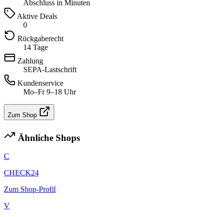
Abschluss in Minuten
Aktive Deals
0
Rückgaberecht
14 Tage
Zahlung
SEPA-Lastschrift
Kundenservice
Mo–Fr 9–18 Uhr
Zum Shop
Ähnliche Shops
C
CHECK24
Zum Shop-Profil
V