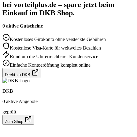
bei vorteilplus.de – spare jetzt beim
Einkauf im DKB Shop.
0 aktive Gutscheine
Kostenloses Girokonto ohne versteckte Gebühren
Kostenlose Visa-Karte für weltweites Bezahlen
Rund um die Uhr erreichbarer Kundenservice
Einfache Kontoeröffnung komplett online
Direkt zu DKB
DKB
0 aktive Angebote
geprüft
Zum Shop