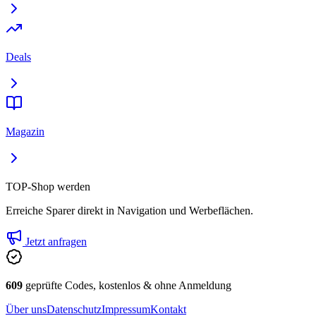
Deals
Magazin
TOP-Shop werden
Erreiche Sparer direkt in Navigation und Werbeflächen.
Jetzt anfragen
609
geprüfte Codes, kostenlos & ohne Anmeldung
Über uns
Datenschutz
Impressum
Kontakt