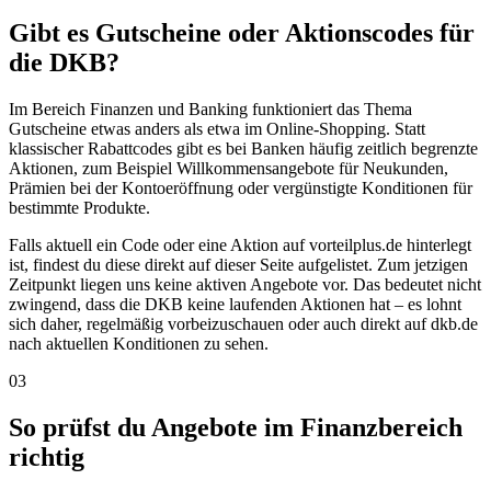
Gibt es Gutscheine oder Aktionscodes für
die DKB?
Im Bereich Finanzen und Banking funktioniert das Thema
Gutscheine etwas anders als etwa im Online-Shopping. Statt
klassischer Rabattcodes gibt es bei Banken häufig zeitlich begrenzte
Aktionen, zum Beispiel Willkommensangebote für Neukunden,
Prämien bei der Kontoeröffnung oder vergünstigte Konditionen für
bestimmte Produkte.
Falls aktuell ein Code oder eine Aktion auf vorteilplus.de hinterlegt
ist, findest du diese direkt auf dieser Seite aufgelistet. Zum jetzigen
Zeitpunkt liegen uns keine aktiven Angebote vor. Das bedeutet nicht
zwingend, dass die DKB keine laufenden Aktionen hat – es lohnt
sich daher, regelmäßig vorbeizuschauen oder auch direkt auf dkb.de
nach aktuellen Konditionen zu sehen.
03
So prüfst du Angebote im Finanzbereich
richtig