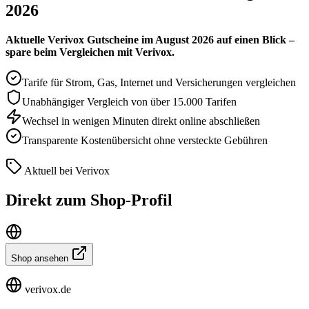
2026
Aktuelle Verivox Gutscheine im August 2026 auf einen Blick –
spare beim Vergleichen mit Verivox.
Tarife für Strom, Gas, Internet und Versicherungen vergleichen
Unabhängiger Vergleich von über 15.000 Tarifen
Wechsel in wenigen Minuten direkt online abschließen
Transparente Kostenübersicht ohne versteckte Gebühren
Aktuell bei Verivox
Direkt zum Shop-Profil
Shop ansehen
verivox.de