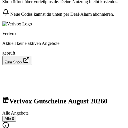
Shop öffnet über vorteilplus.de. Deine Nutzung bleibt kostenlos.
Neue Codes kannst du unten per Deal-Alarm abonnieren.
Verivox
Aktuell keine aktiven Angebote
geprüft
Zum Shop
Verivox Gutscheine August 2026
0
Alle Angebote
Alle
0