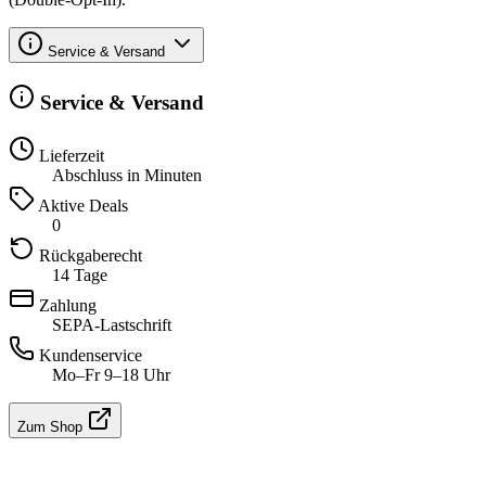
Service & Versand
Service & Versand
Lieferzeit
Abschluss in Minuten
Aktive Deals
0
Rückgaberecht
14 Tage
Zahlung
SEPA-Lastschrift
Kundenservice
Mo–Fr 9–18 Uhr
Zum Shop