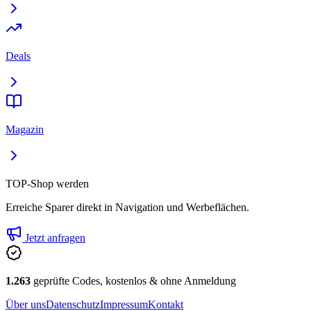
Deals
Magazin
TOP-Shop werden
Erreiche Sparer direkt in Navigation und Werbeflächen.
Jetzt anfragen
1.263
geprüfte Codes, kostenlos & ohne Anmeldung
Über uns
Datenschutz
Impressum
Kontakt