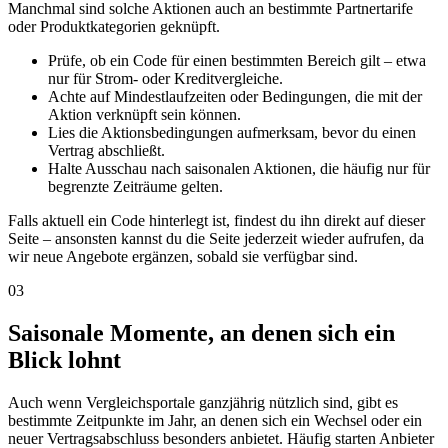
Manchmal sind solche Aktionen auch an bestimmte Partnertarife
oder Produktkategorien geknüpft.
Prüfe, ob ein Code für einen bestimmten Bereich gilt – etwa
nur für Strom- oder Kreditvergleiche.
Achte auf Mindestlaufzeiten oder Bedingungen, die mit der
Aktion verknüpft sein können.
Lies die Aktionsbedingungen aufmerksam, bevor du einen
Vertrag abschließt.
Halte Ausschau nach saisonalen Aktionen, die häufig nur für
begrenzte Zeiträume gelten.
Falls aktuell ein Code hinterlegt ist, findest du ihn direkt auf dieser
Seite – ansonsten kannst du die Seite jederzeit wieder aufrufen, da
wir neue Angebote ergänzen, sobald sie verfügbar sind.
03
Saisonale Momente, an denen sich ein
Blick lohnt
Auch wenn Vergleichsportale ganzjährig nützlich sind, gibt es
bestimmte Zeitpunkte im Jahr, an denen sich ein Wechsel oder ein
neuer Vertragsabschluss besonders anbietet. Häufig starten Anbieter