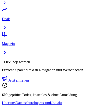
Deals
Magazin
TOP-Shop werden
Erreiche Sparer direkt in Navigation und Werbeflächen.
Jetzt anfragen
609
geprüfte Codes, kostenlos & ohne Anmeldung
Über uns
Datenschutz
Impressum
Kontakt