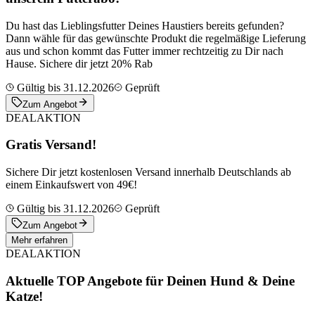
Du hast das Lieblingsfutter Deines Haustiers bereits gefunden?
Dann wähle für das gewünschte Produkt die regelmäßige Lieferung
aus und schon kommt das Futter immer rechtzeitig zu Dir nach
Hause. Sichere dir jetzt 20% Rab
Gültig bis 31.12.2026
Geprüft
Zum Angebot
DEAL
AKTION
Gratis Versand!
Sichere Dir jetzt kostenlosen Versand innerhalb Deutschlands ab
einem Einkaufswert von 49€!
Gültig bis 31.12.2026
Geprüft
Zum Angebot
Mehr erfahren
DEAL
AKTION
Aktuelle TOP Angebote für Deinen Hund & Deine
Katze!