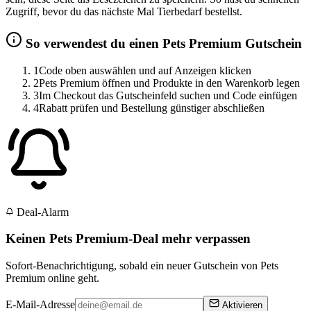
Zugriff, bevor du das nächste Mal Tierbedarf bestellst.
So verwendest du einen Pets Premium Gutschein
1
Code oben auswählen und auf Anzeigen klicken
2
Pets Premium öffnen und Produkte in den Warenkorb legen
3
Im Checkout das Gutscheinfeld suchen und Code einfügen
4
Rabatt prüfen und Bestellung günstiger abschließen
Deal-Alarm
Keinen Pets Premium-Deal mehr verpassen
Sofort-Benachrichtigung, sobald ein neuer Gutschein von Pets
Premium online geht.
E-Mail-Adresse
Aktivieren