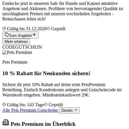
Entdecke jetzt in unserem Sale für Hunde und Katzen attraktive
Angebote und Aktionen. Profitiere von hervorragender Qualität zu
unschlagbaren Preisen mit unseren wechselnden Angeboten -
Reinschauen lohnt sich!
Gültig bis 31.12.2026
Geprüft
Zum Angebot
Mehr erfahren
CODE
GUTSCHEIN
Pets Premium
10 % Rabatt für Neukunden sichern!
Sichere dir jetzt 10% Rabatt auf deine erste PetsPremium
Bestellung. Einfach Kundenkonto anlegen und Gutscheincode im
Warenkorb eingeben. Mindesteinkaufswert 29€.
Gültig bis: 143 Tage
Geprüft
Alle Pets Premium Gutscheine
Details
Pets Premium im Überblick