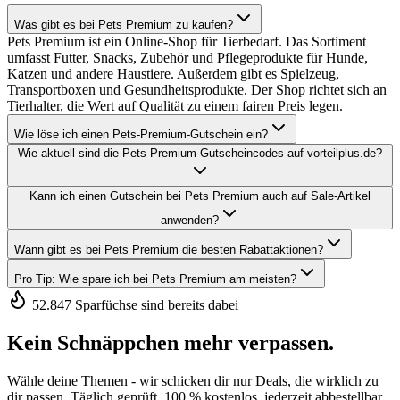
Was gibt es bei Pets Premium zu kaufen?
Pets Premium ist ein Online-Shop für Tierbedarf. Das Sortiment
umfasst Futter, Snacks, Zubehör und Pflegeprodukte für Hunde,
Katzen und andere Haustiere. Außerdem gibt es Spielzeug,
Transportboxen und Gesundheitsprodukte. Der Shop richtet sich an
Tierhalter, die Wert auf Qualität zu einem fairen Preis legen.
Wie löse ich einen Pets-Premium-Gutschein ein?
Wie aktuell sind die Pets-Premium-Gutscheincodes auf vorteilplus.de?
Kann ich einen Gutschein bei Pets Premium auch auf Sale-Artikel
anwenden?
Wann gibt es bei Pets Premium die besten Rabattaktionen?
Pro Tip: Wie spare ich bei Pets Premium am meisten?
52.847 Sparfüchse sind bereits dabei
Kein Schnäppchen mehr verpassen.
Wähle deine Themen - wir schicken dir nur Deals, die wirklich zu
dir passen. Täglich geprüft, 100 % kostenlos, jederzeit abbestellbar.