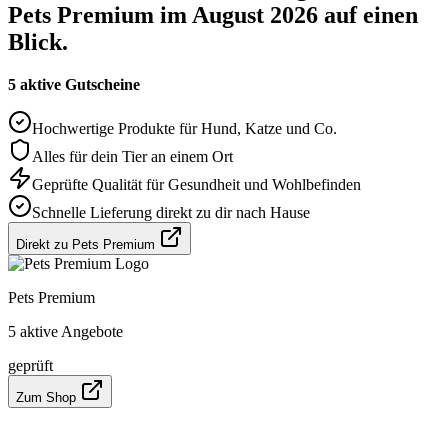
Pets Premium im August 2026 auf einen
Blick.
5 aktive Gutscheine
Hochwertige Produkte für Hund, Katze und Co.
Alles für dein Tier an einem Ort
Geprüfte Qualität für Gesundheit und Wohlbefinden
Schnelle Lieferung direkt zu dir nach Hause
Direkt zu Pets Premium
Pets Premium
5 aktive Angebote
geprüft
Zum Shop