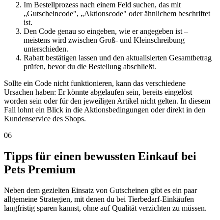
Im Bestellprozess nach einem Feld suchen, das mit
„Gutscheincode", „Aktionscode" oder ähnlichem beschriftet
ist.
Den Code genau so eingeben, wie er angegeben ist –
meistens wird zwischen Groß- und Kleinschreibung
unterschieden.
Rabatt bestätigen lassen und den aktualisierten Gesamtbetrag
prüfen, bevor du die Bestellung abschließt.
Sollte ein Code nicht funktionieren, kann das verschiedene
Ursachen haben: Er könnte abgelaufen sein, bereits eingelöst
worden sein oder für den jeweiligen Artikel nicht gelten. In diesem
Fall lohnt ein Blick in die Aktionsbedingungen oder direkt in den
Kundenservice des Shops.
06
Tipps für einen bewussten Einkauf bei
Pets Premium
Neben dem gezielten Einsatz von Gutscheinen gibt es ein paar
allgemeine Strategien, mit denen du bei Tierbedarf-Einkäufen
langfristig sparen kannst, ohne auf Qualität verzichten zu müssen.