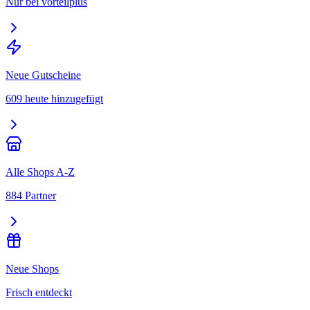
Nur bei vorteilplus
Neue Gutscheine
609 heute hinzugefügt
Alle Shops A-Z
884 Partner
Neue Shops
Frisch entdeckt