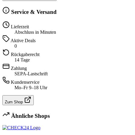
Service & Versand
Lieferzeit
Abschluss in Minuten
Aktive Deals
0
Rückgaberecht
14 Tage
Zahlung
SEPA-Lastschrift
Kundenservice
Mo–Fr 9–18 Uhr
Zum Shop
Ähnliche Shops