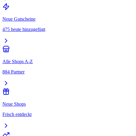
Neue Gutscheine
475 heute hinzugefügt
Alle Shops A-Z
884 Partner
Neue Shops
Frisch entdeckt