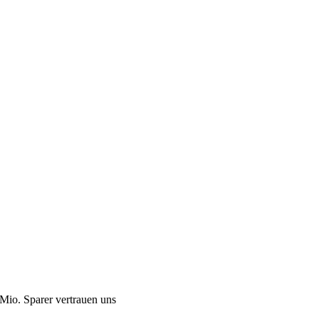
Mio. Sparer vertrauen uns