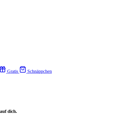
Gratis
Schnäppchen
auf dich.