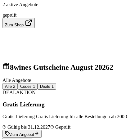
2 aktive Angebote
geprüft
Zum Shop
8wines Gutscheine August 2026
2
Alle Angebote
Alle
2
Codes
1
Deals
1
DEAL
AKTION
Gratis Lieferung
Gratis Lieferung Gratis Lieferung für alle Bestellungen ab 200 €
Gültig bis 31.12.2027
Geprüft
Zum Angebot