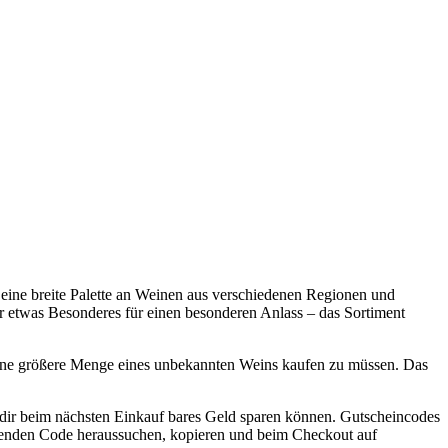
 eine breite Palette an Weinen aus verschiedenen Regionen und
r etwas Besonderes für einen besonderen Anlass – das Sortiment
 eine größere Menge eines unbekannten Weins kaufen zu müssen. Das
 dir beim nächsten Einkauf bares Geld sparen können. Gutscheincodes
assenden Code heraussuchen, kopieren und beim Checkout auf