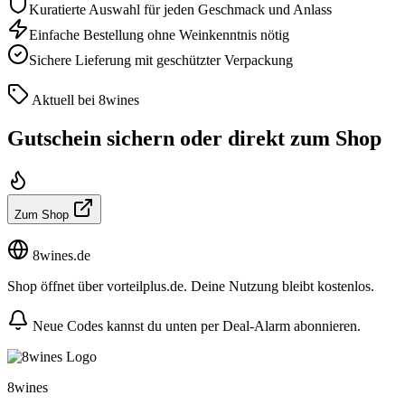
Kuratierte Auswahl für jeden Geschmack und Anlass
Einfache Bestellung ohne Weinkenntnis nötig
Sichere Lieferung mit geschützter Verpackung
Aktuell bei 8wines
Gutschein sichern oder direkt zum Shop
Zum Shop
8wines.de
Shop öffnet über vorteilplus.de. Deine Nutzung bleibt kostenlos.
Neue Codes kannst du unten per Deal-Alarm abonnieren.
8wines