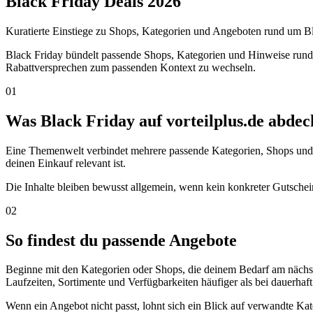
Black Friday Deals 2026
Kuratierte Einstiege zu Shops, Kategorien und Angeboten rund um 
Black Friday bündelt passende Shops, Kategorien und Hinweise rund 
Rabattversprechen zum passenden Kontext zu wechseln.
01
Was Black Friday auf vorteilplus.de abdec
Eine Themenwelt verbindet mehrere passende Kategorien, Shops und r
deinen Einkauf relevant ist.
Die Inhalte bleiben bewusst allgemein, wenn kein konkreter Gutschein
02
So findest du passende Angebote
Beginne mit den Kategorien oder Shops, die deinem Bedarf am nächs
Laufzeiten, Sortimente und Verfügbarkeiten häufiger als bei dauerhaft
Wenn ein Angebot nicht passt, lohnt sich ein Blick auf verwandte Kat