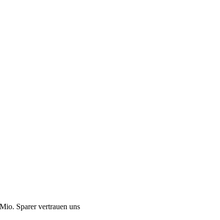
Mio. Sparer vertrauen uns