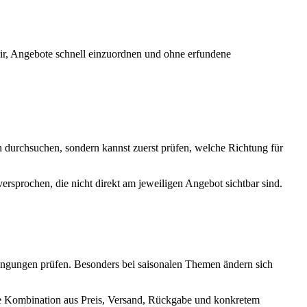
dir, Angebote schnell einzuordnen und ohne erfundene
 durchsuchen, sondern kannst zuerst prüfen, welche Richtung für
rsprochen, die nicht direkt am jeweiligen Angebot sichtbar sind.
ngungen prüfen. Besonders bei saisonalen Themen ändern sich
 die Kombination aus Preis, Versand, Rückgabe und konkretem