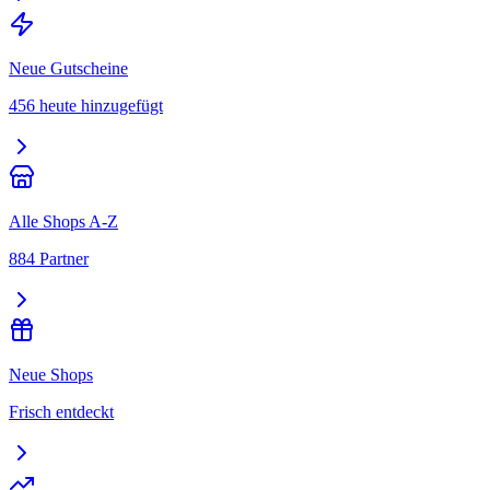
Neue Gutscheine
456 heute hinzugefügt
Alle Shops A-Z
884 Partner
Neue Shops
Frisch entdeckt