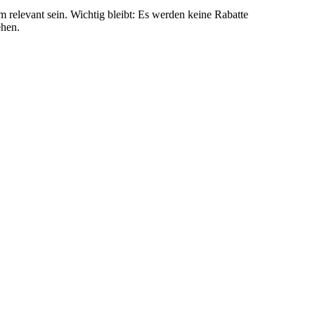
 relevant sein. Wichtig bleibt: Es werden keine Rabatte
ehen.