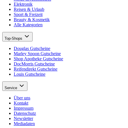
Elektronik
Reisen & Urlaub
Sport & Freizeit
Beauty & Kosmetik
Alle Kategorien
Top-Shops
Douglas Gutscheine
Marley Spoon Gutscheine
Shop Apotheke Gutscheine
DocMorris Gutscheine
Reifendirekt Gutscheine
Louis Gutscheine
Service
Über uns
Kontakt
Impressum
Datenschutz
Newsletter
Mediadaten