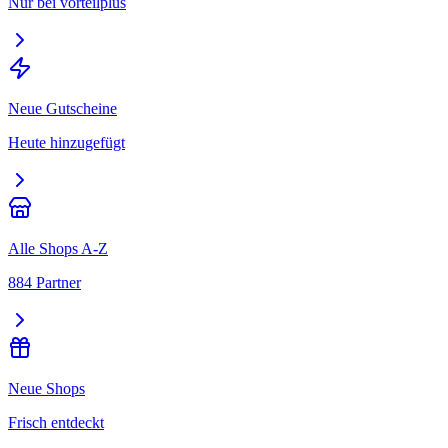
Nur bei vorteilplus
Neue Gutscheine
Heute hinzugefügt
Alle Shops A-Z
884 Partner
Neue Shops
Frisch entdeckt