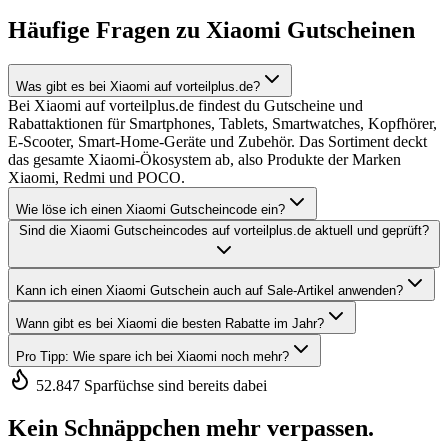
Häufige Fragen zu Xiaomi Gutscheinen
Was gibt es bei Xiaomi auf vorteilplus.de?
Bei Xiaomi auf vorteilplus.de findest du Gutscheine und
Rabattaktionen für Smartphones, Tablets, Smartwatches, Kopfhörer,
E-Scooter, Smart-Home-Geräte und Zubehör. Das Sortiment deckt
das gesamte Xiaomi-Ökosystem ab, also Produkte der Marken
Xiaomi, Redmi und POCO.
Wie löse ich einen Xiaomi Gutscheincode ein?
Sind die Xiaomi Gutscheincodes auf vorteilplus.de aktuell und geprüft?
Kann ich einen Xiaomi Gutschein auch auf Sale-Artikel anwenden?
Wann gibt es bei Xiaomi die besten Rabatte im Jahr?
Pro Tipp: Wie spare ich bei Xiaomi noch mehr?
52.847 Sparfüchse sind bereits dabei
Kein Schnäppchen mehr verpassen.