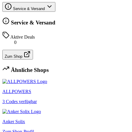
Service & Versand
Service & Versand
Aktive Deals
0
Zum Shop
Ähnliche Shops
ALLPOWERS
3 Codes verfügbar
Anker Solix
Zum Shop-Profil