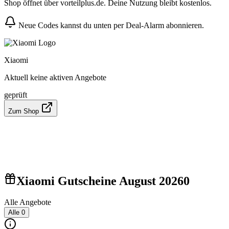
Shop öffnet über vorteilplus.de. Deine Nutzung bleibt kostenlos.
Neue Codes kannst du unten per Deal-Alarm abonnieren.
Xiaomi
Aktuell keine aktiven Angebote
geprüft
Zum Shop
Xiaomi Gutscheine August 2026
0
Alle Angebote
Alle
0