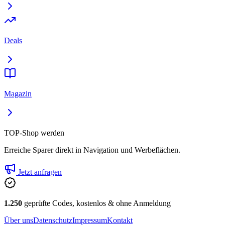
Deals
Magazin
TOP-Shop werden
Erreiche Sparer direkt in Navigation und Werbeflächen.
Jetzt anfragen
1.250
geprüfte Codes, kostenlos & ohne Anmeldung
Über uns
Datenschutz
Impressum
Kontakt