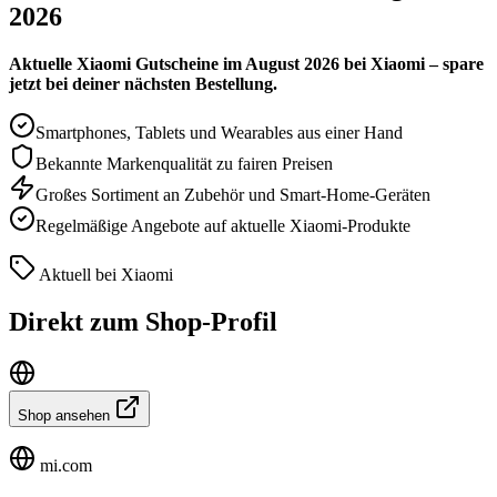
2026
Aktuelle Xiaomi Gutscheine im August 2026 bei Xiaomi – spare
jetzt bei deiner nächsten Bestellung.
Smartphones, Tablets und Wearables aus einer Hand
Bekannte Markenqualität zu fairen Preisen
Großes Sortiment an Zubehör und Smart-Home-Geräten
Regelmäßige Angebote auf aktuelle Xiaomi-Produkte
Aktuell bei Xiaomi
Direkt zum Shop-Profil
Shop ansehen
mi.com