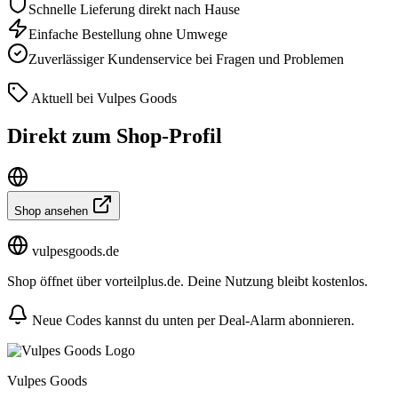
Schnelle Lieferung direkt nach Hause
Einfache Bestellung ohne Umwege
Zuverlässiger Kundenservice bei Fragen und Problemen
Aktuell bei Vulpes Goods
Direkt zum Shop-Profil
Shop ansehen
vulpesgoods.de
Shop öffnet über vorteilplus.de. Deine Nutzung bleibt kostenlos.
Neue Codes kannst du unten per Deal-Alarm abonnieren.
Vulpes Goods