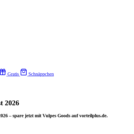
Gratis
Schnäppchen
t 2026
6 – spare jetzt mit Vulpes Goods auf vorteilplus.de.