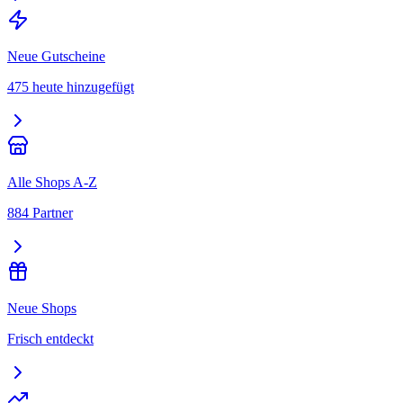
Neue Gutscheine
475 heute hinzugefügt
Alle Shops A-Z
884 Partner
Neue Shops
Frisch entdeckt