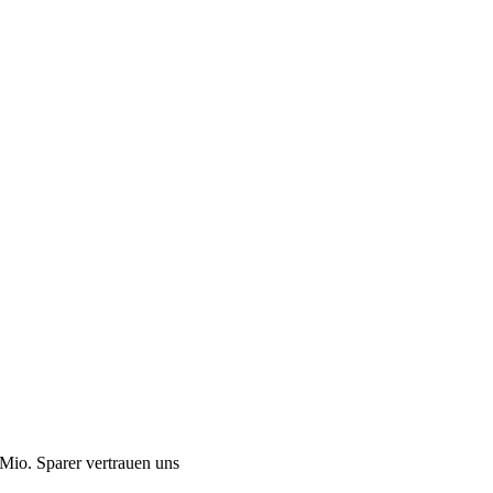
Mio. Sparer vertrauen uns