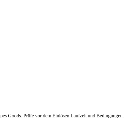
lpes Goods. Prüfe vor dem Einlösen Laufzeit und Bedingungen.