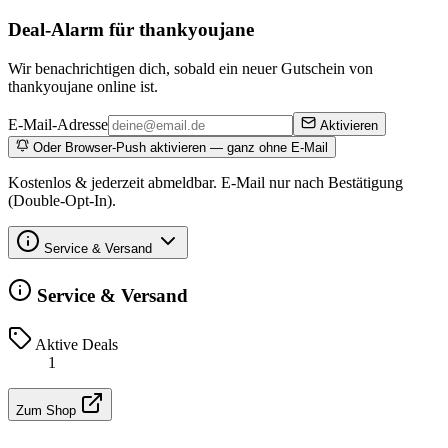
Deal-Alarm für thankyoujane
Wir benachrichtigen dich, sobald ein neuer Gutschein von
thankyoujane online ist.
E-Mail-Adresse
Aktivieren
Oder Browser-Push aktivieren — ganz ohne E-Mail
Kostenlos & jederzeit abmeldbar. E-Mail nur nach Bestätigung
(Double-Opt-In).
Service & Versand
Service & Versand
Aktive Deals
1
Zum Shop