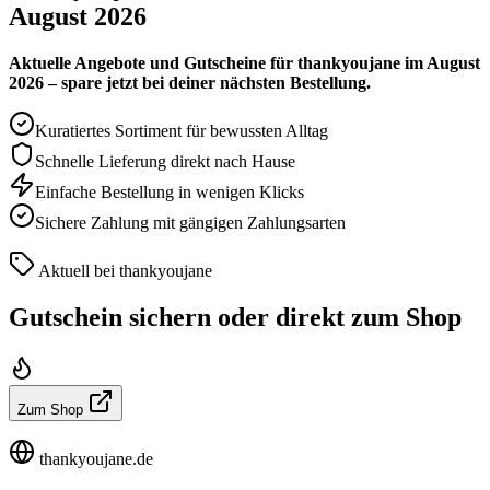
August 2026
Aktuelle Angebote und Gutscheine für thankyoujane im August
2026 – spare jetzt bei deiner nächsten Bestellung.
Kuratiertes Sortiment für bewussten Alltag
Schnelle Lieferung direkt nach Hause
Einfache Bestellung in wenigen Klicks
Sichere Zahlung mit gängigen Zahlungsarten
Aktuell bei thankyoujane
Gutschein sichern oder direkt zum Shop
Zum Shop
thankyoujane.de