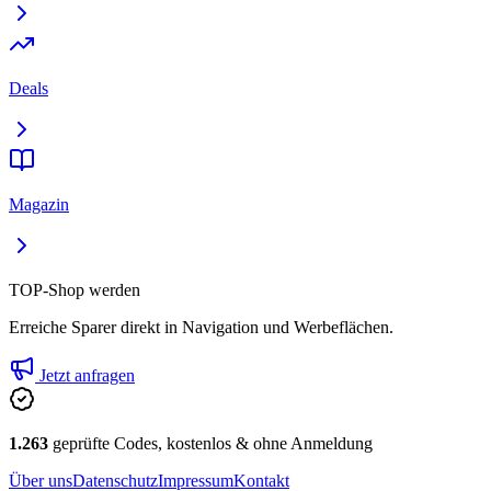
Deals
Magazin
TOP-Shop werden
Erreiche Sparer direkt in Navigation und Werbeflächen.
Jetzt anfragen
1.263
geprüfte Codes, kostenlos & ohne Anmeldung
Über uns
Datenschutz
Impressum
Kontakt