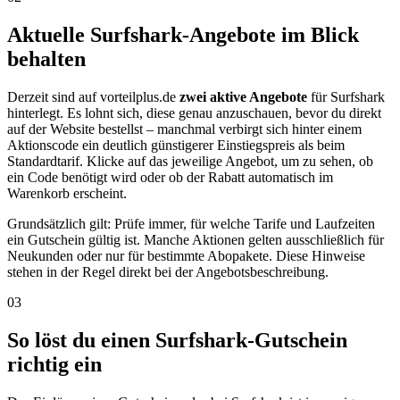
Aktuelle Surfshark-Angebote im Blick
behalten
Derzeit sind auf vorteilplus.de
zwei aktive Angebote
für Surfshark
hinterlegt. Es lohnt sich, diese genau anzuschauen, bevor du direkt
auf der Website bestellst – manchmal verbirgt sich hinter einem
Aktionscode ein deutlich günstigerer Einstiegspreis als beim
Standardtarif. Klicke auf das jeweilige Angebot, um zu sehen, ob
ein Code benötigt wird oder ob der Rabatt automatisch im
Warenkorb erscheint.
Grundsätzlich gilt: Prüfe immer, für welche Tarife und Laufzeiten
ein Gutschein gültig ist. Manche Aktionen gelten ausschließlich für
Neukunden oder nur für bestimmte Abopakete. Diese Hinweise
stehen in der Regel direkt bei der Angebotsbeschreibung.
03
So löst du einen Surfshark-Gutschein
richtig ein