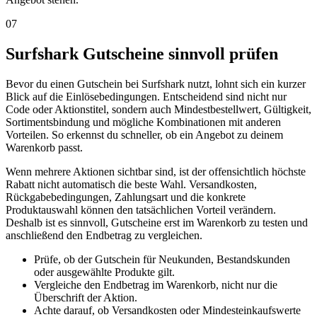
07
Surfshark Gutscheine sinnvoll prüfen
Bevor du einen Gutschein bei Surfshark nutzt, lohnt sich ein kurzer
Blick auf die Einlösebedingungen. Entscheidend sind nicht nur
Code oder Aktionstitel, sondern auch Mindestbestellwert, Gültigkeit,
Sortimentsbindung und mögliche Kombinationen mit anderen
Vorteilen. So erkennst du schneller, ob ein Angebot zu deinem
Warenkorb passt.
Wenn mehrere Aktionen sichtbar sind, ist der offensichtlich höchste
Rabatt nicht automatisch die beste Wahl. Versandkosten,
Rückgabebedingungen, Zahlungsart und die konkrete
Produktauswahl können den tatsächlichen Vorteil verändern.
Deshalb ist es sinnvoll, Gutscheine erst im Warenkorb zu testen und
anschließend den Endbetrag zu vergleichen.
Prüfe, ob der Gutschein für Neukunden, Bestandskunden
oder ausgewählte Produkte gilt.
Vergleiche den Endbetrag im Warenkorb, nicht nur die
Überschrift der Aktion.
Achte darauf, ob Versandkosten oder Mindesteinkaufswerte