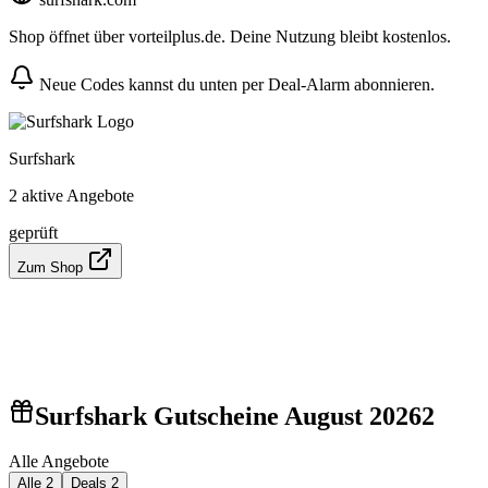
Shop öffnet über vorteilplus.de. Deine Nutzung bleibt kostenlos.
Neue Codes kannst du unten per Deal-Alarm abonnieren.
Surfshark
2 aktive Angebote
geprüft
Zum Shop
Surfshark Gutscheine August 2026
2
Alle Angebote
Alle
2
Deals
2