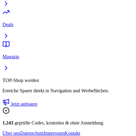
Deals
Magazin
TOP-Shop werden
Erreiche Sparer direkt in Navigation und Werbeflächen.
Jetzt anfragen
1.243
geprüfte Codes, kostenlos & ohne Anmeldung
Über uns
Datenschutz
Impressum
Kontakt