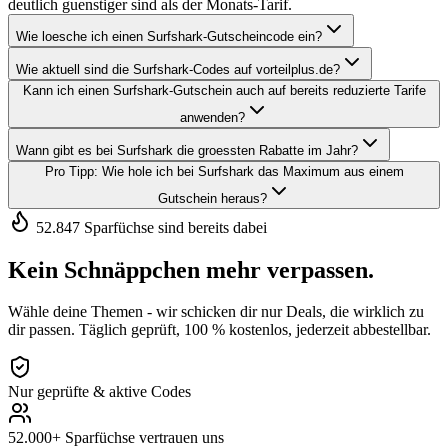
deutlich guenstiger sind als der Monats-Tarif.
Wie loesche ich einen Surfshark-Gutscheincode ein?
Wie aktuell sind die Surfshark-Codes auf vorteilplus.de?
Kann ich einen Surfshark-Gutschein auch auf bereits reduzierte Tarife
anwenden?
Wann gibt es bei Surfshark die groessten Rabatte im Jahr?
Pro Tipp: Wie hole ich bei Surfshark das Maximum aus einem
Gutschein heraus?
52.847 Sparfüchse sind bereits dabei
Kein Schnäppchen mehr verpassen.
Wähle deine Themen - wir schicken dir nur Deals, die wirklich zu
dir passen. Täglich geprüft, 100 % kostenlos, jederzeit abbestellbar.
Nur geprüfte & aktive Codes
52.000+ Sparfüchse vertrauen uns