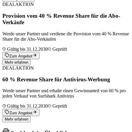
DEAL
AKTION
Provision vom 40 % Revenue Share für die Abo-
Verkäufe
Werde unser Partner und verdiene die Provision vom 40 % Revenue
Share für die Abo-Verkäufen
Gültig bis 31.12.2030
Geprüft
Zum Angebot
Mehr erfahren
DEAL
AKTION
60 % Revenue Share für Antivirus-Werbung
Werde unser Partner und erhalte einen Gewinnanteil von 60 % pro
jeden Verkauf von Surfshark Antivirus
Gültig bis 31.12.2030
Geprüft
Zum Angebot
Mehr erfahren