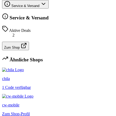
Service & Versand
Service & Versand
Aktive Deals
2
Zum Shop
Ähnliche Shops
chila
1 Code verfügbar
cw-mobile
Zum Shop-Profil