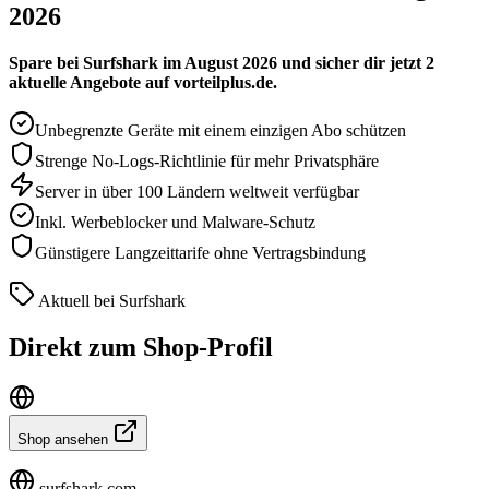
2026
Spare bei Surfshark im August 2026 und sicher dir jetzt 2
aktuelle Angebote auf vorteilplus.de.
Unbegrenzte Geräte mit einem einzigen Abo schützen
Strenge No-Logs-Richtlinie für mehr Privatsphäre
Server in über 100 Ländern weltweit verfügbar
Inkl. Werbeblocker und Malware-Schutz
Günstigere Langzeittarife ohne Vertragsbindung
Aktuell bei Surfshark
Direkt zum Shop-Profil
Shop ansehen
surfshark.com