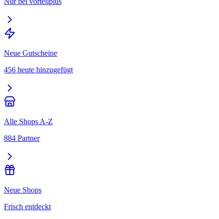
Nur bei vorteilplus
Neue Gutscheine
456 heute hinzugefügt
Alle Shops A-Z
884 Partner
Neue Shops
Frisch entdeckt