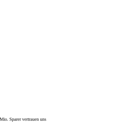
Mio. Sparer vertrauen uns