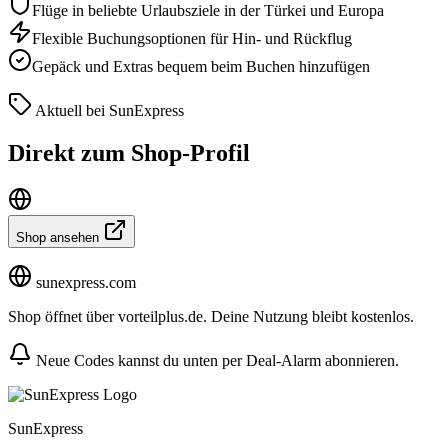
Flüge in beliebte Urlaubsziele in der Türkei und Europa
Flexible Buchungsoptionen für Hin- und Rückflug
Gepäck und Extras bequem beim Buchen hinzufügen
Aktuell bei SunExpress
Direkt zum Shop-Profil
Shop ansehen
sunexpress.com
Shop öffnet über vorteilplus.de. Deine Nutzung bleibt kostenlos.
Neue Codes kannst du unten per Deal-Alarm abonnieren.
SunExpress