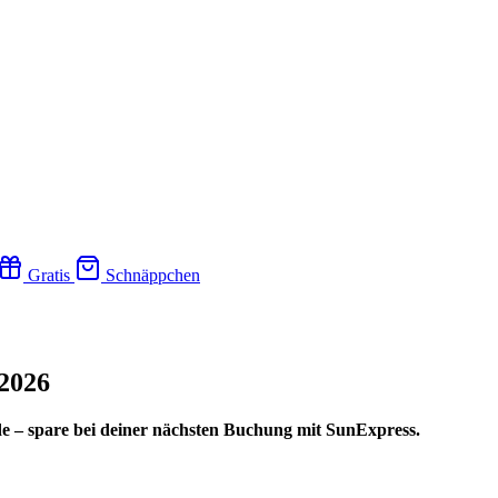
Gratis
Schnäppchen
2026
de – spare bei deiner nächsten Buchung mit SunExpress.