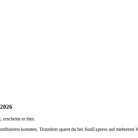
 2026
erscheint er hier.
verifizieren konnten. Trotzdem sparst du bei SunExpress auf mehreren