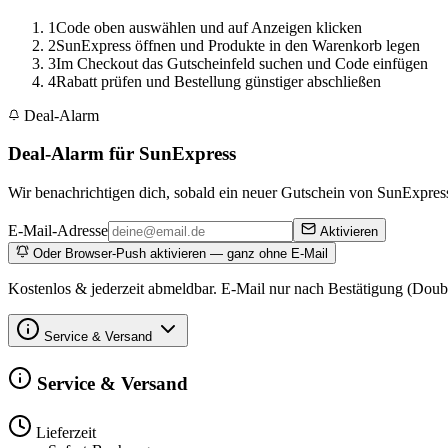
1
Code oben auswählen und auf Anzeigen klicken
2
SunExpress öffnen und Produkte in den Warenkorb legen
3
Im Checkout das Gutscheinfeld suchen und Code einfügen
4
Rabatt prüfen und Bestellung günstiger abschließen
Deal-Alarm
Deal-Alarm für SunExpress
Wir benachrichtigen dich, sobald ein neuer Gutschein von SunExpress 
E-Mail-Adresse
Aktivieren
Oder Browser-Push aktivieren — ganz ohne E-Mail
Kostenlos & jederzeit abmeldbar. E-Mail nur nach Bestätigung (Doub
Service & Versand
Service & Versand
Lieferzeit