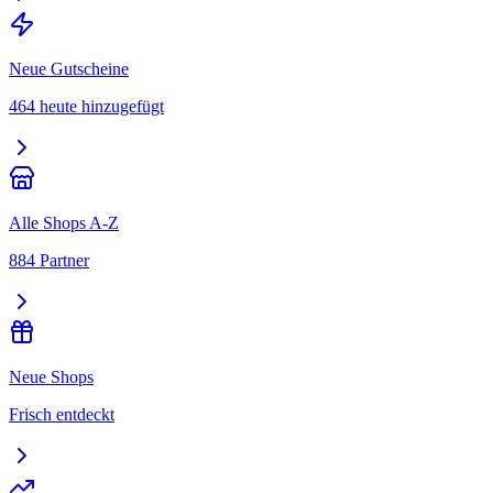
Neue Gutscheine
464 heute hinzugefügt
Alle Shops A-Z
884 Partner
Neue Shops
Frisch entdeckt