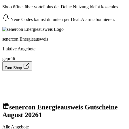
Shop öffnet über vorteilplus.de. Deine Nutzung bleibt kostenlos.
Neue Codes kannst du unten per Deal-Alarm abonnieren.
senercon Energieausweis
1 aktive Angebote
geprüft
Zum Shop
senercon Energieausweis Gutscheine
August 2026
1
Alle Angebote