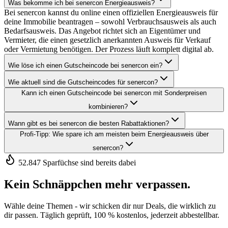
Was bekomme ich bei senercon Energieausweis?
Bei senercon kannst du online einen offiziellen Energieausweis für
deine Immobilie beantragen – sowohl Verbrauchsausweis als auch
Bedarfsausweis. Das Angebot richtet sich an Eigentümer und
Vermieter, die einen gesetzlich anerkannten Ausweis für Verkauf
oder Vermietung benötigen. Der Prozess läuft komplett digital ab.
Wie löse ich einen Gutscheincode bei senercon ein?
Wie aktuell sind die Gutscheincodes für senercon?
Kann ich einen Gutscheincode bei senercon mit Sonderpreisen
kombinieren?
Wann gibt es bei senercon die besten Rabattaktionen?
Profi-Tipp: Wie spare ich am meisten beim Energieausweis über
senercon?
52.847 Sparfüchse sind bereits dabei
Kein Schnäppchen mehr verpassen.
Wähle deine Themen - wir schicken dir nur Deals, die wirklich zu
dir passen. Täglich geprüft, 100 % kostenlos, jederzeit abbestellbar.