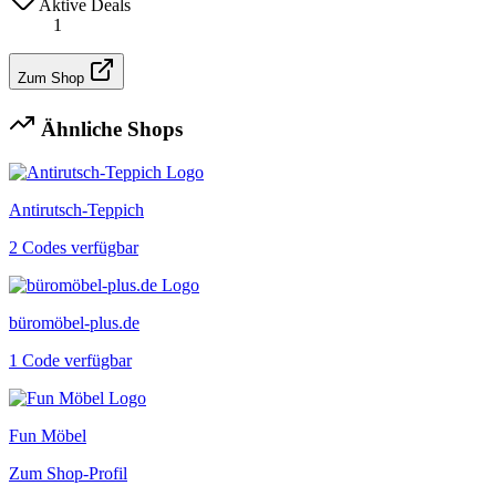
Aktive Deals
1
Zum Shop
Ähnliche Shops
Antirutsch-Teppich
2 Codes verfügbar
büromöbel-plus.de
1 Code verfügbar
Fun Möbel
Zum Shop-Profil