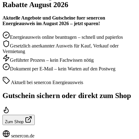
Rabatte August 2026
Aktuelle Angebote und Gutscheine fuer senercon
Energieausweis im August 2026 – jetzt sparen!
Energieausweis online beantragen – schnell und papierlos
Gesetzlich anerkannter Ausweis für Kauf, Verkauf oder
Vermietung
Geführter Prozess – kein Fachwissen nötig
Dokument per E-Mail – kein Warten auf den Postweg
Aktuell bei senercon Energieausweis
Gutschein sichern oder direkt zum Shop
Zum Shop
senercon.de