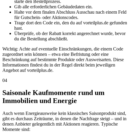
starte den Bestellprozess.
Gib alle erforderlichen Gebäudedaten ein.
Halte vor dem finalen Abschluss Ausschau nach einem Feld
für Gutschein- oder Aktionscodes.
Trage dort den Code ein, den du auf vorteilplus.de gefunden
hast.
Überprüfe, ob der Rabatt korrekt angerechnet wurde, bevor
du die Bestellung abschließt.
Wichtig: Achte auf eventuelle Einschränkungen, die einem Code
zugeordnet sein können – etwa eine Befristung oder eine
Beschränkung auf bestimmte Produkte oder Ausweisarten. Diese
Informationen findest du in der Regel direkt beim jeweiligen
Angebot auf vorteilplus.de.
04
Saisonale Kaufmomente rund um
Immobilien und Energie
Auch wenn Energieausweise kein klassisches Saisonprodukt sind,
gibt es durchaus Zeiträume, in denen die Nachfrage steigt – und in
denen Anbieter gelegentlich mit Aktionen reagieren. Typische
Momente sind: