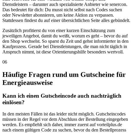
Dienstleistern – darunter auch spezialisierte Anbieter wie senercon.
Das bedeutet für dich: Du musst nicht selbst nach Codes suchen
oder Newsletter abonnieren, um keine Aktion zu verpassen.
Stattdessen findest du auf einer übersichtlichen Seite alles gebündelt.
Zusätzlich profitierst du von einer kurzen Einschätzung zum
jeweiligen Angebot, damit du weißt, worum es geht – bevor du auf
den Shop wechselst. So sparst du Zeit und gehst informierter in den
Kaufprozess. Gerade bei Dienstleistungen, die man nicht täglich in
Anspruch nimmt, ist diese Orientierungshilfe besonders wertvoll.
06
Häufige Fragen rund um Gutscheine für
Energieausweise
Kann ich einen Gutscheincode auch nachträglich
einlösen?
In den meisten Fällen ist das leider nicht möglich. Gutscheincodes
müssen in der Regel vor dem Abschluss der Bestellung eingegeben
werden. Es empfiehlt sich daher, immer zuerst auf vorteilplus.de
nach einem gültigen Code zu suchen, bevor du den Bestellprozess