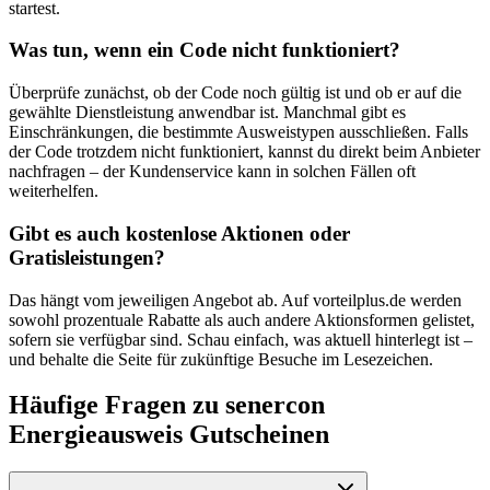
startest.
Was tun, wenn ein Code nicht funktioniert?
Überprüfe zunächst, ob der Code noch gültig ist und ob er auf die
gewählte Dienstleistung anwendbar ist. Manchmal gibt es
Einschränkungen, die bestimmte Ausweistypen ausschließen. Falls
der Code trotzdem nicht funktioniert, kannst du direkt beim Anbieter
nachfragen – der Kundenservice kann in solchen Fällen oft
weiterhelfen.
Gibt es auch kostenlose Aktionen oder
Gratisleistungen?
Das hängt vom jeweiligen Angebot ab. Auf vorteilplus.de werden
sowohl prozentuale Rabatte als auch andere Aktionsformen gelistet,
sofern sie verfügbar sind. Schau einfach, was aktuell hinterlegt ist –
und behalte die Seite für zukünftige Besuche im Lesezeichen.
Häufige Fragen zu senercon
Energieausweis Gutscheinen