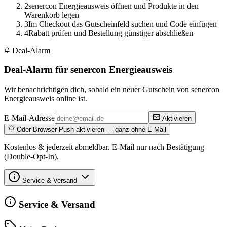
2
senercon Energieausweis öffnen und Produkte in den
Warenkorb legen
3
Im Checkout das Gutscheinfeld suchen und Code einfügen
4
Rabatt prüfen und Bestellung günstiger abschließen
Deal-Alarm
Deal-Alarm für senercon Energieausweis
Wir benachrichtigen dich, sobald ein neuer Gutschein von senercon
Energieausweis online ist.
E-Mail-Adresse
Aktivieren
Oder Browser-Push aktivieren — ganz ohne E-Mail
Kostenlos & jederzeit abmeldbar. E-Mail nur nach Bestätigung
(Double-Opt-In).
Service & Versand
Service & Versand