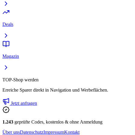
Deals
Magazin
TOP-Shop werden
Erreiche Sparer direkt in Navigation und Werbeflächen.
Jetzt anfragen
1.243
geprüfte Codes, kostenlos & ohne Anmeldung
Über uns
Datenschutz
Impressum
Kontakt