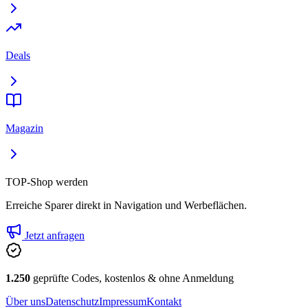
Deals
Magazin
TOP-Shop werden
Erreiche Sparer direkt in Navigation und Werbeflächen.
Jetzt anfragen
1.250
geprüfte Codes, kostenlos & ohne Anmeldung
Über uns
Datenschutz
Impressum
Kontakt