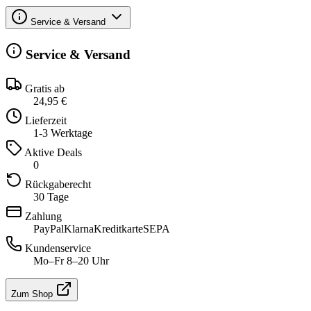
Service & Versand
Service & Versand
Gratis ab
24,95 €
Lieferzeit
1-3 Werktage
Aktive Deals
0
Rückgaberecht
30 Tage
Zahlung
PayPal
Klarna
Kreditkarte
SEPA
Kundenservice
Mo–Fr 8–20 Uhr
Zum Shop