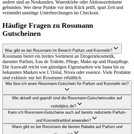
andere sind an Neukunden, Warenkörbe oder Aktionszeiträume
gebunden. Wer diese Punkte vor dem Klick prüft, spart Zeit und
vermeidet unnötige Unterbrechungen im Checkout.
Häufige Fragen zu Rossmann
Gutscheinen
Was gibt es bei Rossmann im Bereich Parfum und Kosmetik?
Rossmann bietet ein breites Sortiment an Drogeriekosmetik,
darunter Parfum, Eau de Toilette, Pflege, Make-up und Haarpflege.
Die Auswahl reicht von günstigen Eigenmarken wie Isana bis zu
bekannten Marken wie L'Oréal, Nivea oder essence. Viele Produkte
sind exklusiv nur bei Rossmann erhältlich.
Wie löse ich einen Rossmann-Gutschein für Parfum und Kosmetik ein?
Wie aktuell und geprüft sind die Rossmann-Gutscheincodes auf
vorteilplus.de?
Kann ich Rossmann-Gutscheine auch auf bereits reduzierte Parfum-
und Kosmetikartikel anwenden?
Wann gibt es bei Rossmann die besten Rabatte auf Parfum und