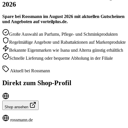
2026
Spare bei Rossmann im August 2026 mit aktuellen Gutscheinen
und Angeboten auf vorteilplus.de.
Große Auswahl an Parfums, Pflege- und Schminkprodukten
Regelmäßige Angebote und Rabattaktionen auf Markenprodukte
Bekannte Eigenmarken wie Isana und Alterra günstig erhältlich
Schnelle Lieferung oder bequeme Abholung in der Filiale
Aktuell bei Rossmann
Direkt zum Shop-Profil
Shop ansehen
rossmann.de