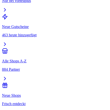
Nur bei vorteilplus
Neue Gutscheine
463 heute hinzugefügt
Alle Shops A-Z
884 Partner
Neue Shops
Frisch entdeckt