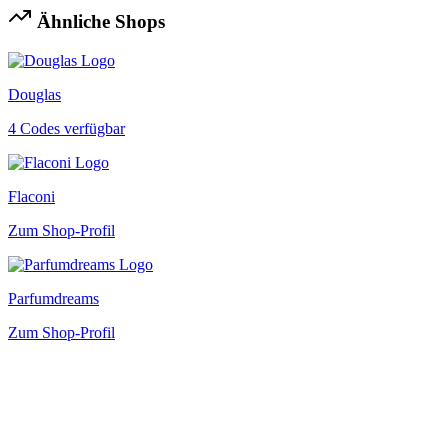
Ähnliche Shops
Douglas
4 Codes verfügbar
Flaconi
Zum Shop-Profil
Parfumdreams
Zum Shop-Profil