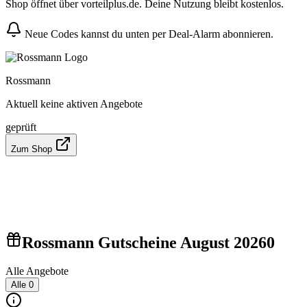
Shop öffnet über vorteilplus.de. Deine Nutzung bleibt kostenlos.
Neue Codes kannst du unten per Deal-Alarm abonnieren.
Rossmann
Aktuell keine aktiven Angebote
geprüft
Zum Shop
Rossmann Gutscheine August 2026
0
Alle Angebote
Alle
0