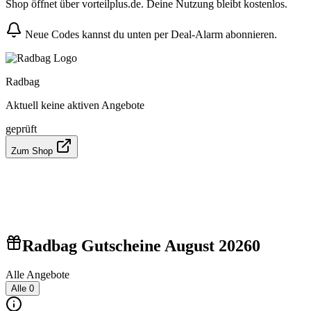
Shop öffnet über vorteilplus.de. Deine Nutzung bleibt kostenlos.
Neue Codes kannst du unten per Deal-Alarm abonnieren.
Radbag
Aktuell keine aktiven Angebote
geprüft
Zum Shop
Radbag Gutscheine August 2026
0
Alle Angebote
Alle
0