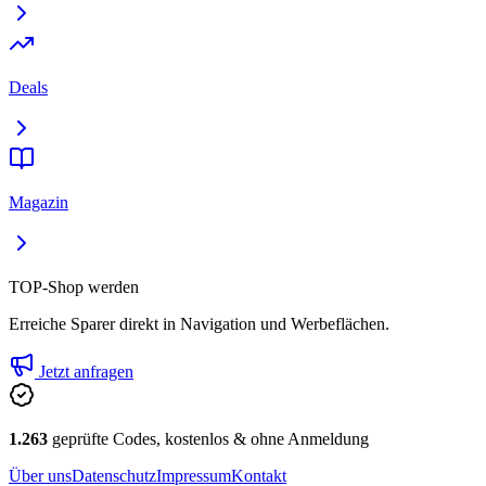
Deals
Magazin
TOP-Shop werden
Erreiche Sparer direkt in Navigation und Werbeflächen.
Jetzt anfragen
1.263
geprüfte Codes, kostenlos & ohne Anmeldung
Über uns
Datenschutz
Impressum
Kontakt