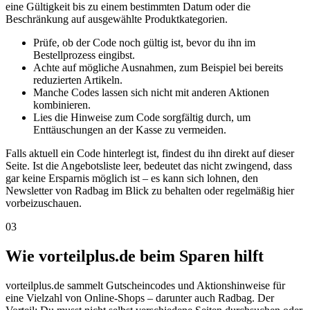
eine Gültigkeit bis zu einem bestimmten Datum oder die
Beschränkung auf ausgewählte Produktkategorien.
Prüfe, ob der Code noch gültig ist, bevor du ihn im
Bestellprozess eingibst.
Achte auf mögliche Ausnahmen, zum Beispiel bei bereits
reduzierten Artikeln.
Manche Codes lassen sich nicht mit anderen Aktionen
kombinieren.
Lies die Hinweise zum Code sorgfältig durch, um
Enttäuschungen an der Kasse zu vermeiden.
Falls aktuell ein Code hinterlegt ist, findest du ihn direkt auf dieser
Seite. Ist die Angebotsliste leer, bedeutet das nicht zwingend, dass
gar keine Ersparnis möglich ist – es kann sich lohnen, den
Newsletter von Radbag im Blick zu behalten oder regelmäßig hier
vorbeizuschauen.
03
Wie vorteilplus.de beim Sparen hilft
vorteilplus.de sammelt Gutscheincodes und Aktionshinweise für
eine Vielzahl von Online-Shops – darunter auch Radbag. Der