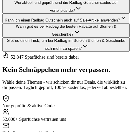
Wie aktuell und geprüft sind die Radbag Gutscheincodes auf
vorteilplus.de?
Kann ich einen Radbag Gutschein auch auf Sale-Artikel anwenden?
Wann gibt es bei Radbag die besten Rabatte auf Blumen &
Geschenke?
Gibt es einen Trick, um bei Radbag im Bereich Blumen & Geschenke
noch mehr zu sparen?
52.847 Sparfüchse sind bereits dabei
Kein Schnäppchen mehr verpassen.
Wähle deine Themen - wir schicken dir nur Deals, die wirklich zu
dir passen. Täglich geprüft, 100 % kostenlos, jederzeit abbestellbar.
Nur geprüfte & aktive Codes
52.000+ Sparfüchse vertrauen uns