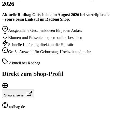
2026
Aktuelle Radbag Gutscheine im August 2026 bei vorteilplus.de
– spare beim Einkauf im Radbag Shop.
Ausgefallene Geschenkideen für jeden Anlass
Blumen und Präsente bequem online bestellen
Schnelle Lieferung direkt an die Haustür
Große Auswahl für Geburtstag, Hochzeit und mehr
Aktuell bei Radbag
Direkt zum Shop-Profil
Shop ansehen
radbag.de