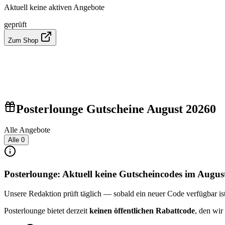
Aktuell keine aktiven Angebote
geprüft
Zum Shop
Posterlounge Gutscheine August 2026
0
Alle Angebote
Alle
0
Posterlounge: Aktuell keine Gutscheincodes im Augus
Unsere Redaktion prüft täglich — sobald ein neuer Code verfügbar ist, 
Posterlounge bietet derzeit
keinen öffentlichen Rabattcode
, den wir