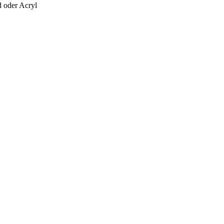
 oder Acryl