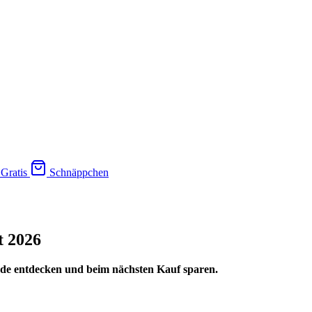
Gratis
Schnäppchen
t 2026
s.de entdecken und beim nächsten Kauf sparen.