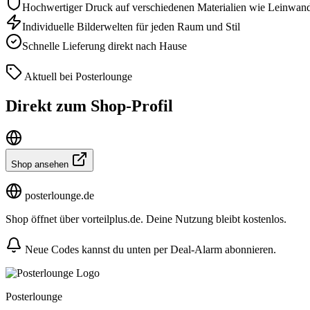
Hochwertiger Druck auf verschiedenen Materialien wie Leinwand
Individuelle Bilderwelten für jeden Raum und Stil
Schnelle Lieferung direkt nach Hause
Aktuell bei Posterlounge
Direkt zum Shop-Profil
Shop ansehen
posterlounge.de
Shop öffnet über vorteilplus.de. Deine Nutzung bleibt kostenlos.
Neue Codes kannst du unten per Deal-Alarm abonnieren.
Posterlounge