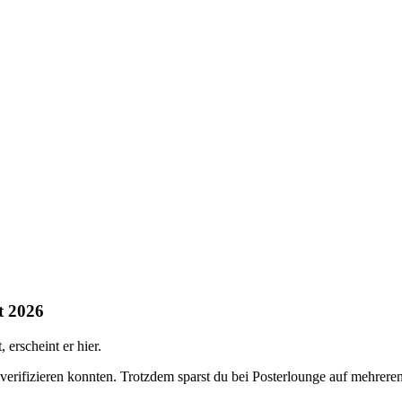
t 2026
erscheint er hier.
 verifizieren konnten. Trotzdem sparst du bei Posterlounge auf mehrer