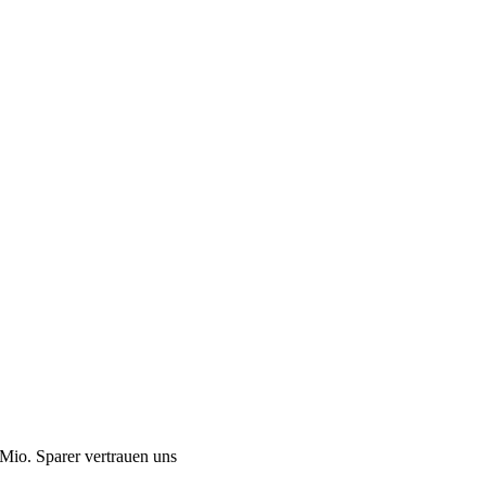
Mio. Sparer vertrauen uns