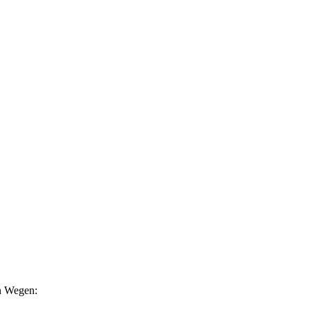
en Wegen: