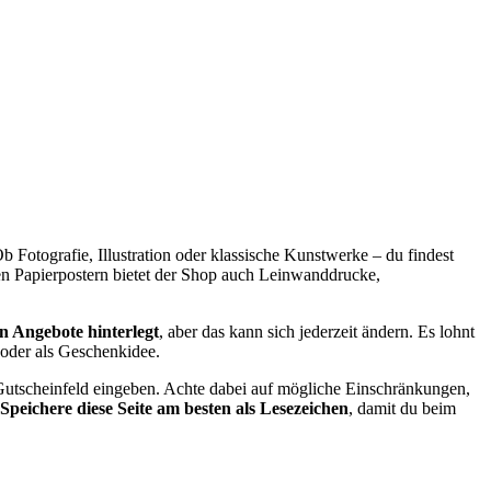
Fotografie, Illustration oder klassische Kunstwerke – du findest
en Papierpostern bietet der Shop auch Leinwanddrucke,
n Angebote hinterlegt
, aber das kann sich jederzeit ändern. Es lohnt
 oder als Geschenkidee.
 Gutscheinfeld eingeben. Achte dabei auf mögliche Einschränkungen,
Speichere diese Seite am besten als Lesezeichen
, damit du beim