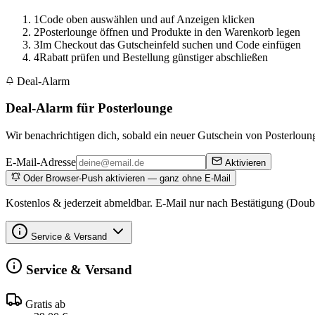
1
Code oben auswählen und auf Anzeigen klicken
2
Posterlounge öffnen und Produkte in den Warenkorb legen
3
Im Checkout das Gutscheinfeld suchen und Code einfügen
4
Rabatt prüfen und Bestellung günstiger abschließen
Deal-Alarm
Deal-Alarm für Posterlounge
Wir benachrichtigen dich, sobald ein neuer Gutschein von Posterlounge
E-Mail-Adresse
Aktivieren
Oder Browser-Push aktivieren — ganz ohne E-Mail
Kostenlos & jederzeit abmeldbar. E-Mail nur nach Bestätigung (Doub
Service & Versand
Service & Versand
Gratis ab