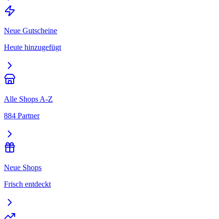
Neue Gutscheine
Heute hinzugefügt
Alle Shops A-Z
884 Partner
Neue Shops
Frisch entdeckt