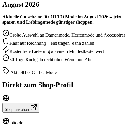
August 2026
Aktuelle Gutscheine für OTTO Mode im August 2026 – jetzt
sparen und Lieblingsmode günstiger shoppen.
Große Auswahl an Damenmode, Herrenmode und Accessoires
Kauf auf Rechnung – erst tragen, dann zahlen
Kostenfreie Lieferung ab einem Mindestbestellwert
30 Tage Rückgaberecht ohne Wenn und Aber
Aktuell bei OTTO Mode
Direkt zum Shop-Profil
Shop ansehen
otto.de