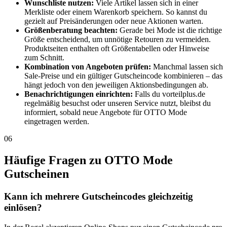
Wunschliste nutzen:
Viele Artikel lassen sich in einer
Merkliste oder einem Warenkorb speichern. So kannst du
gezielt auf Preisänderungen oder neue Aktionen warten.
Größenberatung beachten:
Gerade bei Mode ist die richtige
Größe entscheidend, um unnötige Retouren zu vermeiden.
Produktseiten enthalten oft Größentabellen oder Hinweise
zum Schnitt.
Kombination von Angeboten prüfen:
Manchmal lassen sich
Sale-Preise und ein gültiger Gutscheincode kombinieren – das
hängt jedoch von den jeweiligen Aktionsbedingungen ab.
Benachrichtigungen einrichten:
Falls du vorteilplus.de
regelmäßig besuchst oder unseren Service nutzt, bleibst du
informiert, sobald neue Angebote für OTTO Mode
eingetragen werden.
06
Häufige Fragen zu OTTO Mode
Gutscheinen
Kann ich mehrere Gutscheincodes gleichzeitig
einlösen?