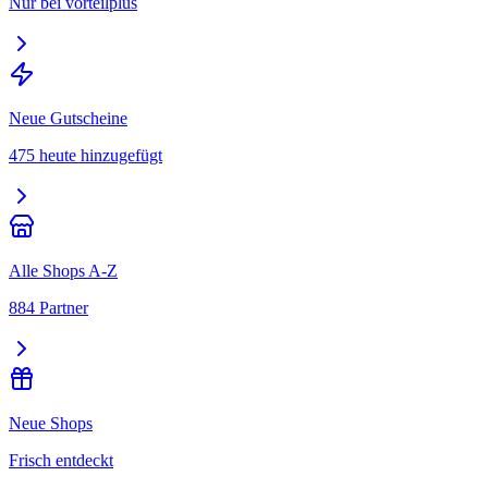
Nur bei vorteilplus
Neue Gutscheine
475 heute hinzugefügt
Alle Shops A-Z
884 Partner
Neue Shops
Frisch entdeckt