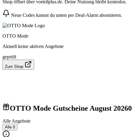
Shop öffnet über vorteilplus.de. Deine Nutzung bleibt kostenlos.
Neue Codes kannst du unten per Deal-Alarm abonnieren.
OTTO Mode
Aktuell keine aktiven Angebote
geprüft
Zum Shop
OTTO Mode Gutscheine August 2026
0
Alle Angebote
Alle
0