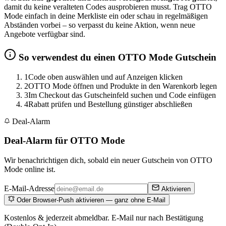
damit du keine veralteten Codes ausprobieren musst. Trag OTTO
Mode einfach in deine Merkliste ein oder schau in regelmäßigen
Abständen vorbei – so verpasst du keine Aktion, wenn neue
Angebote verfügbar sind.
So verwendest du einen OTTO Mode Gutschein
1
Code oben auswählen und auf Anzeigen klicken
2
OTTO Mode öffnen und Produkte in den Warenkorb legen
3
Im Checkout das Gutscheinfeld suchen und Code einfügen
4
Rabatt prüfen und Bestellung günstiger abschließen
Deal-Alarm
Deal-Alarm für OTTO Mode
Wir benachrichtigen dich, sobald ein neuer Gutschein von OTTO
Mode online ist.
E-Mail-Adresse
Aktivieren
Oder Browser-Push aktivieren — ganz ohne E-Mail
Kostenlos & jederzeit abmeldbar. E-Mail nur nach Bestätigung