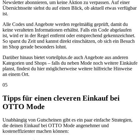
Newsletter abonnieren, um keine Aktion zu verpassen. Auf einer
Übersichtsseite siehst du auf einen Blick, ob aktuell etwas verfügbar
ist.
Alle Codes und Angebote werden regelmäßig geprüft, damit du
keine veralteten Informationen erhältst. Falls ein Code abgelaufen
ist, wird er in der Regel entfernt oder entsprechend gekennzeichnet.
So sparst du Zeit und kannst direkt einschätzen, ob sich ein Besuch
im Shop gerade besonders lohnt.
Darüber hinaus bietet vorteilplus.de auch Angebote aus anderen
Kategorien und Shops – falls du neben Mode noch weitere Einkäufe
planst, findest du hier möglicherweise weitere hilfreiche Hinweise
an einem Ort.
05
Tipps für einen cleveren Einkauf bei
OTTO Mode
Unabhängig von Gutscheinen gibt es ein paar einfache Strategien,
die deinen Einkauf bei OTTO Mode angenehmer und
kosteneffizienter machen können: