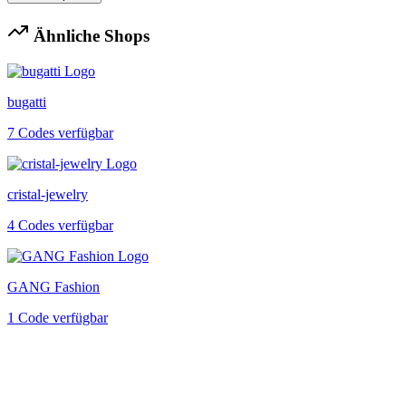
Ähnliche Shops
bugatti
7 Codes verfügbar
cristal-jewelry
4 Codes verfügbar
GANG Fashion
1 Code verfügbar