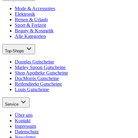
Mode & Accessoires
Elektronik
Reisen & Urlaub
Sport & Freizeit
Beauty & Kosmetik
Alle Kategorien
Top-Shops
Douglas Gutscheine
Marley Spoon Gutscheine
Shop Apotheke Gutscheine
DocMorris Gutscheine
Reifendirekt Gutscheine
Louis Gutscheine
Service
Über uns
Kontakt
Impressum
Datenschutz
Newsletter