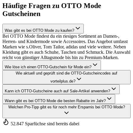
Häufige Fragen zu OTTO Mode
Gutscheinen
Was gibt es bei OTTO Mode zu kaufen?
Bei OTTO Mode findest du ein riesiges Sortiment an Damen-,
Herren- und Kindermode sowie Accessoires. Das Angebot umfasst
Marken wie s.Oliver, Tom Tailor, adidas und viele weitere. Neben
Kleidung gibt es auch Schuhe, Taschen und Schmuck. Die Auswahl
reicht von günstiger Alltagsmode bis hin zu Premium-Marken.
Wie löse ich einen OTTO-Gutschein für Mode ein?
Wie aktuell und geprüft sind die OTTO-Gutscheincodes auf
vorteilplus.de?
Kann ich OTTO-Gutscheine auch auf Sale-Artikel anwenden?
Wann gibt es bei OTTO Mode die besten Rabatte im Jahr?
Welchen Pro-Tipp gibt es für noch mehr Ersparnis bei OTTO Mode?
52.847 Sparfüchse sind bereits dabei