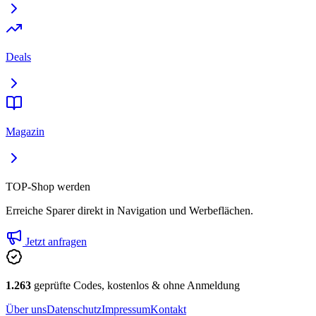
Deals
Magazin
TOP-Shop werden
Erreiche Sparer direkt in Navigation und Werbeflächen.
Jetzt anfragen
1.263
geprüfte Codes, kostenlos & ohne Anmeldung
Über uns
Datenschutz
Impressum
Kontakt