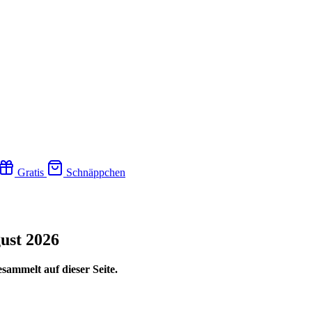
Gratis
Schnäppchen
ust 2026
sammelt auf dieser Seite.