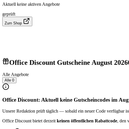
Aktuell keine aktiven Angebote
geprüft
Zum Shop
Office Discount Gutscheine August 2026
Alle Angebote
Alle
0
Office Discount: Aktuell keine Gutscheincodes im Au
Unsere Redaktion prüft täglich — sobald ein neuer Code verfügbar ist, 
Office Discount bietet derzeit
keinen öffentlichen Rabattcode
, den 