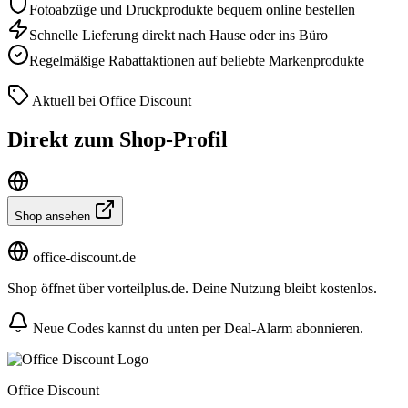
Fotoabzüge und Druckprodukte bequem online bestellen
Schnelle Lieferung direkt nach Hause oder ins Büro
Regelmäßige Rabattaktionen auf beliebte Markenprodukte
Aktuell bei Office Discount
Direkt zum Shop-Profil
Shop ansehen
office-discount.de
Shop öffnet über vorteilplus.de. Deine Nutzung bleibt kostenlos.
Neue Codes kannst du unten per Deal-Alarm abonnieren.
Office Discount