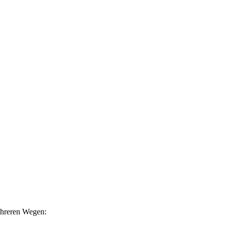
mehreren Wegen: