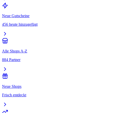
Neue Gutscheine
456 heute hinzugefügt
Alle Shops A-Z
884 Partner
Neue Shops
Frisch entdeckt