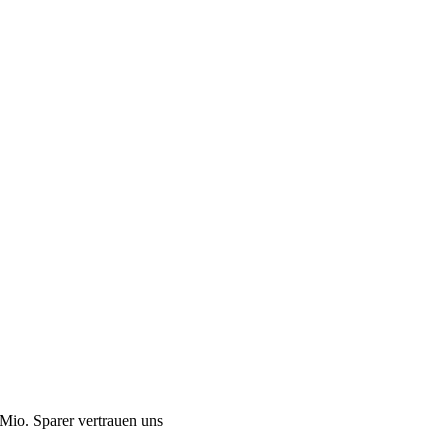
Mio. Sparer vertrauen uns