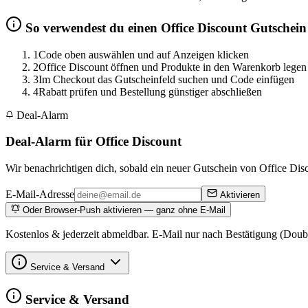
So verwendest du einen Office Discount Gutschein
1
Code oben auswählen und auf Anzeigen klicken
2
Office Discount öffnen und Produkte in den Warenkorb legen
3
Im Checkout das Gutscheinfeld suchen und Code einfügen
4
Rabatt prüfen und Bestellung günstiger abschließen
Deal-Alarm
Deal-Alarm für Office Discount
Wir benachrichtigen dich, sobald ein neuer Gutschein von Office Disco
E-Mail-Adresse
Aktivieren
Oder Browser-Push aktivieren — ganz ohne E-Mail
Kostenlos & jederzeit abmeldbar. E-Mail nur nach Bestätigung (Doub
Service & Versand
Service & Versand