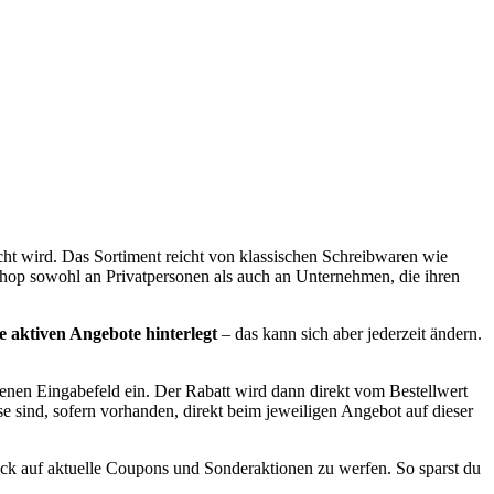
ht wird. Das Sortiment reicht von klassischen Schreibwaren wie
hop sowohl an Privatpersonen als auch an Unternehmen, die ihren
 aktiven Angebote hinterlegt
– das kann sich aber jederzeit ändern.
enen Eingabefeld ein. Der Rabatt wird dann direkt vom Bestellwert
e sind, sofern vorhanden, direkt beim jeweiligen Angebot auf dieser
lick auf aktuelle Coupons und Sonderaktionen zu werfen. So sparst du