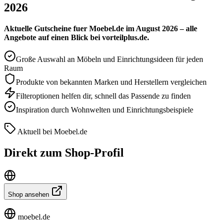
2026
Aktuelle Gutscheine fuer Moebel.de im August 2026 – alle
Angebote auf einen Blick bei vorteilplus.de.
Große Auswahl an Möbeln und Einrichtungsideen für jeden
Raum
Produkte von bekannten Marken und Herstellern vergleichen
Filteroptionen helfen dir, schnell das Passende zu finden
Inspiration durch Wohnwelten und Einrichtungsbeispiele
Aktuell bei Moebel.de
Direkt zum Shop-Profil
Shop ansehen
moebel.de