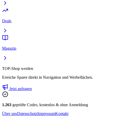
Deals
Magazin
TOP-Shop werden
Erreiche Sparer direkt in Navigation und Werbeflächen.
Jetzt anfragen
1.263
geprüfte Codes, kostenlos & ohne Anmeldung
Über uns
Datenschutz
Impressum
Kontakt