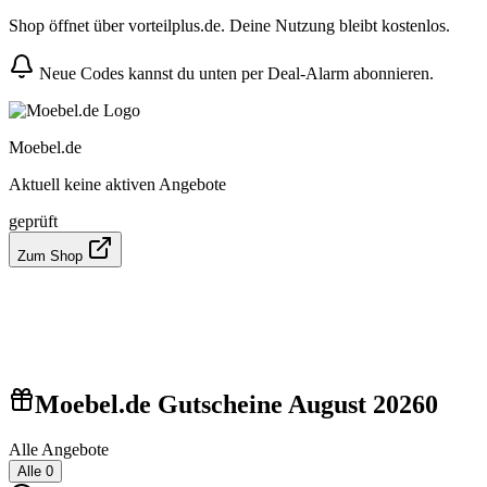
Shop öffnet über vorteilplus.de. Deine Nutzung bleibt kostenlos.
Neue Codes kannst du unten per Deal-Alarm abonnieren.
Moebel.de
Aktuell keine aktiven Angebote
geprüft
Zum Shop
Moebel.de Gutscheine August 2026
0
Alle Angebote
Alle
0