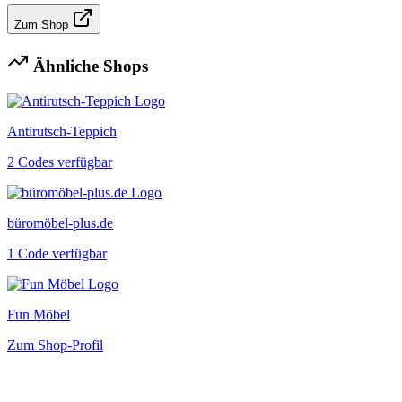
Zum Shop
Ähnliche Shops
Antirutsch-Teppich
2 Codes verfügbar
büromöbel-plus.de
1 Code verfügbar
Fun Möbel
Zum Shop-Profil