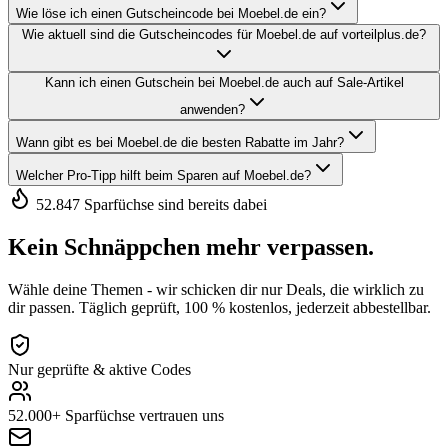
Wie löse ich einen Gutscheincode bei Moebel.de ein?
Wie aktuell sind die Gutscheincodes für Moebel.de auf vorteilplus.de?
Kann ich einen Gutschein bei Moebel.de auch auf Sale-Artikel
anwenden?
Wann gibt es bei Moebel.de die besten Rabatte im Jahr?
Welcher Pro-Tipp hilft beim Sparen auf Moebel.de?
52.847 Sparfüchse sind bereits dabei
Kein Schnäppchen mehr verpassen.
Wähle deine Themen - wir schicken dir nur Deals, die wirklich zu
dir passen. Täglich geprüft, 100 % kostenlos, jederzeit abbestellbar.
Nur geprüfte & aktive Codes
52.000+ Sparfüchse vertrauen uns