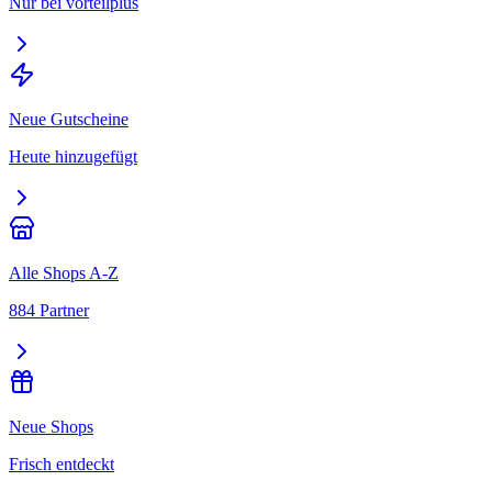
Nur bei vorteilplus
Neue Gutscheine
Heute hinzugefügt
Alle Shops A-Z
884 Partner
Neue Shops
Frisch entdeckt