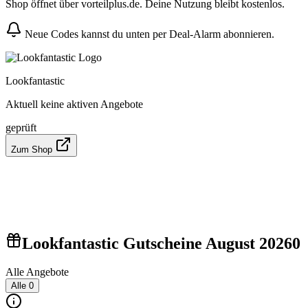
Shop öffnet über vorteilplus.de. Deine Nutzung bleibt kostenlos.
Neue Codes kannst du unten per Deal-Alarm abonnieren.
Lookfantastic
Aktuell keine aktiven Angebote
geprüft
Zum Shop
Lookfantastic Gutscheine August 2026
0
Alle Angebote
Alle
0