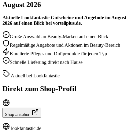
August 2026
Aktuelle Lookfantastic Gutscheine und Angebote im August
2026 auf einen Blick bei vorteilplus.de.
Große Auswahl an Beauty-Marken auf einen Blick
Regelmäßige Angebote und Aktionen im Beauty-Bereich
Kuratierte Pflege- und Duftprodukte für jeden Typ
Schnelle Lieferung direkt nach Hause
Aktuell bei Lookfantastic
Direkt zum Shop-Profil
Shop ansehen
lookfantastic.de