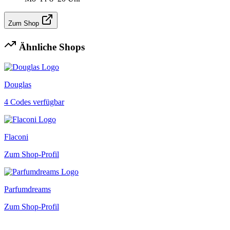
Zum Shop
Ähnliche Shops
Douglas
4 Codes verfügbar
Flaconi
Zum Shop-Profil
Parfumdreams
Zum Shop-Profil