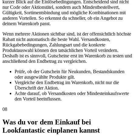
kurzer Blick auf die Einlösebedingungen. Entscheidend sind nicht
nur Code oder Aktionstitel, sondern auch Mindestbestellwert,
Gültigkeit, Sortimentsbindung und mögliche Kombinationen mit
anderen Vorteilen. So erkennst du schneller, ob ein Angebot zu
deinem Warenkorb passt.
Wenn mehrere Aktionen sichtbar sind, ist der offensichtlich höchste
Rabatt nicht automatisch die beste Wahl. Versandkosten,
Rückgabebedingungen, Zahlungsart und die konkrete
Produktauswahl können den tatsächlichen Vorteil verändern.
Deshalb ist es sinnvoll, Gutscheine erst im Warenkorb zu testen und
anschließend den Endbetrag zu vergleichen.
Prüfe, ob der Gutschein für Neukunden, Bestandskunden
oder ausgewählte Produkte gilt.
Vergleiche den Endbetrag im Warenkorb, nicht nur die
Überschrift der Aktion.
Achte darauf, ob Versandkosten oder Mindesteinkaufswerte
den Vorteil beeinflussen.
08
Was du vor dem Einkauf bei
Lookfantastic einplanen kannst