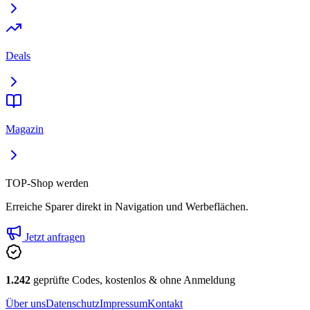
Deals
Magazin
TOP-Shop werden
Erreiche Sparer direkt in Navigation und Werbeflächen.
Jetzt anfragen
1.242
geprüfte Codes, kostenlos & ohne Anmeldung
Über uns
Datenschutz
Impressum
Kontakt