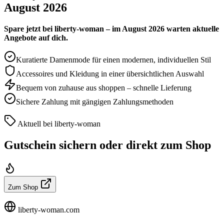
August 2026
Spare jetzt bei liberty-woman – im August 2026 warten aktuelle
Angebote auf dich.
Kuratierte Damenmode für einen modernen, individuellen Stil
Accessoires und Kleidung in einer übersichtlichen Auswahl
Bequem von zuhause aus shoppen – schnelle Lieferung
Sichere Zahlung mit gängigen Zahlungsmethoden
Aktuell bei liberty-woman
Gutschein sichern oder direkt zum Shop
Zum Shop
liberty-woman.com