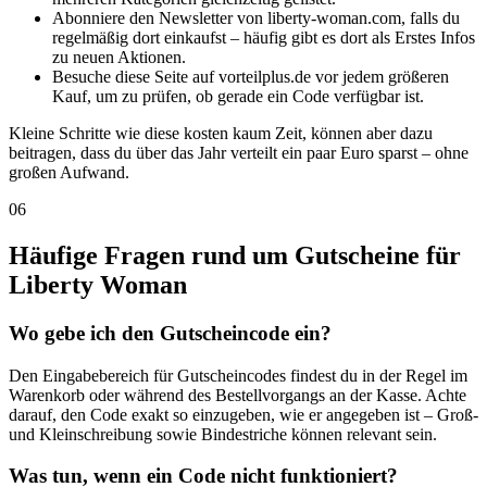
Abonniere den Newsletter von liberty-woman.com, falls du
regelmäßig dort einkaufst – häufig gibt es dort als Erstes Infos
zu neuen Aktionen.
Besuche diese Seite auf vorteilplus.de vor jedem größeren
Kauf, um zu prüfen, ob gerade ein Code verfügbar ist.
Kleine Schritte wie diese kosten kaum Zeit, können aber dazu
beitragen, dass du über das Jahr verteilt ein paar Euro sparst – ohne
großen Aufwand.
06
Häufige Fragen rund um Gutscheine für
Liberty Woman
Wo gebe ich den Gutscheincode ein?
Den Eingabebereich für Gutscheincodes findest du in der Regel im
Warenkorb oder während des Bestellvorgangs an der Kasse. Achte
darauf, den Code exakt so einzugeben, wie er angegeben ist – Groß-
und Kleinschreibung sowie Bindestriche können relevant sein.
Was tun, wenn ein Code nicht funktioniert?