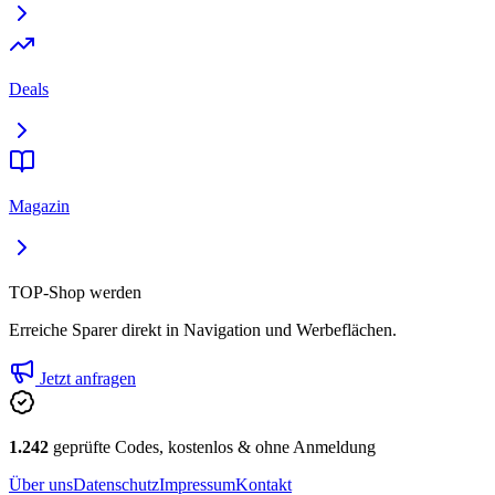
Deals
Magazin
TOP-Shop werden
Erreiche Sparer direkt in Navigation und Werbeflächen.
Jetzt anfragen
1.242
geprüfte Codes, kostenlos & ohne Anmeldung
Über uns
Datenschutz
Impressum
Kontakt