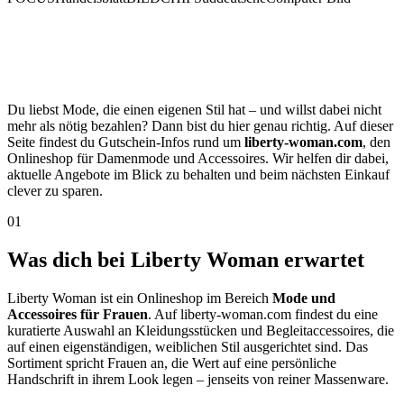
Du liebst Mode, die einen eigenen Stil hat – und willst dabei nicht
mehr als nötig bezahlen? Dann bist du hier genau richtig. Auf dieser
Seite findest du Gutschein-Infos rund um
liberty-woman.com
, den
Onlineshop für Damenmode und Accessoires. Wir helfen dir dabei,
aktuelle Angebote im Blick zu behalten und beim nächsten Einkauf
clever zu sparen.
01
Was dich bei Liberty Woman erwartet
Liberty Woman ist ein Onlineshop im Bereich
Mode und
Accessoires für Frauen
. Auf liberty-woman.com findest du eine
kuratierte Auswahl an Kleidungsstücken und Begleitaccessoires, die
auf einen eigenständigen, weiblichen Stil ausgerichtet sind. Das
Sortiment spricht Frauen an, die Wert auf eine persönliche
Handschrift in ihrem Look legen – jenseits von reiner Massenware.