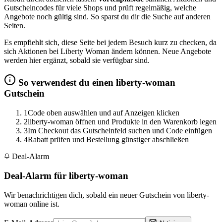
Gutscheincodes für viele Shops und prüft regelmäßig, welche
Angebote noch gültig sind. So sparst du dir die Suche auf anderen
Seiten.
Es empfiehlt sich, diese Seite bei jedem Besuch kurz zu checken, da
sich Aktionen bei Liberty Woman ändern können. Neue Angebote
werden hier ergänzt, sobald sie verfügbar sind.
So verwendest du einen liberty-woman
Gutschein
1
Code oben auswählen und auf Anzeigen klicken
2
liberty-woman öffnen und Produkte in den Warenkorb legen
3
Im Checkout das Gutscheinfeld suchen und Code einfügen
4
Rabatt prüfen und Bestellung günstiger abschließen
Deal-Alarm
Deal-Alarm für liberty-woman
Wir benachrichtigen dich, sobald ein neuer Gutschein von liberty-
woman online ist.