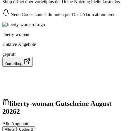
Shop öffnet über vorteilplus.de. Deine Nutzung bleibt kostenlos.
Neue Codes kannst du unten per Deal-Alarm abonnieren.
liberty-woman
2 aktive Angebote
geprüft
Zum Shop
liberty-woman Gutscheine August
2026
2
Alle Angebote
Alle
2
Codes
2