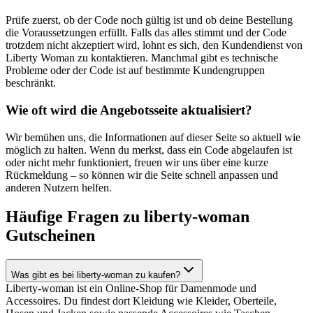
Prüfe zuerst, ob der Code noch gültig ist und ob deine Bestellung
die Voraussetzungen erfüllt. Falls das alles stimmt und der Code
trotzdem nicht akzeptiert wird, lohnt es sich, den Kundendienst von
Liberty Woman zu kontaktieren. Manchmal gibt es technische
Probleme oder der Code ist auf bestimmte Kundengruppen
beschränkt.
Wie oft wird die Angebotsseite aktualisiert?
Wir bemühen uns, die Informationen auf dieser Seite so aktuell wie
möglich zu halten. Wenn du merkst, dass ein Code abgelaufen ist
oder nicht mehr funktioniert, freuen wir uns über eine kurze
Rückmeldung – so können wir die Seite schnell anpassen und
anderen Nutzern helfen.
Häufige Fragen zu liberty-woman
Gutscheinen
Was gibt es bei liberty-woman zu kaufen?
Liberty-woman ist ein Online-Shop für Damenmode und
Accessoires. Du findest dort Kleidung wie Kleider, Oberteile,