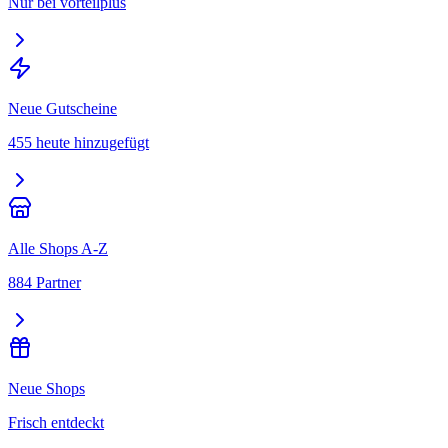
Nur bei vorteilplus
Neue Gutscheine
455 heute hinzugefügt
Alle Shops A-Z
884 Partner
Neue Shops
Frisch entdeckt