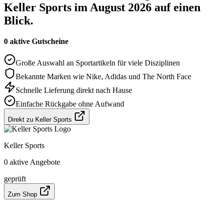
Keller Sports im August 2026 auf einen
Blick.
0 aktive Gutscheine
Große Auswahl an Sportartikeln für viele Disziplinen
Bekannte Marken wie Nike, Adidas und The North Face
Schnelle Lieferung direkt nach Hause
Einfache Rückgabe ohne Aufwand
Direkt zu Keller Sports
Keller Sports
0 aktive Angebote
geprüft
Zum Shop