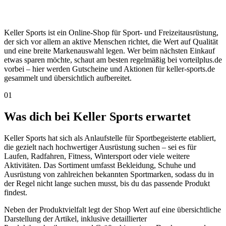
Keller Sports ist ein Online-Shop für Sport- und Freizeitausrüstung,
der sich vor allem an aktive Menschen richtet, die Wert auf Qualität
und eine breite Markenauswahl legen. Wer beim nächsten Einkauf
etwas sparen möchte, schaut am besten regelmäßig bei vorteilplus.de
vorbei – hier werden Gutscheine und Aktionen für keller-sports.de
gesammelt und übersichtlich aufbereitet.
01
Was dich bei Keller Sports erwartet
Keller Sports hat sich als Anlaufstelle für Sportbegeisterte etabliert,
die gezielt nach hochwertiger Ausrüstung suchen – sei es für
Laufen, Radfahren, Fitness, Wintersport oder viele weitere
Aktivitäten. Das Sortiment umfasst Bekleidung, Schuhe und
Ausrüstung von zahlreichen bekannten Sportmarken, sodass du in
der Regel nicht lange suchen musst, bis du das passende Produkt
findest.
Neben der Produktvielfalt legt der Shop Wert auf eine übersichtliche
Darstellung der Artikel, inklusive detaillierter