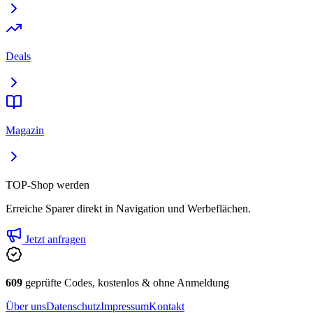
Deals
Magazin
TOP-Shop werden
Erreiche Sparer direkt in Navigation und Werbeflächen.
Jetzt anfragen
609
geprüfte Codes, kostenlos & ohne Anmeldung
Über uns
Datenschutz
Impressum
Kontakt