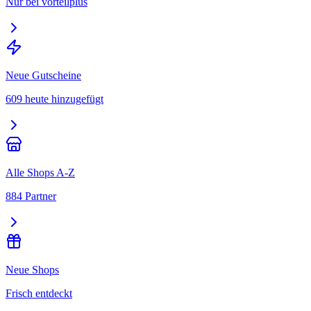
Nur bei vorteilplus
Neue Gutscheine
609 heute hinzugefügt
Alle Shops A-Z
884 Partner
Neue Shops
Frisch entdeckt