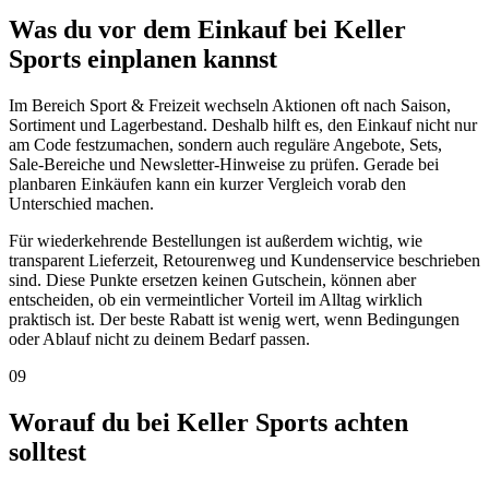
Was du vor dem Einkauf bei Keller
Sports einplanen kannst
Im Bereich Sport & Freizeit wechseln Aktionen oft nach Saison,
Sortiment und Lagerbestand. Deshalb hilft es, den Einkauf nicht nur
am Code festzumachen, sondern auch reguläre Angebote, Sets,
Sale-Bereiche und Newsletter-Hinweise zu prüfen. Gerade bei
planbaren Einkäufen kann ein kurzer Vergleich vorab den
Unterschied machen.
Für wiederkehrende Bestellungen ist außerdem wichtig, wie
transparent Lieferzeit, Retourenweg und Kundenservice beschrieben
sind. Diese Punkte ersetzen keinen Gutschein, können aber
entscheiden, ob ein vermeintlicher Vorteil im Alltag wirklich
praktisch ist. Der beste Rabatt ist wenig wert, wenn Bedingungen
oder Ablauf nicht zu deinem Bedarf passen.
09
Worauf du bei Keller Sports achten
solltest