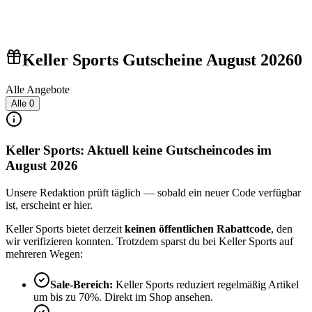
Keller Sports Gutscheine August 2026
0
Alle Angebote
Alle
0
Keller Sports: Aktuell keine Gutscheincodes im
August 2026
Unsere Redaktion prüft täglich — sobald ein neuer Code verfügbar
ist, erscheint er hier.
Keller Sports bietet derzeit
keinen öffentlichen Rabattcode
, den
wir verifizieren konnten. Trotzdem sparst du bei Keller Sports auf
mehreren Wegen:
Sale-Bereich:
Keller Sports reduziert regelmäßig Artikel
um bis zu 70%. Direkt im Shop ansehen.