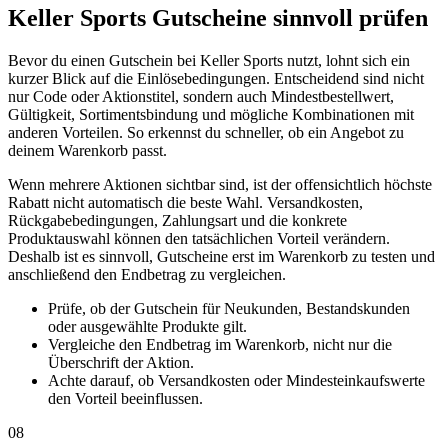
Keller Sports Gutscheine sinnvoll prüfen
Bevor du einen Gutschein bei Keller Sports nutzt, lohnt sich ein
kurzer Blick auf die Einlösebedingungen. Entscheidend sind nicht
nur Code oder Aktionstitel, sondern auch Mindestbestellwert,
Gültigkeit, Sortimentsbindung und mögliche Kombinationen mit
anderen Vorteilen. So erkennst du schneller, ob ein Angebot zu
deinem Warenkorb passt.
Wenn mehrere Aktionen sichtbar sind, ist der offensichtlich höchste
Rabatt nicht automatisch die beste Wahl. Versandkosten,
Rückgabebedingungen, Zahlungsart und die konkrete
Produktauswahl können den tatsächlichen Vorteil verändern.
Deshalb ist es sinnvoll, Gutscheine erst im Warenkorb zu testen und
anschließend den Endbetrag zu vergleichen.
Prüfe, ob der Gutschein für Neukunden, Bestandskunden
oder ausgewählte Produkte gilt.
Vergleiche den Endbetrag im Warenkorb, nicht nur die
Überschrift der Aktion.
Achte darauf, ob Versandkosten oder Mindesteinkaufswerte
den Vorteil beeinflussen.
08