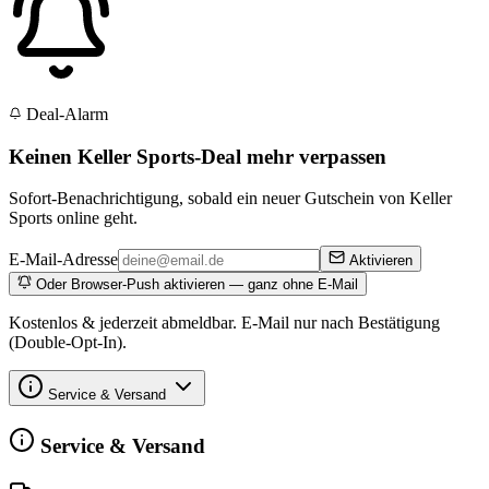
Deal-Alarm
Keinen Keller Sports-Deal mehr verpassen
Sofort-Benachrichtigung, sobald ein neuer Gutschein von Keller
Sports online geht.
E-Mail-Adresse
Aktivieren
Oder Browser-Push aktivieren — ganz ohne E-Mail
Kostenlos & jederzeit abmeldbar. E-Mail nur nach Bestätigung
(Double-Opt-In).
Service & Versand
Service & Versand