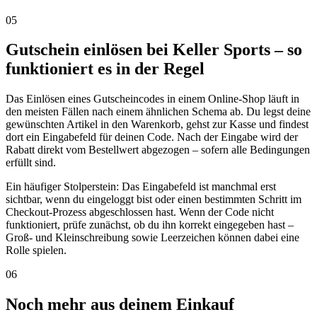
05
Gutschein einlösen bei Keller Sports – so
funktioniert es in der Regel
Das Einlösen eines Gutscheincodes in einem Online-Shop läuft in
den meisten Fällen nach einem ähnlichen Schema ab. Du legst deine
gewünschten Artikel in den Warenkorb, gehst zur Kasse und findest
dort ein Eingabefeld für deinen Code. Nach der Eingabe wird der
Rabatt direkt vom Bestellwert abgezogen – sofern alle Bedingungen
erfüllt sind.
Ein häufiger Stolperstein: Das Eingabefeld ist manchmal erst
sichtbar, wenn du eingeloggt bist oder einen bestimmten Schritt im
Checkout-Prozess abgeschlossen hast. Wenn der Code nicht
funktioniert, prüfe zunächst, ob du ihn korrekt eingegeben hast –
Groß- und Kleinschreibung sowie Leerzeichen können dabei eine
Rolle spielen.
06
Noch mehr aus deinem Einkauf