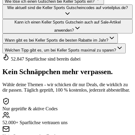
Wie löse ich einen Gutschein bei Keller Sports ein?
Wie aktuell sind die Keller Sports Gutscheincodes auf vorteilplus.de?
Kann ich einen Keller Sports Gutschein auch auf Sale-Artikel
anwenden?
Wann gibt es bei Keller Sports die besten Rabatte im Jahr?
Welchen Tipp gibt es, um bei Keller Sports maximal zu sparen?
52.847 Sparfüchse sind bereits dabei
Kein Schnäppchen mehr verpassen.
Wähle deine Themen - wir schicken dir nur Deals, die wirklich zu
dir passen. Täglich geprüft, 100 % kostenlos, jederzeit abbestellbar.
Nur geprüfte & aktive Codes
52.000+ Sparfüchse vertrauen uns