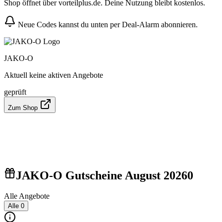
Shop öffnet über vorteilplus.de. Deine Nutzung bleibt kostenlos.
Neue Codes kannst du unten per Deal-Alarm abonnieren.
JAKO-O
Aktuell keine aktiven Angebote
geprüft
Zum Shop
JAKO-O Gutscheine August 2026
0
Alle Angebote
Alle
0