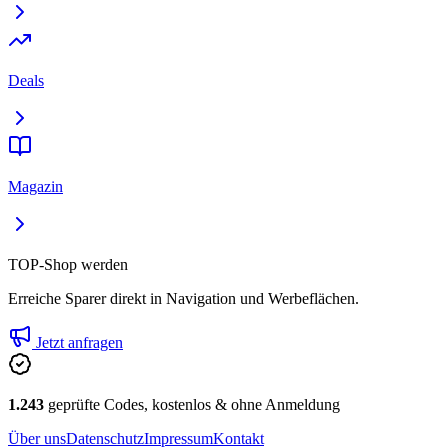
Deals
Magazin
TOP-Shop werden
Erreiche Sparer direkt in Navigation und Werbeflächen.
Jetzt anfragen
1.243
geprüfte Codes, kostenlos & ohne Anmeldung
Über uns
Datenschutz
Impressum
Kontakt