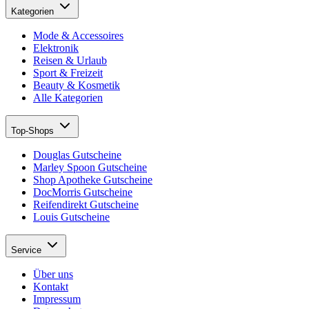
Kategorien
Mode & Accessoires
Elektronik
Reisen & Urlaub
Sport & Freizeit
Beauty & Kosmetik
Alle Kategorien
Top-Shops
Douglas Gutscheine
Marley Spoon Gutscheine
Shop Apotheke Gutscheine
DocMorris Gutscheine
Reifendirekt Gutscheine
Louis Gutscheine
Service
Über uns
Kontakt
Impressum