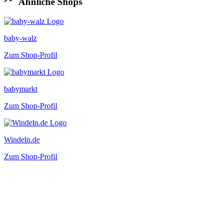
Ähnliche Shops
baby-walz
Zum Shop-Profil
babymarkt
Zum Shop-Profil
Windeln.de
Zum Shop-Profil