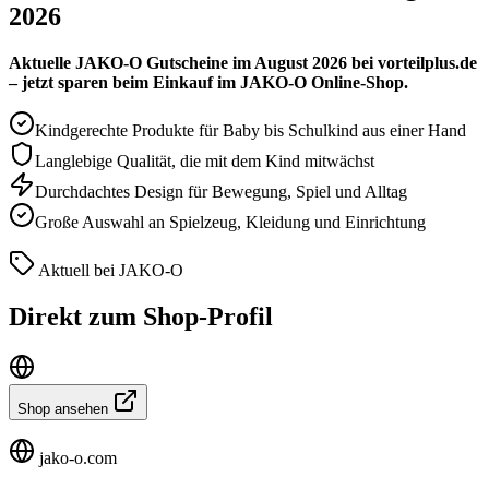
2026
Aktuelle JAKO-O Gutscheine im August 2026 bei vorteilplus.de
– jetzt sparen beim Einkauf im JAKO-O Online-Shop.
Kindgerechte Produkte für Baby bis Schulkind aus einer Hand
Langlebige Qualität, die mit dem Kind mitwächst
Durchdachtes Design für Bewegung, Spiel und Alltag
Große Auswahl an Spielzeug, Kleidung und Einrichtung
Aktuell bei JAKO-O
Direkt zum Shop-Profil
Shop ansehen
jako-o.com