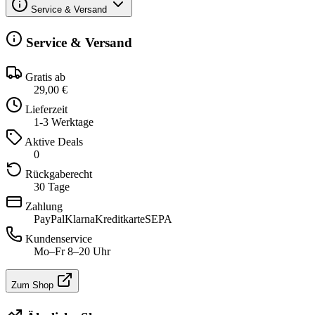
Service & Versand
Service & Versand
Gratis ab
29,00 €
Lieferzeit
1-3 Werktage
Aktive Deals
0
Rückgaberecht
30 Tage
Zahlung
PayPal
Klarna
Kreditkarte
SEPA
Kundenservice
Mo–Fr 8–20 Uhr
Zum Shop