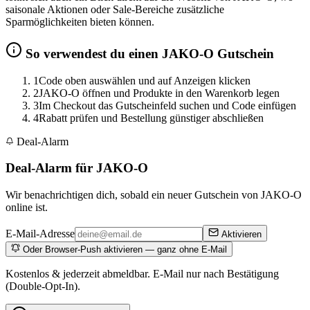
saisonale Aktionen oder Sale-Bereiche zusätzliche
Sparmöglichkeiten bieten können.
So verwendest du einen JAKO-O Gutschein
1
Code oben auswählen und auf Anzeigen klicken
2
JAKO-O öffnen und Produkte in den Warenkorb legen
3
Im Checkout das Gutscheinfeld suchen und Code einfügen
4
Rabatt prüfen und Bestellung günstiger abschließen
Deal-Alarm
Deal-Alarm für JAKO-O
Wir benachrichtigen dich, sobald ein neuer Gutschein von JAKO-O
online ist.
E-Mail-Adresse
Aktivieren
Oder Browser-Push aktivieren — ganz ohne E-Mail
Kostenlos & jederzeit abmeldbar. E-Mail nur nach Bestätigung
(Double-Opt-In).