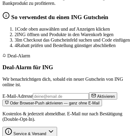
Bankprodukt zu profitieren.
So verwendest du einen ING Gutschein
1
Code oben auswählen und auf Anzeigen klicken
2
ING öffnen und Produkte in den Warenkorb legen
3
Im Checkout das Gutscheinfeld suchen und Code einfügen
4
Rabatt prüfen und Bestellung günstiger abschließen
Deal-Alarm
Deal-Alarm für ING
Wir benachrichtigen dich, sobald ein neuer Gutschein von ING
online ist.
E-Mail-Adresse
Aktivieren
Oder Browser-Push aktivieren — ganz ohne E-Mail
Kostenlos & jederzeit abmeldbar. E-Mail nur nach Bestätigung
(Double-Opt-In).
Service & Versand