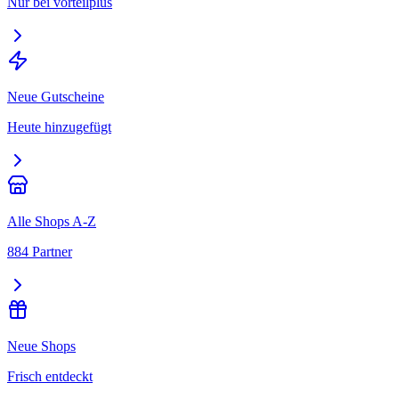
Nur bei vorteilplus
Neue Gutscheine
Heute hinzugefügt
Alle Shops A-Z
884 Partner
Neue Shops
Frisch entdeckt