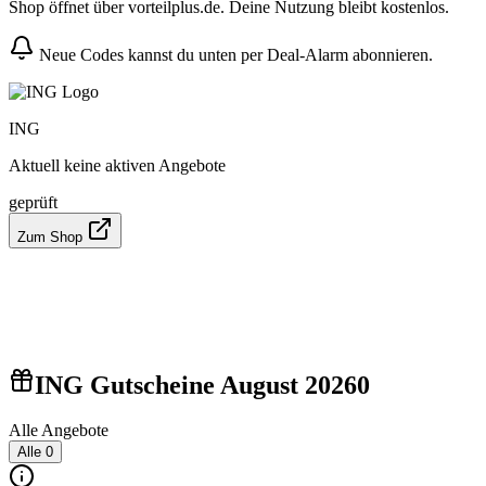
Shop öffnet über vorteilplus.de. Deine Nutzung bleibt kostenlos.
Neue Codes kannst du unten per Deal-Alarm abonnieren.
ING
Aktuell keine aktiven Angebote
geprüft
Zum Shop
ING Gutscheine August 2026
0
Alle Angebote
Alle
0