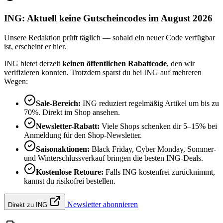
ING: Aktuell keine Gutscheincodes im August 2026
Unsere Redaktion prüft täglich — sobald ein neuer Code verfügbar
ist, erscheint er hier.
ING bietet derzeit
keinen öffentlichen Rabattcode
, den wir
verifizieren konnten. Trotzdem sparst du bei ING auf mehreren
Wegen:
Sale-Bereich:
ING reduziert regelmäßig Artikel um bis zu
70%. Direkt im Shop ansehen.
Newsletter-Rabatt:
Viele Shops schenken dir 5–15% bei
Anmeldung für den Shop-Newsletter.
Saisonaktionen:
Black Friday, Cyber Monday, Sommer-
und Winterschlussverkauf bringen die besten ING-Deals.
Kostenlose Retoure:
Falls ING kostenfrei zurücknimmt,
kannst du risikofrei bestellen.
Newsletter abonnieren
Direkt zu ING