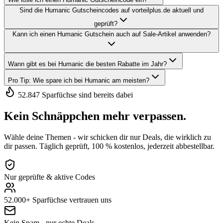
Sind die Humanic Gutscheincodes auf vorteilplus.de aktuell und
geprüft?
Kann ich einen Humanic Gutschein auch auf Sale-Artikel anwenden?
Wann gibt es bei Humanic die besten Rabatte im Jahr?
Pro Tip: Wie spare ich bei Humanic am meisten?
52.847 Sparfüchse sind bereits dabei
Kein Schnäppchen mehr verpassen.
Wähle deine Themen - wir schicken dir nur Deals, die wirklich zu
dir passen. Täglich geprüft, 100 % kostenlos, jederzeit abbestellbar.
Nur geprüfte & aktive Codes
52.000+ Sparfüchse vertrauen uns
Kein Spam - nur echte Deals