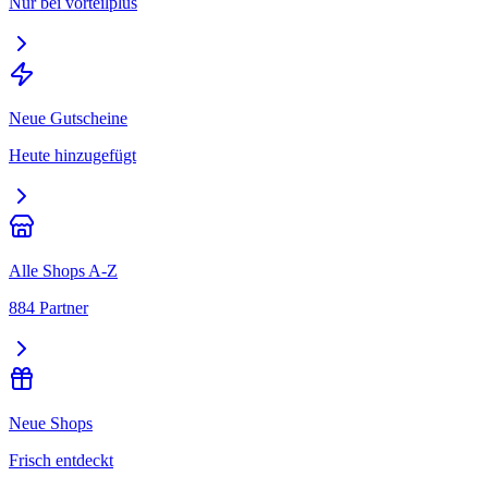
Nur bei vorteilplus
Neue Gutscheine
Heute hinzugefügt
Alle Shops A-Z
884 Partner
Neue Shops
Frisch entdeckt