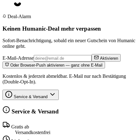
Deal-Alarm
Keinen Humanic-Deal mehr verpassen
Sofort-Benachrichtigung, sobald ein neuer Gutschein von Humanic
online geht.
E-Mail-Adresse
Aktivieren
Oder Browser-Push aktivieren — ganz ohne E-Mail
Kostenlos & jederzeit abmeldbar. E-Mail nur nach Bestätigung
(Double-Opt-In).
Service & Versand
Service & Versand
Gratis ab
Versandkostenfrei