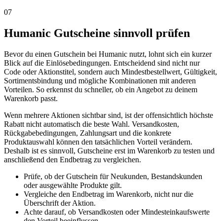
07
Humanic Gutscheine sinnvoll prüfen
Bevor du einen Gutschein bei Humanic nutzt, lohnt sich ein kurzer
Blick auf die Einlösebedingungen. Entscheidend sind nicht nur
Code oder Aktionstitel, sondern auch Mindestbestellwert, Gültigkeit,
Sortimentsbindung und mögliche Kombinationen mit anderen
Vorteilen. So erkennst du schneller, ob ein Angebot zu deinem
Warenkorb passt.
Wenn mehrere Aktionen sichtbar sind, ist der offensichtlich höchste
Rabatt nicht automatisch die beste Wahl. Versandkosten,
Rückgabebedingungen, Zahlungsart und die konkrete
Produktauswahl können den tatsächlichen Vorteil verändern.
Deshalb ist es sinnvoll, Gutscheine erst im Warenkorb zu testen und
anschließend den Endbetrag zu vergleichen.
Prüfe, ob der Gutschein für Neukunden, Bestandskunden
oder ausgewählte Produkte gilt.
Vergleiche den Endbetrag im Warenkorb, nicht nur die
Überschrift der Aktion.
Achte darauf, ob Versandkosten oder Mindesteinkaufswerte
den Vorteil beeinflussen.