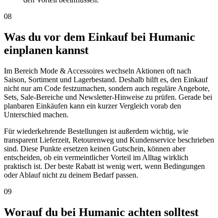
08
Was du vor dem Einkauf bei Humanic
einplanen kannst
Im Bereich Mode & Accessoires wechseln Aktionen oft nach
Saison, Sortiment und Lagerbestand. Deshalb hilft es, den Einkauf
nicht nur am Code festzumachen, sondern auch reguläre Angebote,
Sets, Sale-Bereiche und Newsletter-Hinweise zu prüfen. Gerade bei
planbaren Einkäufen kann ein kurzer Vergleich vorab den
Unterschied machen.
Für wiederkehrende Bestellungen ist außerdem wichtig, wie
transparent Lieferzeit, Retourenweg und Kundenservice beschrieben
sind. Diese Punkte ersetzen keinen Gutschein, können aber
entscheiden, ob ein vermeintlicher Vorteil im Alltag wirklich
praktisch ist. Der beste Rabatt ist wenig wert, wenn Bedingungen
oder Ablauf nicht zu deinem Bedarf passen.
09
Worauf du bei Humanic achten solltest