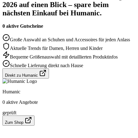
2026 auf einen Blick – spare beim
nächsten Einkauf bei Humanic.
0 aktive Gutscheine
Große Auswahl an Schuhen und Accessoires für jeden Anlass
Aktuelle Trends für Damen, Herren und Kinder
Bequeme Größenauswahl mit detaillierten Produktinfos
Schnelle Lieferung direkt nach Hause
Direkt zu Humanic
Humanic
0 aktive Angebote
geprüft
Zum Shop