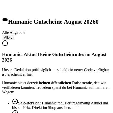
Humanic Gutscheine August 2026
0
Alle Angebote
Alle
0
Humanic: Aktuell keine Gutscheincodes im August
2026
Unsere Redaktion prüft täglich — sobald ein neuer Code verfügbar
ist, erscheint er hier.
Humanic bietet derzeit
keinen öffentlichen Rabattcode
, den wir
verifizieren konnten. Trotzdem sparst du bei Humanic auf mehreren
Wegen:
Sale-Bereich:
Humanic reduziert regelmäßig Artikel um
bis zu 70%. Direkt im Shop ansehen.