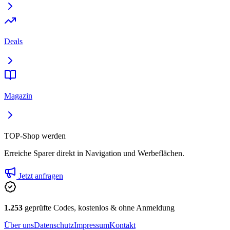
Deals
Magazin
TOP-Shop werden
Erreiche Sparer direkt in Navigation und Werbeflächen.
Jetzt anfragen
1.253
geprüfte Codes, kostenlos & ohne Anmeldung
Über uns
Datenschutz
Impressum
Kontakt