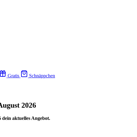
Gratis
Schnäppchen
August 2026
 dein aktuelles Angebot.