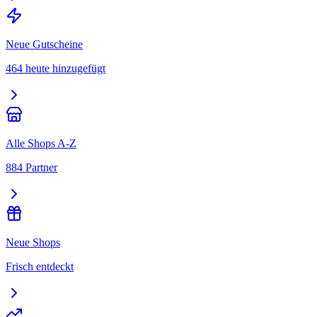
Neue Gutscheine
464 heute hinzugefügt
Alle Shops A-Z
884 Partner
Neue Shops
Frisch entdeckt