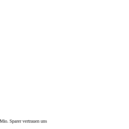
Mio. Sparer vertrauen uns