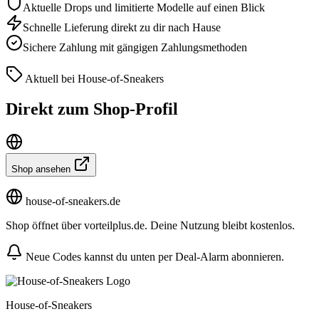
Aktuelle Drops und limitierte Modelle auf einen Blick
Schnelle Lieferung direkt zu dir nach Hause
Sichere Zahlung mit gängigen Zahlungsmethoden
Aktuell bei House-of-Sneakers
Direkt zum Shop-Profil
Shop ansehen
house-of-sneakers.de
Shop öffnet über vorteilplus.de. Deine Nutzung bleibt kostenlos.
Neue Codes kannst du unten per Deal-Alarm abonnieren.
House-of-Sneakers