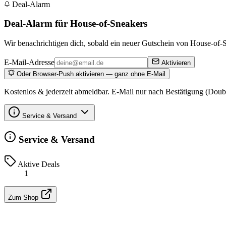
Deal-Alarm
Deal-Alarm für House-of-Sneakers
Wir benachrichtigen dich, sobald ein neuer Gutschein von House-of-Sn
E-Mail-Adresse
Aktivieren
Oder Browser-Push aktivieren — ganz ohne E-Mail
Kostenlos & jederzeit abmeldbar. E-Mail nur nach Bestätigung (Doub
Service & Versand
Service & Versand
Aktive Deals
1
Zum Shop