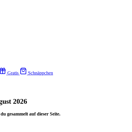
Gratis
Schnäppchen
gust 2026
du gesammelt auf dieser Seite.