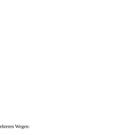
mehreren Wegen: