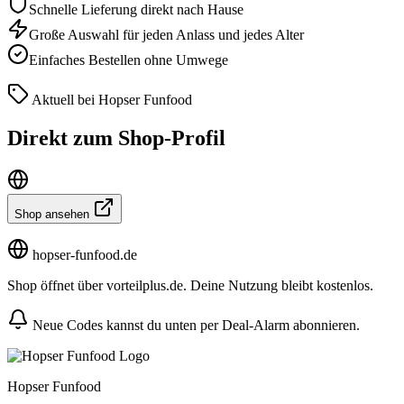
Schnelle Lieferung direkt nach Hause
Große Auswahl für jeden Anlass und jedes Alter
Einfaches Bestellen ohne Umwege
Aktuell bei Hopser Funfood
Direkt zum Shop-Profil
Shop ansehen
hopser-funfood.de
Shop öffnet über vorteilplus.de. Deine Nutzung bleibt kostenlos.
Neue Codes kannst du unten per Deal-Alarm abonnieren.
Hopser Funfood