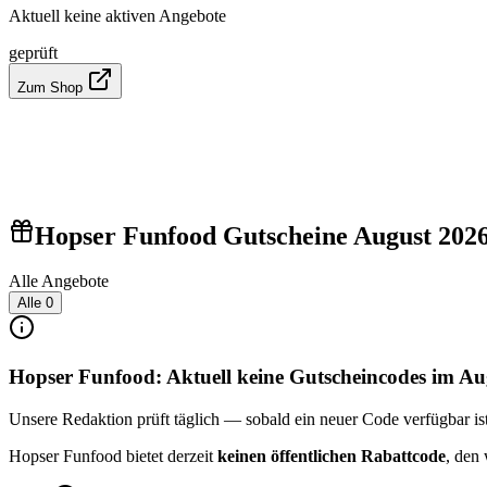
Aktuell keine aktiven Angebote
geprüft
Zum Shop
Hopser Funfood Gutscheine August 202
Alle Angebote
Alle
0
Hopser Funfood: Aktuell keine Gutscheincodes im Au
Unsere Redaktion prüft täglich — sobald ein neuer Code verfügbar ist, 
Hopser Funfood bietet derzeit
keinen öffentlichen Rabattcode
, den