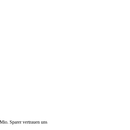
Mio. Sparer vertrauen uns