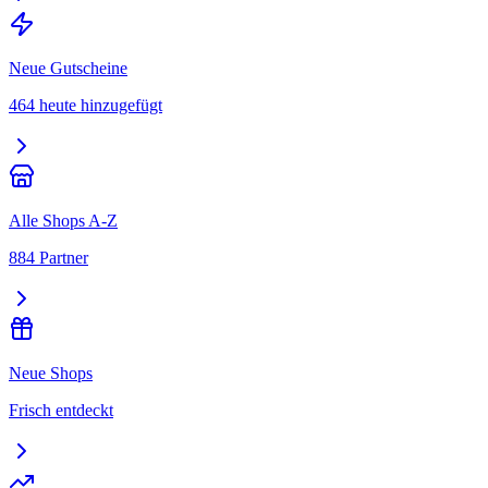
Neue Gutscheine
464 heute hinzugefügt
Alle Shops A-Z
884 Partner
Neue Shops
Frisch entdeckt