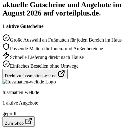
aktuelle Gutscheine und Angebote im
August 2026 auf vorteilplus.de.
1 aktive Gutscheine
Große Auswahl an Fußmatten für jeden Bereich im Haus
Passende Matten für Innen- und Außenbereiche
Schnelle Lieferung direkt nach Hause
Einfaches Bestellen ohne Umwege
Direkt zu fussmatten-welt.de
fussmatten-welt.de
1 aktive Angebote
geprüft
Zum Shop