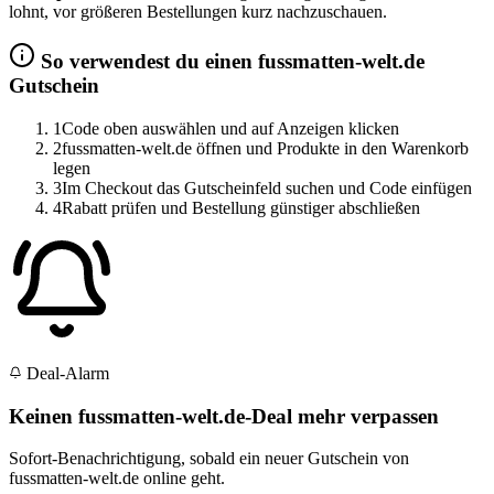
lohnt, vor größeren Bestellungen kurz nachzuschauen.
So verwendest du einen fussmatten-welt.de
Gutschein
1
Code oben auswählen und auf Anzeigen klicken
2
fussmatten-welt.de öffnen und Produkte in den Warenkorb
legen
3
Im Checkout das Gutscheinfeld suchen und Code einfügen
4
Rabatt prüfen und Bestellung günstiger abschließen
Deal-Alarm
Keinen fussmatten-welt.de-Deal mehr verpassen
Sofort-Benachrichtigung, sobald ein neuer Gutschein von
fussmatten-welt.de online geht.