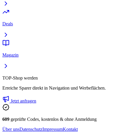
Deals
Magazin
TOP-Shop werden
Erreiche Sparer direkt in Navigation und Werbeflächen.
Jetzt anfragen
609
geprüfte Codes, kostenlos & ohne Anmeldung
Über uns
Datenschutz
Impressum
Kontakt