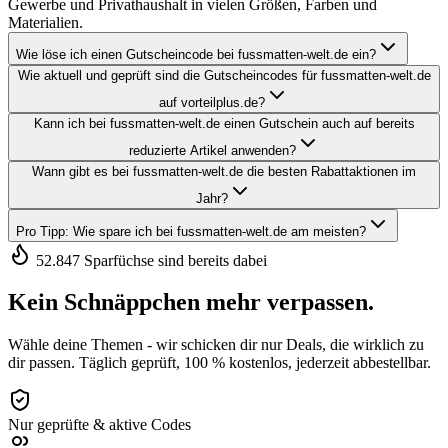
Gewerbe und Privathaushalt in vielen Größen, Farben und
Materialien.
Wie löse ich einen Gutscheincode bei fussmatten-welt.de ein?
Wie aktuell und geprüft sind die Gutscheincodes für fussmatten-welt.de
auf vorteilplus.de?
Kann ich bei fussmatten-welt.de einen Gutschein auch auf bereits
reduzierte Artikel anwenden?
Wann gibt es bei fussmatten-welt.de die besten Rabattaktionen im
Jahr?
Pro Tipp: Wie spare ich bei fussmatten-welt.de am meisten?
52.847 Sparfüchse sind bereits dabei
Kein Schnäppchen mehr verpassen.
Wähle deine Themen - wir schicken dir nur Deals, die wirklich zu
dir passen. Täglich geprüft, 100 % kostenlos, jederzeit abbestellbar.
Nur geprüfte & aktive Codes