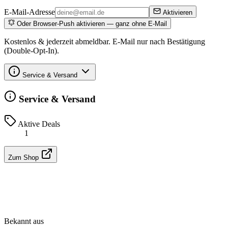
E-Mail-Adresse
Aktivieren
Oder Browser-Push aktivieren — ganz ohne E-Mail
Kostenlos & jederzeit abmeldbar. E-Mail nur nach Bestätigung
(Double-Opt-In).
Service & Versand
Service & Versand
Aktive Deals
1
Zum Shop
Bekannt aus