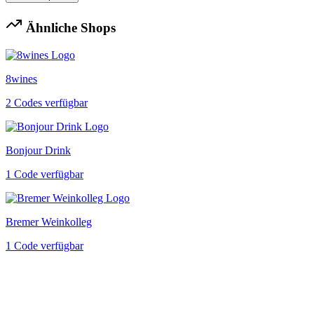
Ähnliche Shops
8wines
2 Codes verfügbar
Bonjour Drink
1 Code verfügbar
Bremer Weinkolleg
1 Code verfügbar