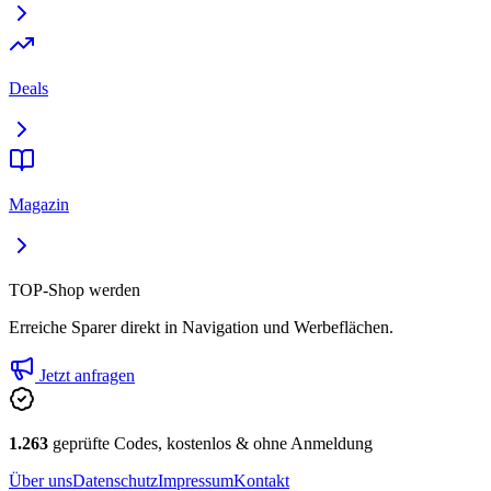
Deals
Magazin
TOP-Shop werden
Erreiche Sparer direkt in Navigation und Werbeflächen.
Jetzt anfragen
1.263
geprüfte Codes, kostenlos & ohne Anmeldung
Über uns
Datenschutz
Impressum
Kontakt