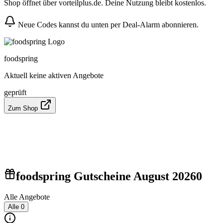
Shop öffnet über vorteilplus.de. Deine Nutzung bleibt kostenlos.
Neue Codes kannst du unten per Deal-Alarm abonnieren.
foodspring
Aktuell keine aktiven Angebote
geprüft
Zum Shop
foodspring Gutscheine August 2026
0
Alle Angebote
Alle
0