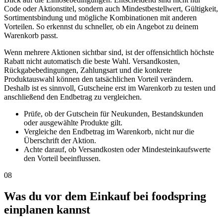
Code oder Aktionstitel, sondern auch Mindestbestellwert, Gültigkeit,
Sortimentsbindung und mögliche Kombinationen mit anderen
Vorteilen. So erkennst du schneller, ob ein Angebot zu deinem
Warenkorb passt.
Wenn mehrere Aktionen sichtbar sind, ist der offensichtlich höchste
Rabatt nicht automatisch die beste Wahl. Versandkosten,
Rückgabebedingungen, Zahlungsart und die konkrete
Produktauswahl können den tatsächlichen Vorteil verändern.
Deshalb ist es sinnvoll, Gutscheine erst im Warenkorb zu testen und
anschließend den Endbetrag zu vergleichen.
Prüfe, ob der Gutschein für Neukunden, Bestandskunden
oder ausgewählte Produkte gilt.
Vergleiche den Endbetrag im Warenkorb, nicht nur die
Überschrift der Aktion.
Achte darauf, ob Versandkosten oder Mindesteinkaufswerte
den Vorteil beeinflussen.
08
Was du vor dem Einkauf bei foodspring
einplanen kannst