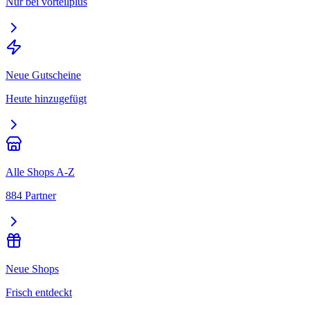
Nur bei vorteilplus
Neue Gutscheine
Heute hinzugefügt
Alle Shops A-Z
884 Partner
Neue Shops
Frisch entdeckt