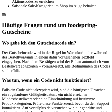
Aktionscodes zu erreichen
Saisonale Sale-Kategorien im Shop im Auge behalten
06
Häufige Fragen rund um foodspring-
Gutscheine
Wo gebe ich den Gutscheincode ein?
Der Gutscheincode wird in der Regel im Warenkorb oder während
des Bestellvorgangs in einem dafür vorgesehenen Textfeld
eingegeben. Nach dem Bestätigen wird der Rabatt automatisch vom
Bestellwert abgezogen – vorausgesetzt, alle Bedingungen des Codes
sind erfüllt.
Was tun, wenn ein Code nicht funktioniert?
Falls ein Code nicht akzeptiert wird, sind die häufigsten Ursachen
ein abgelaufenes Gültigkeitsdatum, ein nicht erreichter
Mindestbestellwert oder eine Einschränkung auf bestimmte
Produktkategorien. Prüfe diese Punkte zuerst, bevor du den Support
kontaktierst. Auf vorteilplus.de versuchen wir, nur geprüfte und