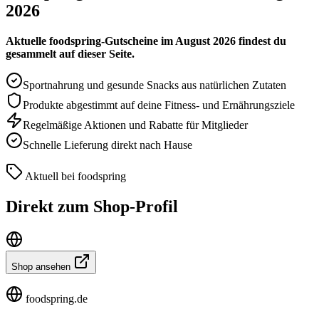
2026
Aktuelle foodspring-Gutscheine im August 2026 findest du
gesammelt auf dieser Seite.
Sportnahrung und gesunde Snacks aus natürlichen Zutaten
Produkte abgestimmt auf deine Fitness- und Ernährungsziele
Regelmäßige Aktionen und Rabatte für Mitglieder
Schnelle Lieferung direkt nach Hause
Aktuell bei foodspring
Direkt zum Shop-Profil
Shop ansehen
foodspring.de