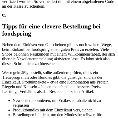
verifiziert wurden. So vermeidest du, mit einem abgelaufenen Code
an der Kasse zu scheitern.
05
Tipps für eine clevere Bestellung bei
foodspring
Neben dem Einlösen von Gutscheinen gibt es noch weitere Wege,
beim Einkauf bei foodspring einen guten Preis zu erzielen. Viele
Shops belohnen Neukunden mit einem Willkommensrabatt, der sich
über die Newsletteranmeldung aktivieren lässt. Es lohnt sich also,
diesen Schritt nicht zu übersehen.
Wer regelmäßig bestellt, sollte außerdem prüfen, ob es ein
Treueprogramm oder Bundles gibt, die günstiger sind als der
Einzelkauf. Produktpakete – etwa eine Kombination aus Protein,
Riegeln und Kapseln – bieten manchmal ein besseres Preis-
Leistungs-Verhältnis als das Bestellen einzelner Artikel.
Newsletter abonnieren, um Erstbestellrabatte nicht zu
verpassen
Produktbundles mit dem Einzelkauf vergleichen
Bestellungen bündeln, um den Mindestbestellwert für