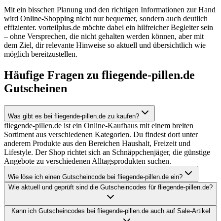
Mit ein bisschen Planung und den richtigen Informationen zur Hand
wird Online-Shopping nicht nur bequemer, sondern auch deutlich
effizienter. vorteilplus.de möchte dabei ein hilfreicher Begleiter sein
– ohne Versprechen, die nicht gehalten werden können, aber mit
dem Ziel, dir relevante Hinweise so aktuell und übersichtlich wie
möglich bereitzustellen.
Häufige Fragen zu fliegende-pillen.de
Gutscheinen
Was gibt es bei fliegende-pillen.de zu kaufen?
fliegende-pillen.de ist ein Online-Kaufhaus mit einem breiten
Sortiment aus verschiedenen Kategorien. Du findest dort unter
anderem Produkte aus den Bereichen Haushalt, Freizeit und
Lifestyle. Der Shop richtet sich an Schnäppchenjäger, die günstige
Angebote zu verschiedenen Alltagsprodukten suchen.
Wie löse ich einen Gutscheincode bei fliegende-pillen.de ein?
Wie aktuell und geprüft sind die Gutscheincodes für fliegende-pillen.de?
Kann ich Gutscheincodes bei fliegende-pillen.de auch auf Sale-Artikel