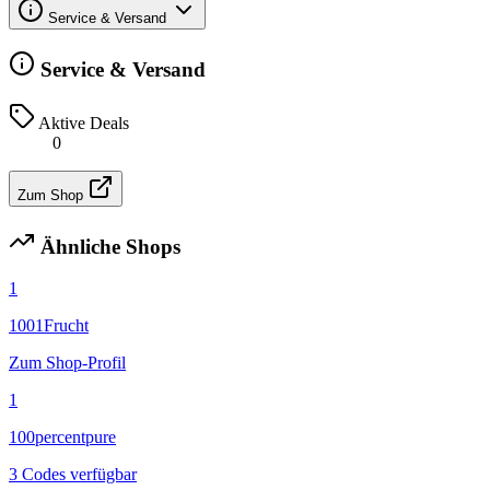
Service & Versand
Service & Versand
Aktive Deals
0
Zum Shop
Ähnliche Shops
1
1001Frucht
Zum Shop-Profil
1
100percentpure
3 Codes verfügbar