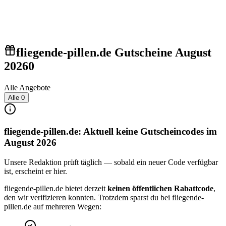
fliegende-pillen.de Gutscheine August
2026
0
Alle Angebote
Alle
0
fliegende-pillen.de: Aktuell keine Gutscheincodes im
August 2026
Unsere Redaktion prüft täglich — sobald ein neuer Code verfügbar
ist, erscheint er hier.
fliegende-pillen.de bietet derzeit
keinen öffentlichen Rabattcode
,
den wir verifizieren konnten. Trotzdem sparst du bei fliegende-
pillen.de auf mehreren Wegen: