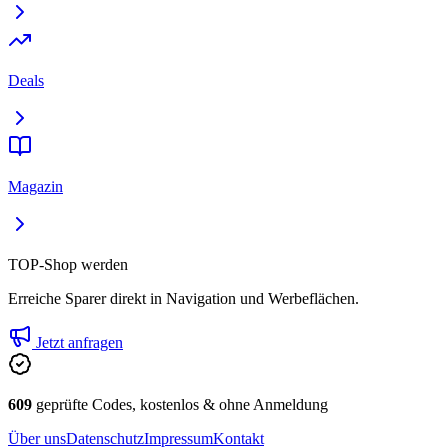
Deals
Magazin
TOP-Shop werden
Erreiche Sparer direkt in Navigation und Werbeflächen.
Jetzt anfragen
609
geprüfte Codes, kostenlos & ohne Anmeldung
Über uns
Datenschutz
Impressum
Kontakt