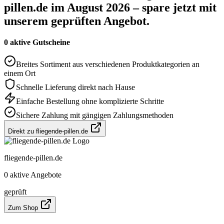
pillen.de im August 2026 – spare jetzt mit
unserem geprüften Angebot.
0 aktive Gutscheine
Breites Sortiment aus verschiedenen Produktkategorien an
einem Ort
Schnelle Lieferung direkt nach Hause
Einfache Bestellung ohne komplizierte Schritte
Sichere Zahlung mit gängigen Zahlungsmethoden
Direkt zu fliegende-pillen.de
fliegende-pillen.de
0 aktive Angebote
geprüft
Zum Shop