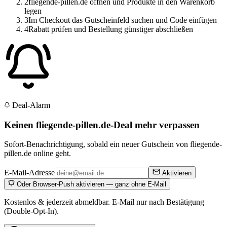
2
fliegende-pillen.de öffnen und Produkte in den Warenkorb
legen
3
Im Checkout das Gutscheinfeld suchen und Code einfügen
4
Rabatt prüfen und Bestellung günstiger abschließen
Deal-Alarm
Keinen fliegende-pillen.de-Deal mehr verpassen
Sofort-Benachrichtigung, sobald ein neuer Gutschein von fliegende-
pillen.de online geht.
E-Mail-Adresse
Aktivieren
Oder Browser-Push aktivieren — ganz ohne E-Mail
Kostenlos & jederzeit abmeldbar. E-Mail nur nach Bestätigung
(Double-Opt-In).