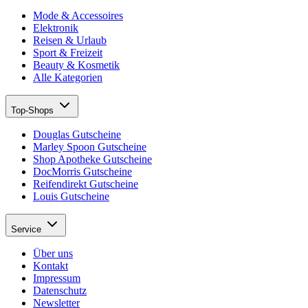
Mode & Accessoires
Elektronik
Reisen & Urlaub
Sport & Freizeit
Beauty & Kosmetik
Alle Kategorien
Top-Shops
Douglas Gutscheine
Marley Spoon Gutscheine
Shop Apotheke Gutscheine
DocMorris Gutscheine
Reifendirekt Gutscheine
Louis Gutscheine
Service
Über uns
Kontakt
Impressum
Datenschutz
Newsletter