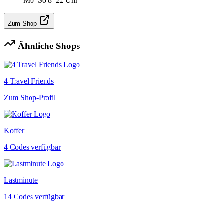
Mo–So 8–22 Uhr
Zum Shop
Ähnliche Shops
4 Travel Friends
Zum Shop-Profil
Koffer
4 Codes verfügbar
Lastminute
14 Codes verfügbar