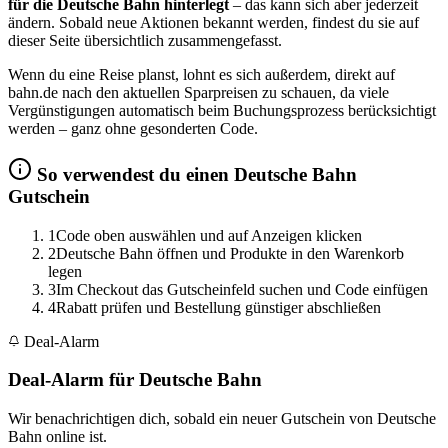
für die Deutsche Bahn hinterlegt
– das kann sich aber jederzeit
ändern. Sobald neue Aktionen bekannt werden, findest du sie auf
dieser Seite übersichtlich zusammengefasst.
Wenn du eine Reise planst, lohnt es sich außerdem, direkt auf
bahn.de nach den aktuellen Sparpreisen zu schauen, da viele
Vergünstigungen automatisch beim Buchungsprozess berücksichtigt
werden – ganz ohne gesonderten Code.
So verwendest du einen Deutsche Bahn
Gutschein
1
Code oben auswählen und auf Anzeigen klicken
2
Deutsche Bahn öffnen und Produkte in den Warenkorb
legen
3
Im Checkout das Gutscheinfeld suchen und Code einfügen
4
Rabatt prüfen und Bestellung günstiger abschließen
Deal-Alarm
Deal-Alarm für Deutsche Bahn
Wir benachrichtigen dich, sobald ein neuer Gutschein von Deutsche
Bahn online ist.