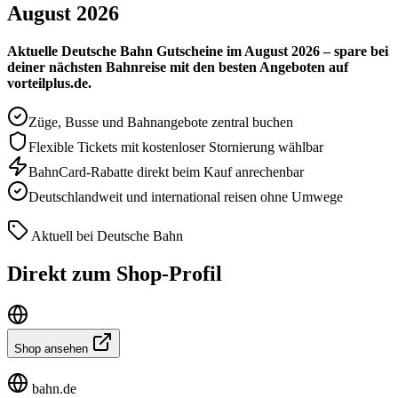
August 2026
Aktuelle Deutsche Bahn Gutscheine im August 2026 – spare bei
deiner nächsten Bahnreise mit den besten Angeboten auf
vorteilplus.de.
Züge, Busse und Bahnangebote zentral buchen
Flexible Tickets mit kostenloser Stornierung wählbar
BahnCard-Rabatte direkt beim Kauf anrechenbar
Deutschlandweit und international reisen ohne Umwege
Aktuell bei Deutsche Bahn
Direkt zum Shop-Profil
Shop ansehen
bahn.de