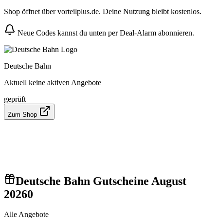
Shop öffnet über vorteilplus.de. Deine Nutzung bleibt kostenlos.
Neue Codes kannst du unten per Deal-Alarm abonnieren.
Deutsche Bahn
Aktuell keine aktiven Angebote
geprüft
Zum Shop
Deutsche Bahn Gutscheine August
2026
0
Alle Angebote