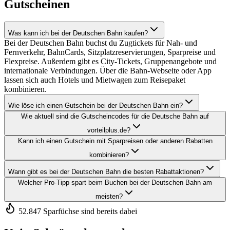
Gutscheinen
Was kann ich bei der Deutschen Bahn kaufen?
Bei der Deutschen Bahn buchst du Zugtickets für Nah- und
Fernverkehr, BahnCards, Sitzplatzreservierungen, Sparpreise und
Flexpreise. Außerdem gibt es City-Tickets, Gruppenangebote und
internationale Verbindungen. Über die Bahn-Webseite oder App
lassen sich auch Hotels und Mietwagen zum Reisepaket
kombinieren.
Wie löse ich einen Gutschein bei der Deutschen Bahn ein?
Wie aktuell sind die Gutscheincodes für die Deutsche Bahn auf
vorteilplus.de?
Kann ich einen Gutschein mit Sparpreisen oder anderen Rabatten
kombinieren?
Wann gibt es bei der Deutschen Bahn die besten Rabattaktionen?
Welcher Pro-Tipp spart beim Buchen bei der Deutschen Bahn am
meisten?
52.847 Sparfüchse sind bereits dabei