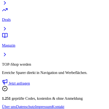
Deals
Magazin
TOP-Shop werden
Erreiche Sparer direkt in Navigation und Werbeflächen.
Jetzt anfragen
1.251
geprüfte Codes, kostenlos & ohne Anmeldung
Über uns
Datenschutz
Impressum
Kontakt