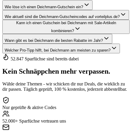
Wie löse ich einen Deichmann-Gutschein ein?
Wie aktuell sind die Deichmann-Gutscheincodes auf vorteilplus.de?
Kann ich einen Gutschein bei Deichmann mit Sale-Artikeln
kombinieren?
Wann gibt es bei Deichmann die besten Rabatte im Jahr?
Welcher Pro-Tipp hilft, bei Deichmann am meisten zu sparen?
52.847 Sparfüchse sind bereits dabei
Kein Schnäppchen mehr verpassen.
Wähle deine Themen - wir schicken dir nur Deals, die wirklich zu
dir passen. Täglich geprüft, 100 % kostenlos, jederzeit abbestellbar.
Nur geprüfte & aktive Codes
52.000+ Sparfüchse vertrauen uns