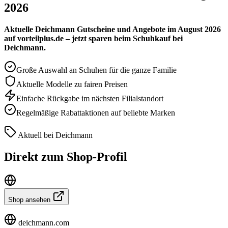
2026
Aktuelle Deichmann Gutscheine und Angebote im August 2026
auf vorteilplus.de – jetzt sparen beim Schuhkauf bei
Deichmann.
Große Auswahl an Schuhen für die ganze Familie
Aktuelle Modelle zu fairen Preisen
Einfache Rückgabe im nächsten Filialstandort
Regelmäßige Rabattaktionen auf beliebte Marken
Aktuell bei Deichmann
Direkt zum Shop-Profil
Shop ansehen
deichmann.com