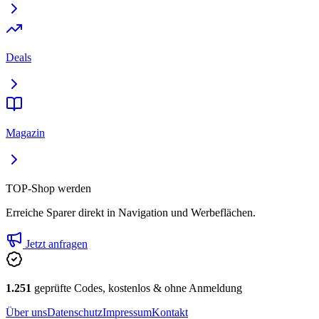
Deals
Magazin
TOP-Shop werden
Erreiche Sparer direkt in Navigation und Werbeflächen.
Jetzt anfragen
1.251
geprüfte Codes, kostenlos & ohne Anmeldung
Über uns
Datenschutz
Impressum
Kontakt