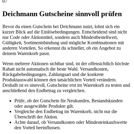
07
Deichmann Gutscheine sinnvoll prüfen
Bevor du einen Gutschein bei Deichmann nutzt, lohnt sich ein
kurzer Blick auf die Einlösebedingungen. Entscheidend sind nicht
nur Code oder Aktionstitel, sondern auch Mindestbestellwert,
Gültigkeit, Sortimentsbindung und mögliche Kombinationen mit
anderen Vorteilen. So erkennst du schneller, ob ein Angebot zu
deinem Warenkorb passt.
Wenn mehrere Aktionen sichtbar sind, ist der offensichtlich höchste
Rabatt nicht automatisch die beste Wahl. Versandkosten,
Rückgabebedingungen, Zahlungsart und die konkrete
Produktauswahl können den tatsächlichen Vorteil verändern.
Deshalb ist es sinnvoll, Gutscheine erst im Warenkorb zu testen und
anschließend den Endbetrag zu vergleichen.
Prüfe, ob der Gutschein für Neukunden, Bestandskunden
oder ausgewählte Produkte gilt.
Vergleiche den Endbetrag im Warenkorb, nicht nur die
Überschrift der Aktion.
Achte darauf, ob Versandkosten oder Mindesteinkaufswerte
den Vorteil beeinflussen.