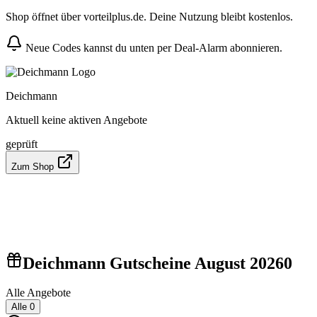
Shop öffnet über vorteilplus.de. Deine Nutzung bleibt kostenlos.
Neue Codes kannst du unten per Deal-Alarm abonnieren.
Deichmann
Aktuell keine aktiven Angebote
geprüft
Zum Shop
Deichmann Gutscheine August 2026
0
Alle Angebote
Alle
0