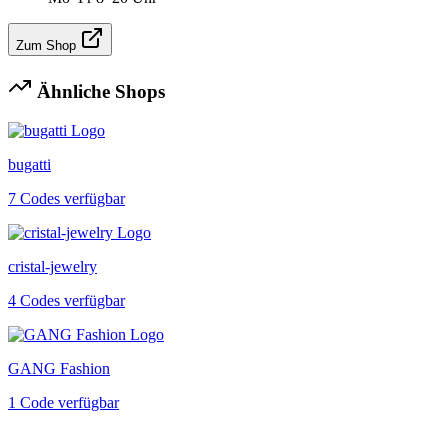
Zum Shop
Ähnliche Shops
bugatti
7 Codes verfügbar
cristal-jewelry
4 Codes verfügbar
GANG Fashion
1 Code verfügbar