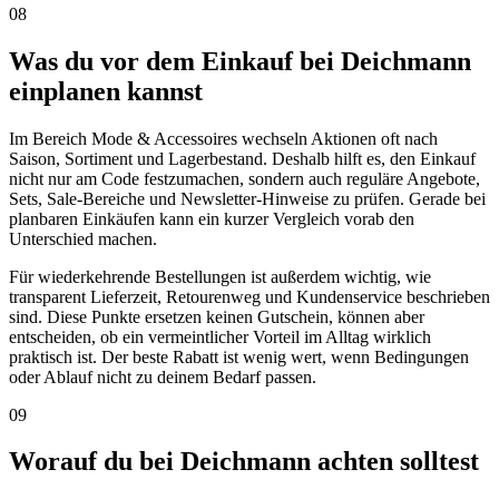
08
Was du vor dem Einkauf bei Deichmann
einplanen kannst
Im Bereich Mode & Accessoires wechseln Aktionen oft nach
Saison, Sortiment und Lagerbestand. Deshalb hilft es, den Einkauf
nicht nur am Code festzumachen, sondern auch reguläre Angebote,
Sets, Sale-Bereiche und Newsletter-Hinweise zu prüfen. Gerade bei
planbaren Einkäufen kann ein kurzer Vergleich vorab den
Unterschied machen.
Für wiederkehrende Bestellungen ist außerdem wichtig, wie
transparent Lieferzeit, Retourenweg und Kundenservice beschrieben
sind. Diese Punkte ersetzen keinen Gutschein, können aber
entscheiden, ob ein vermeintlicher Vorteil im Alltag wirklich
praktisch ist. Der beste Rabatt ist wenig wert, wenn Bedingungen
oder Ablauf nicht zu deinem Bedarf passen.
09
Worauf du bei Deichmann achten solltest