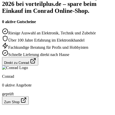
2026 bei vorteilplus.de – spare beim
Einkauf im Conrad Online-Shop.
0 aktive Gutscheine
Riesige Auswahl an Elektronik, Technik und Zubehör
Über 100 Jahre Erfahrung im Elektronikhandel
Fachkundige Beratung für Profis und Hobbyisten
Schnelle Lieferung direkt nach Hause
Direkt zu Conrad
Conrad
0 aktive Angebote
geprüft
Zum Shop