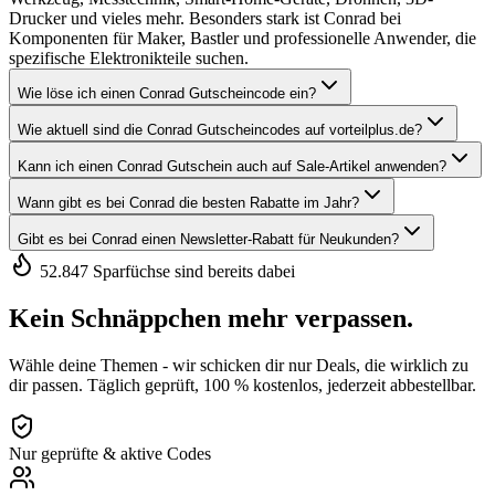
Drucker und vieles mehr. Besonders stark ist Conrad bei
Komponenten für Maker, Bastler und professionelle Anwender, die
spezifische Elektronikteile suchen.
Wie löse ich einen Conrad Gutscheincode ein?
Wie aktuell sind die Conrad Gutscheincodes auf vorteilplus.de?
Kann ich einen Conrad Gutschein auch auf Sale-Artikel anwenden?
Wann gibt es bei Conrad die besten Rabatte im Jahr?
Gibt es bei Conrad einen Newsletter-Rabatt für Neukunden?
52.847 Sparfüchse sind bereits dabei
Kein Schnäppchen mehr verpassen.
Wähle deine Themen - wir schicken dir nur Deals, die wirklich zu
dir passen. Täglich geprüft, 100 % kostenlos, jederzeit abbestellbar.
Nur geprüfte & aktive Codes