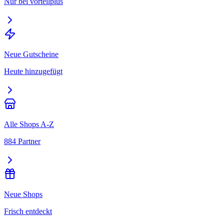
Nur bei vorteilplus
Neue Gutscheine
Heute hinzugefügt
Alle Shops A-Z
884 Partner
Neue Shops
Frisch entdeckt