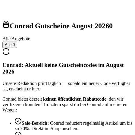
Conrad Gutscheine August 2026
0
Alle Angebote
Alle
0
Conrad: Aktuell keine Gutscheincodes im August
2026
Unsere Redaktion prüft täglich — sobald ein neuer Code verfügbar
ist, erscheint er hier.
Conrad bietet derzeit
keinen öffentlichen Rabattcode
, den wir
verifizieren konnten. Trotzdem sparst du bei Conrad auf mehreren
Wegen:
Sale-Bereich:
Conrad reduziert regelmäßig Artikel um bis
zu 70%. Direkt im Shop ansehen.