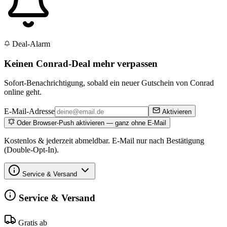
Deal-Alarm
Keinen Conrad-Deal mehr verpassen
Sofort-Benachrichtigung, sobald ein neuer Gutschein von Conrad
online geht.
E-Mail-Adresse
Aktivieren
Oder Browser-Push aktivieren — ganz ohne E-Mail
Kostenlos & jederzeit abmeldbar. E-Mail nur nach Bestätigung
(Double-Opt-In).
Service & Versand
Service & Versand
Gratis ab