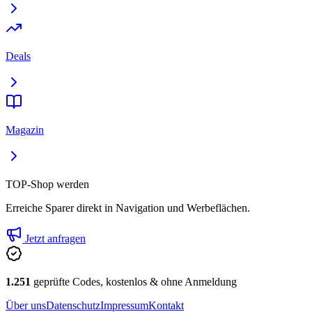
Deals
Magazin
TOP-Shop werden
Erreiche Sparer direkt in Navigation und Werbeflächen.
Jetzt anfragen
1.251
geprüfte Codes, kostenlos & ohne Anmeldung
Über uns
Datenschutz
Impressum
Kontakt