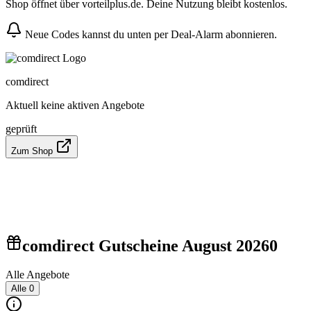
Shop öffnet über vorteilplus.de. Deine Nutzung bleibt kostenlos.
Neue Codes kannst du unten per Deal-Alarm abonnieren.
comdirect
Aktuell keine aktiven Angebote
geprüft
Zum Shop
comdirect Gutscheine August 2026
0
Alle Angebote
Alle
0