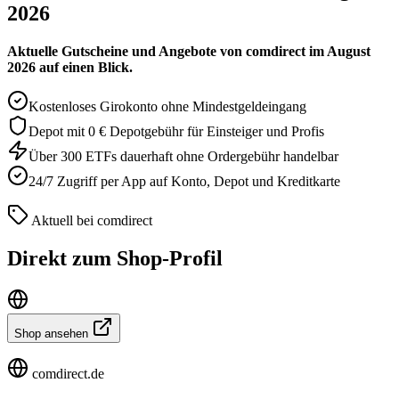
2026
Aktuelle Gutscheine und Angebote von comdirect im August
2026 auf einen Blick.
Kostenloses Girokonto ohne Mindestgeldeingang
Depot mit 0 € Depotgebühr für Einsteiger und Profis
Über 300 ETFs dauerhaft ohne Ordergebühr handelbar
24/7 Zugriff per App auf Konto, Depot und Kreditkarte
Aktuell bei comdirect
Direkt zum Shop-Profil
Shop ansehen
comdirect.de