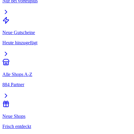
Nur bei vorteilplus
Neue Gutscheine
Heute hinzugefügt
Alle Shops A-Z
884 Partner
Neue Shops
Frisch entdeckt