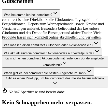
Gutscheinen
Was bekomme ich bei comdirect?
comdirect ist eine Direktbank, die Girokonten, Tagesgeld- und
Festgeldkonten, Depots zum Wertpapierhandel sowie Kredite und
Versicherungen anbietet. Besonders beliebt sind das kostenlose
Girokonto und das Depot für Einsteiger und aktive Trader. Viele
Produkte lassen sich komplett online abschließen und verwalten.
Wie löse ich einen comdirect Gutschein oder Aktionscode ein?
Wie aktuell sind die comdirect Aktionscodes auf vorteilplus.de?
Kann ich einen comdirect Aktionscode mit laufenden Sonderangeboten
kombinieren?
Wann gibt es bei comdirect die besten Angebote im Jahr?
Gibt es einen Pro-Tipp, um bei comdirect das meiste herauszuholen?
52.847 Sparfüchse sind bereits dabei
Kein Schnäppchen mehr verpassen.