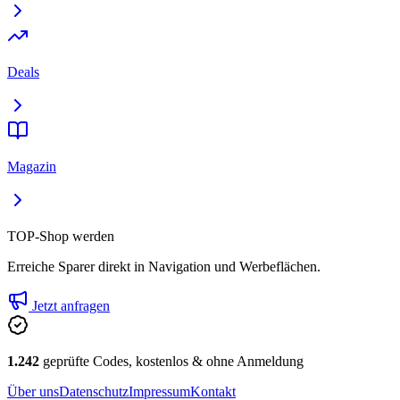
Deals
Magazin
TOP-Shop werden
Erreiche Sparer direkt in Navigation und Werbeflächen.
Jetzt anfragen
1.242
geprüfte Codes, kostenlos & ohne Anmeldung
Über uns
Datenschutz
Impressum
Kontakt