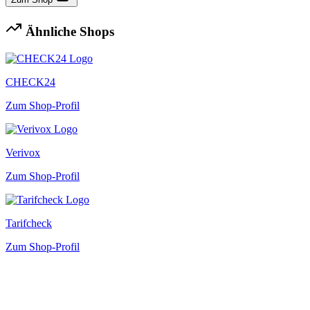
Ähnliche Shops
CHECK24
Zum Shop-Profil
Verivox
Zum Shop-Profil
Tarifcheck
Zum Shop-Profil