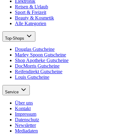
Elektronik
Reisen & Urlaub
Sport & Freizeit
Beauty & Kosmetik
Alle Kategorien
Top-Shops
Douglas Gutscheine
Marley Spoon Gutscheine
Shop Apotheke Gutscheine
DocMorris Gutscheine
Reifendirekt Gutscheine
Louis Gutscheine
Service
Über uns
Kontakt
Impressum
Datenschutz
Newsletter
Mediadaten