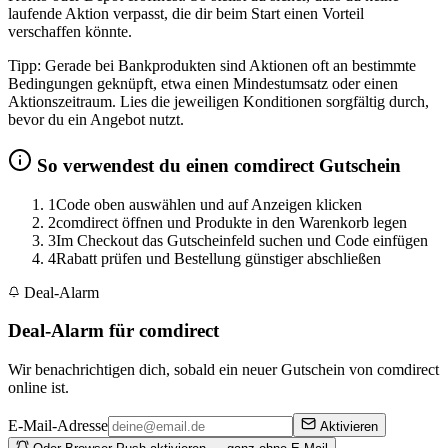
laufende Aktion verpasst, die dir beim Start einen Vorteil
verschaffen könnte.
Tipp: Gerade bei Bankprodukten sind Aktionen oft an bestimmte
Bedingungen geknüpft, etwa einen Mindestumsatz oder einen
Aktionszeitraum. Lies die jeweiligen Konditionen sorgfältig durch,
bevor du ein Angebot nutzt.
So verwendest du einen comdirect Gutschein
1
Code oben auswählen und auf Anzeigen klicken
2
comdirect öffnen und Produkte in den Warenkorb legen
3
Im Checkout das Gutscheinfeld suchen und Code einfügen
4
Rabatt prüfen und Bestellung günstiger abschließen
Deal-Alarm
Deal-Alarm für comdirect
Wir benachrichtigen dich, sobald ein neuer Gutschein von comdirect
online ist.
E-Mail-Adresse
Aktivieren