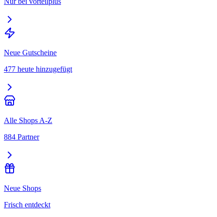
Nur bei vorteilplus
Neue Gutscheine
477 heute hinzugefügt
Alle Shops A-Z
884 Partner
Neue Shops
Frisch entdeckt