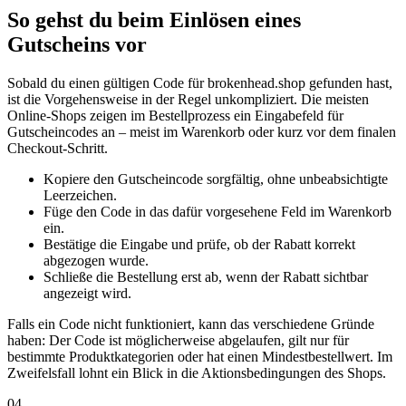
So gehst du beim Einlösen eines
Gutscheins vor
Sobald du einen gültigen Code für brokenhead.shop gefunden hast,
ist die Vorgehensweise in der Regel unkompliziert. Die meisten
Online-Shops zeigen im Bestellprozess ein Eingabefeld für
Gutscheincodes an – meist im Warenkorb oder kurz vor dem finalen
Checkout-Schritt.
Kopiere den Gutscheincode sorgfältig, ohne unbeabsichtigte
Leerzeichen.
Füge den Code in das dafür vorgesehene Feld im Warenkorb
ein.
Bestätige die Eingabe und prüfe, ob der Rabatt korrekt
abgezogen wurde.
Schließe die Bestellung erst ab, wenn der Rabatt sichtbar
angezeigt wird.
Falls ein Code nicht funktioniert, kann das verschiedene Gründe
haben: Der Code ist möglicherweise abgelaufen, gilt nur für
bestimmte Produktkategorien oder hat einen Mindestbestellwert. Im
Zweifelsfall lohnt ein Blick in die Aktionsbedingungen des Shops.
04