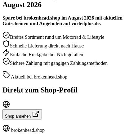
August 2026
Spare bei brokenhead.shop im August 2026 mit aktuellen
Gutscheinen und Angeboten auf vorteilplus.de.
Breites Sortiment rund um Motorrad & Lifestyle
Schnelle Lieferung direkt nach Hause
Einfache Rückgabe bei Nichtgefallen
Sichere Zahlung mit gängigen Zahlungsmethoden
Aktuell bei brokenhead.shop
Direkt zum Shop-Profil
Shop ansehen
brokenhead.shop