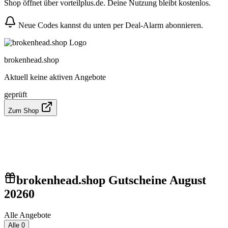
Shop öffnet über vorteilplus.de. Deine Nutzung bleibt kostenlos.
Neue Codes kannst du unten per Deal-Alarm abonnieren.
brokenhead.shop
Aktuell keine aktiven Angebote
geprüft
Zum Shop
brokenhead.shop Gutscheine August
2026
0
Alle Angebote
Alle
0