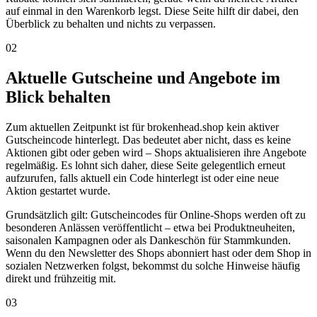
auf einmal in den Warenkorb legst. Diese Seite hilft dir dabei, den
Überblick zu behalten und nichts zu verpassen.
02
Aktuelle Gutscheine und Angebote im
Blick behalten
Zum aktuellen Zeitpunkt ist für brokenhead.shop kein aktiver
Gutscheincode hinterlegt. Das bedeutet aber nicht, dass es keine
Aktionen gibt oder geben wird – Shops aktualisieren ihre Angebote
regelmäßig. Es lohnt sich daher, diese Seite gelegentlich erneut
aufzurufen, falls aktuell ein Code hinterlegt ist oder eine neue
Aktion gestartet wurde.
Grundsätzlich gilt: Gutscheincodes für Online-Shops werden oft zu
besonderen Anlässen veröffentlicht – etwa bei Produktneuheiten,
saisonalen Kampagnen oder als Dankeschön für Stammkunden.
Wenn du den Newsletter des Shops abonniert hast oder dem Shop in
sozialen Netzwerken folgst, bekommst du solche Hinweise häufig
direkt und frühzeitig mit.
03