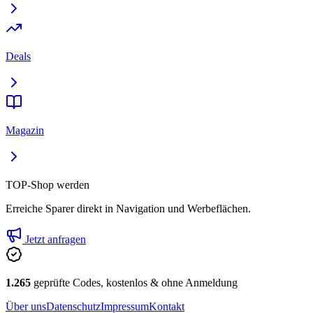
Deals
Magazin
TOP-Shop werden
Erreiche Sparer direkt in Navigation und Werbeflächen.
Jetzt anfragen
1.265
geprüfte Codes, kostenlos & ohne Anmeldung
Über uns
Datenschutz
Impressum
Kontakt