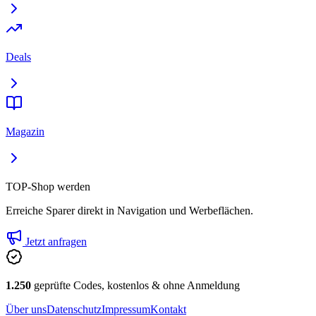
Deals
Magazin
TOP-Shop werden
Erreiche Sparer direkt in Navigation und Werbeflächen.
Jetzt anfragen
1.250
geprüfte Codes, kostenlos & ohne Anmeldung
Über uns
Datenschutz
Impressum
Kontakt