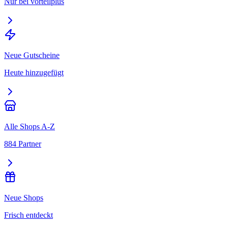
Nur bei vorteilplus
Neue Gutscheine
Heute hinzugefügt
Alle Shops A-Z
884 Partner
Neue Shops
Frisch entdeckt