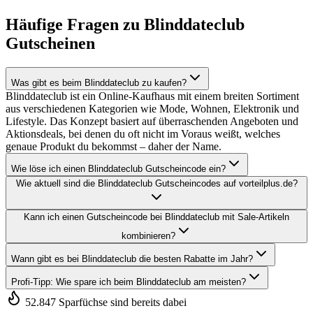
Häufige Fragen zu Blinddateclub
Gutscheinen
Was gibt es beim Blinddateclub zu kaufen?
Blinddateclub ist ein Online-Kaufhaus mit einem breiten Sortiment
aus verschiedenen Kategorien wie Mode, Wohnen, Elektronik und
Lifestyle. Das Konzept basiert auf überraschenden Angeboten und
Aktionsdeals, bei denen du oft nicht im Voraus weißt, welches
genaue Produkt du bekommst – daher der Name.
Wie löse ich einen Blinddateclub Gutscheincode ein?
Wie aktuell sind die Blinddateclub Gutscheincodes auf vorteilplus.de?
Kann ich einen Gutscheincode bei Blinddateclub mit Sale-Artikeln
kombinieren?
Wann gibt es bei Blinddateclub die besten Rabatte im Jahr?
Profi-Tipp: Wie spare ich beim Blinddateclub am meisten?
52.847 Sparfüchse sind bereits dabei