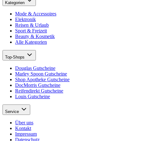
Kategorien
Mode & Accessoires
Elektronik
Reisen & Urlaub
Sport & Freizeit
Beauty & Kosmetik
Alle Kategorien
Top-Shops
Douglas Gutscheine
Marley Spoon Gutscheine
Shop Apotheke Gutscheine
DocMorris Gutscheine
Reifendirekt Gutscheine
Louis Gutscheine
Service
Über uns
Kontakt
Impressum
Datenschutz