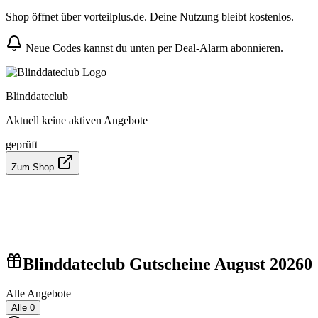
Shop öffnet über vorteilplus.de. Deine Nutzung bleibt kostenlos.
Neue Codes kannst du unten per Deal-Alarm abonnieren.
Blinddateclub
Aktuell keine aktiven Angebote
geprüft
Zum Shop
Blinddateclub Gutscheine August 2026
0
Alle Angebote
Alle
0