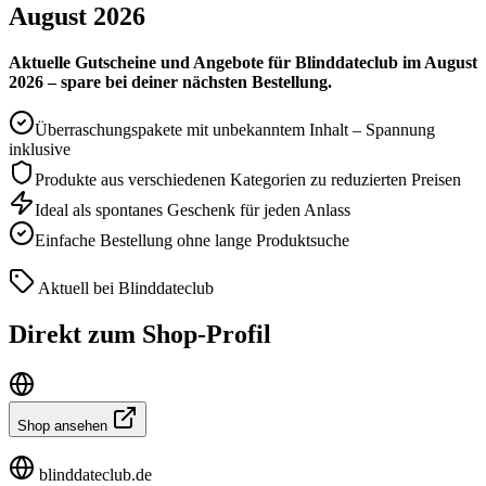
August 2026
Aktuelle Gutscheine und Angebote für Blinddateclub im August
2026 – spare bei deiner nächsten Bestellung.
Überraschungspakete mit unbekanntem Inhalt – Spannung
inklusive
Produkte aus verschiedenen Kategorien zu reduzierten Preisen
Ideal als spontanes Geschenk für jeden Anlass
Einfache Bestellung ohne lange Produktsuche
Aktuell bei Blinddateclub
Direkt zum Shop-Profil
Shop ansehen
blinddateclub.de